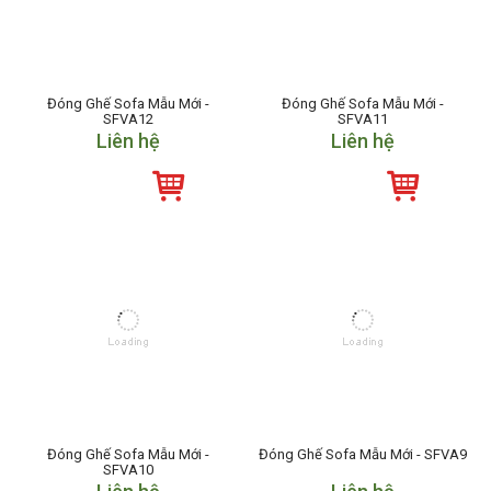
Đóng Ghế Sofa Mẫu Mới -
Đóng Ghế Sofa Mẫu Mới -
SFVA12
SFVA11
Liên hệ
Liên hệ
Đóng Ghế Sofa Mẫu Mới -
Đóng Ghế Sofa Mẫu Mới - SFVA9
SFVA10