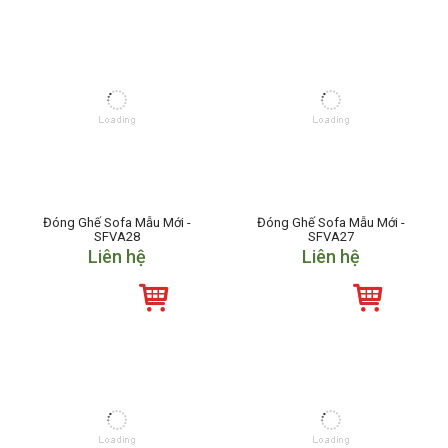
Đóng Ghế Sofa Mẫu Mới -
Đóng Ghế Sofa Mẫu Mới -
SFVA28
SFVA27
Liên hệ
Liên hệ