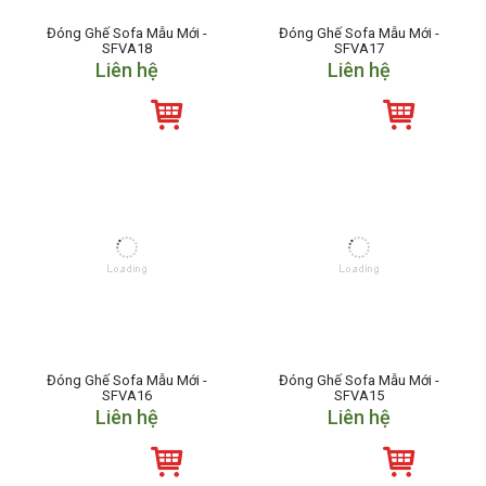
Đóng Ghế Sofa Mẫu Mới -
Đóng Ghế Sofa Mẫu Mới -
SFVA18
SFVA17
Liên hệ
Liên hệ
Đóng Ghế Sofa Mẫu Mới -
Đóng Ghế Sofa Mẫu Mới -
SFVA16
SFVA15
Liên hệ
Liên hệ