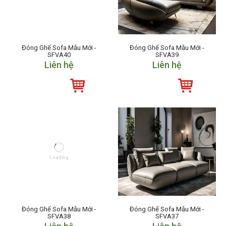
Đóng Ghế Sofa Mẫu Mới -
Đóng Ghế Sofa Mẫu Mới -
SFVA40
SFVA39
Liên hệ
Liên hệ
Đóng Ghế Sofa Mẫu Mới -
Đóng Ghế Sofa Mẫu Mới -
SFVA38
SFVA37