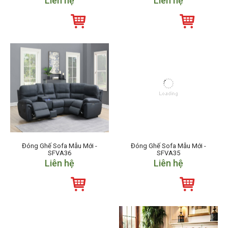
Liên hệ
Liên hệ
Đóng Ghế Sofa Mẫu Mới -
Đóng Ghế Sofa Mẫu Mới -
SFVA36
SFVA35
Liên hệ
Liên hệ