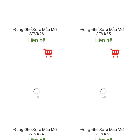
Đóng Ghế Sofa Mẫu Mới -
Đóng Ghế Sofa Mẫu Mới -
SFVA26
SFVA25
Liên hệ
Liên hệ
Đóng Ghế Sofa Mẫu Mới -
Đóng Ghế Sofa Mẫu Mới -
SFVA24
SFVA23