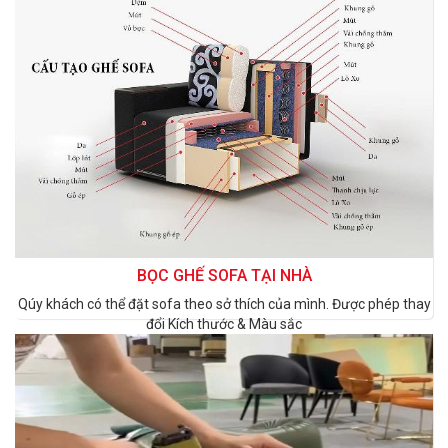
BỌC GHẾ SOFA TẠI NHÀ
Qúy khách có thể đặt sofa theo sở thích của mình. Được phép thay
đổi Kích thước & Màu sắc