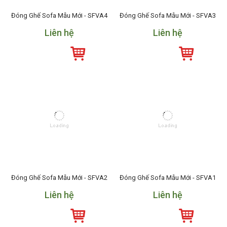
Đóng Ghế Sofa Mẫu Mới - SFVA4
Đóng Ghế Sofa Mẫu Mới - SFVA3
Liên hệ
Liên hệ
Đóng Ghế Sofa Mẫu Mới - SFVA2
Đóng Ghế Sofa Mẫu Mới - SFVA1
Liên hệ
Liên hệ