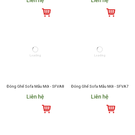
Liên hệ
Liên hệ
Đóng Ghế Sofa Mẫu Mới - SFVA8
Đóng Ghế Sofa Mẫu Mới - SFVA7
Liên hệ
Liên hệ