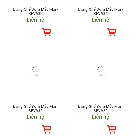
Đóng Ghế Sofa Mẫu Mới -
Đóng Ghế Sofa Mẫu Mới -
SFVA32
SFVA31
Liên hệ
Liên hệ
Đóng Ghế Sofa Mẫu Mới -
Đóng Ghế Sofa Mẫu Mới -
SFVA30
SFVA29
Liên hệ
Liên hệ