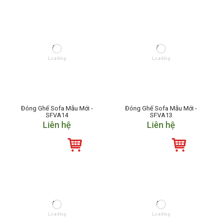
Đóng Ghế Sofa Mẫu Mới -
Đóng Ghế Sofa Mẫu Mới -
SFVA14
SFVA13
Liên hệ
Liên hệ