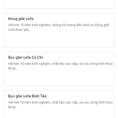
Đóng ghế sofa
Với hơn 10 năm kinh nghiệm, chúng tôi mang đến dịch vụ đóng ghế
sofa theo yêu...
Bọc ghế sofa Củ Chi
Với hơn 10 năm kinh nghiệm, chất liệu cao cấp, và các công trình thực
tế tại...
Bọc ghế sofa Bình Tân
Với hơn 10 năm kinh nghiệm, chất liệu cao cấp, và các công trình thực
tế tại...