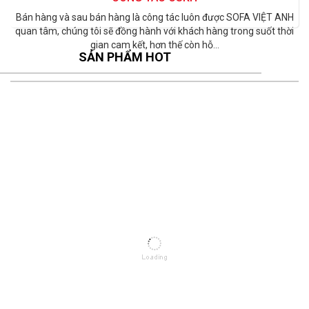
Bán hàng và sau bán hàng là công tác luôn được SOFA VIỆT ANH
quan tâm, chúng tôi sẽ đồng hành với khách hàng trong suốt thời
gian cam kết, hơn thế còn hỗ...
SẢN PHẨM HOT