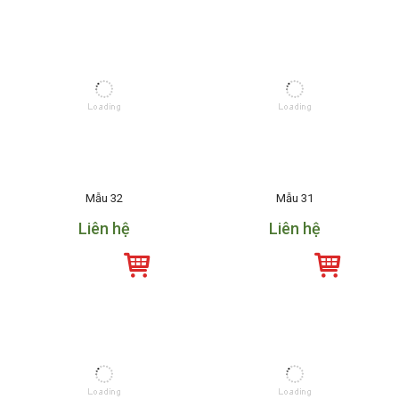
Mẫu 32
Mẫu 31
Liên hệ
Liên hệ