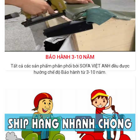
BẢO HÀNH 3-10 NĂM
Tất cả các sản phẩm phân phối bởi SOFA VIỆT ANH đều được
hưởng chế độ Bảo hành từ 3-10 năm.