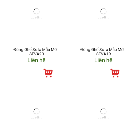
Đóng Ghế Sofa Mẫu Mới -
Đóng Ghế Sofa Mẫu Mới -
SFVA20
SFVA19
Liên hệ
Liên hệ