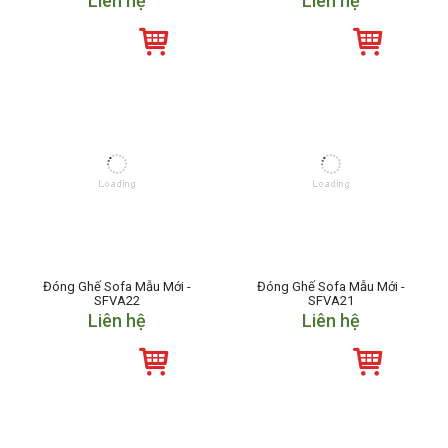
Liên hệ
Liên hệ
Đóng Ghế Sofa Mẫu Mới -
Đóng Ghế Sofa Mẫu Mới -
SFVA22
SFVA21
Liên hệ
Liên hệ