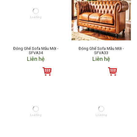
Đóng Ghế Sofa Mẫu Mới -
Đóng Ghế Sofa Mẫu Mới -
SFVA34
SFVA33
Liên hệ
Liên hệ