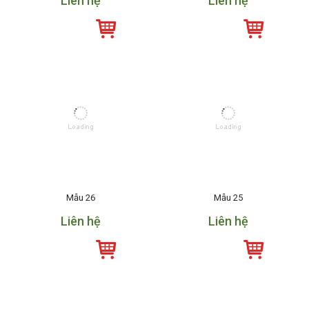
Liên hệ
Liên hệ
Mẫu 26
Mẫu 25
Liên hệ
Liên hệ