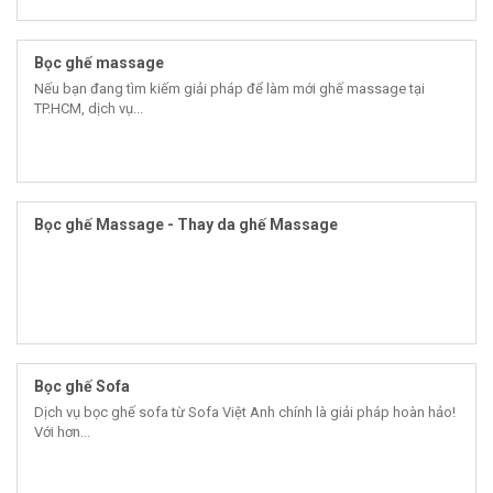
Bọc ghế massage
Nếu bạn đang tìm kiếm giải pháp để làm mới ghế massage tại
TP.HCM, dịch vụ...
Bọc ghế Massage - Thay da ghế Massage
Bọc ghế Sofa
Dịch vụ bọc ghế sofa từ Sofa Việt Anh chính là giải pháp hoàn hảo!
Với hơn...