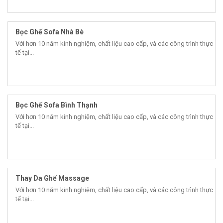
Bọc Ghế Sofa Nhà Bè
Với hơn 10 năm kinh nghiệm, chất liệu cao cấp, và các công trình thực
tế tại...
Bọc Ghế Sofa Bình Thạnh
Với hơn 10 năm kinh nghiệm, chất liệu cao cấp, và các công trình thực
tế tại...
Thay Da Ghế Massage
Với hơn 10 năm kinh nghiệm, chất liệu cao cấp, và các công trình thực
tế tại...