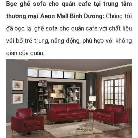
Bọc ghế sofa cho quán cafe tại trung tâm
thương mại Aeon Mall Bình Dương:
Chúng tôi
đã bọc lại ghế sofa cho quán cafe với chất liệu
vải bố trẻ trung, năng động, phù hợp với không
gian của quán.