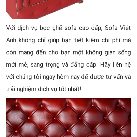
Với dịch vụ bọc ghế sofa cao cấp, Sofa Việt
Anh không chỉ giúp bạn tiết kiệm chi phí mà
còn mang đến cho bạn một không gian sống
mới mẻ, sang trọng và đẳng cấp. Hãy liên hệ
với chúng tôi ngay hôm nay để được tư vấn và
trải nghiệm dịch vụ tốt nhất!