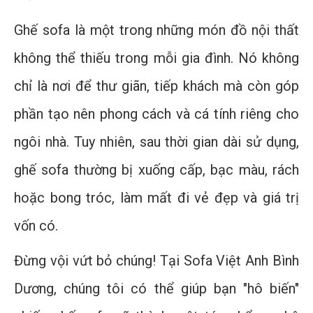
Ghế sofa là một trong những món đồ nội thất
không thể thiếu trong mỗi gia đình. Nó không
chỉ là nơi để thư giãn, tiếp khách mà còn góp
phần tạo nên phong cách và cá tính riêng cho
ngôi nhà. Tuy nhiên, sau thời gian dài sử dụng,
ghế sofa thường bị xuống cấp, bạc màu, rách
hoặc bong tróc, làm mất đi vẻ đẹp và giá trị
vốn có.
Đừng vội vứt bỏ chúng! Tại Sofa Việt Anh Bình
Dương, chúng tôi có thể giúp bạn "hô biến"