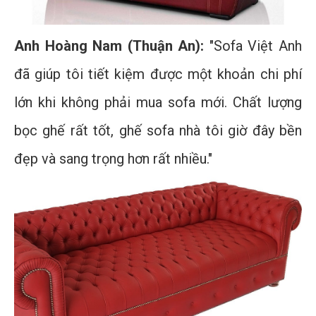
Anh Hoàng Nam (Thuận An):
"Sofa Việt Anh
đã giúp tôi tiết kiệm được một khoản chi phí
lớn khi không phải mua sofa mới. Chất lượng
bọc ghế rất tốt, ghế sofa nhà tôi giờ đây bền
đẹp và sang trọng hơn rất nhiều."