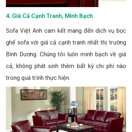
4. Giá Cả Cạnh Tranh, Minh Bạch
Sofa Việt Anh cam kết mang đến dịch vụ bọc
ghế sofa với giá cả cạnh tranh nhất thị trường
Bình Dương. Chúng tôi luôn minh bạch về giá
cả, không phát sinh thêm bất kỳ chi phí nào
trong quá trình thực hiện.