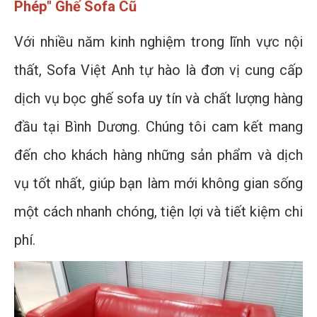
Phép" Ghế Sofa Cũ
Với nhiều năm kinh nghiệm trong lĩnh vực nội
thất, Sofa Việt Anh tự hào là đơn vị cung cấp
dịch vụ bọc ghế sofa uy tín và chất lượng hàng
đầu tại Bình Dương. Chúng tôi cam kết mang
đến cho khách hàng những sản phẩm và dịch
vụ tốt nhất, giúp bạn làm mới không gian sống
một cách nhanh chóng, tiện lợi và tiết kiệm chi
phí.