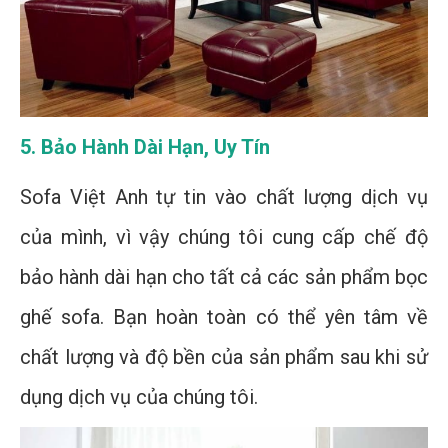
5. Bảo Hành Dài Hạn, Uy Tín
Sofa Việt Anh tự tin vào chất lượng dịch vụ
của mình, vì vậy chúng tôi cung cấp chế độ
bảo hành dài hạn cho tất cả các sản phẩm bọc
ghế sofa. Bạn hoàn toàn có thể yên tâm về
chất lượng và độ bền của sản phẩm sau khi sử
dụng dịch vụ của chúng tôi.