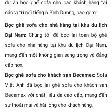
dự án bọc ghế sofa cho các khách hàng tại
các vị trí nổi tiếng ở Bình Dương, bao gồm:
Bọc ghế sofa cho nhà hàng tại khu du lịch
Đại Nam:
Chúng tôi đã bọc lại toàn bộ ghế
sofa cho nhà hàng tại khu du lịch Đại Nam,
mang đến một không gian sang trọng và đẳng
cấp hơn.
Bọc ghế sofa cho khách sạn Becamex:
Sofa
Việt Anh đã bọc lại ghế sofa cho khách sạn
Becamex với chất liệu da cao cấp, mang đến
sự thoải mái và hài lòng cho khách hàng.