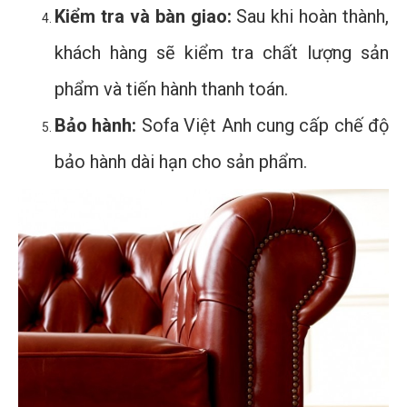
Kiểm tra và bàn giao:
Sau khi hoàn thành,
khách hàng sẽ kiểm tra chất lượng sản
phẩm và tiến hành thanh toán.
Bảo hành:
Sofa Việt Anh cung cấp chế độ
bảo hành dài hạn cho sản phẩm.