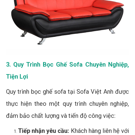
3. Quy Trình Bọc Ghế Sofa Chuyên Nghiệp,
Tiện Lợi
Quy trình bọc ghế sofa tại Sofa Việt Anh được
thực hiện theo một quy trình chuyên nghiệp,
đảm bảo chất lượng và tiến độ công việc:
Tiếp nhận yêu cầu:
Khách hàng liên hệ với