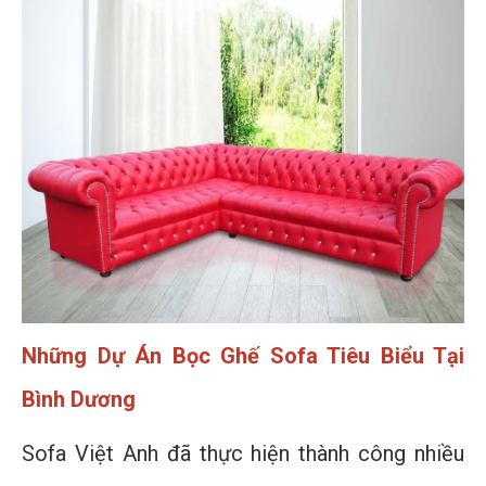
Những Dự Án Bọc Ghế Sofa Tiêu Biểu Tại
Bình Dương
Sofa Việt Anh đã thực hiện thành công nhiều