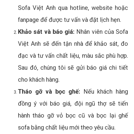
Sofa Việt Anh qua hotline, website hoặc
fanpage để được tư vấn và đặt lịch hẹn.
Khảo sát và báo giá:
Nhân viên của Sofa
Việt Anh sẽ đến tận nhà để khảo sát, đo
đạc và tư vấn chất liệu, màu sắc phù hợp.
Sau đó, chúng tôi sẽ gửi báo giá chi tiết
cho khách hàng.
Tháo gỡ và bọc ghế:
Nếu khách hàng
đồng ý với báo giá, đội ngũ thợ sẽ tiến
hành tháo gỡ vỏ bọc cũ và bọc lại ghế
sofa bằng chất liệu mới theo yêu cầu.