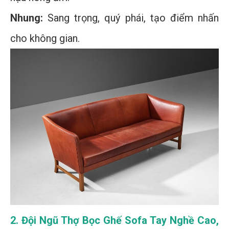
Nhung:
Sang trọng, quý phái, tạo điểm nhấn
cho không gian.
2. Đội Ngũ Thợ Bọc Ghế Sofa Tay Nghề Cao,