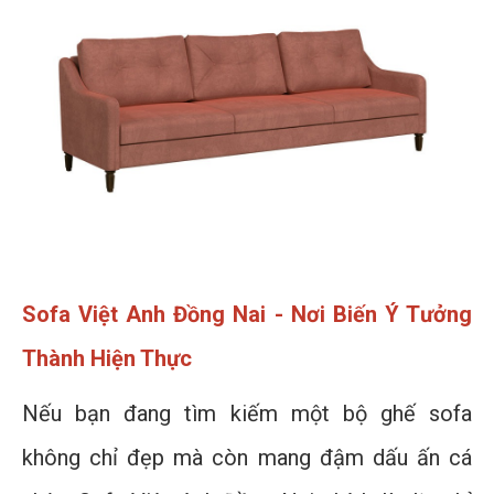
Sofa Việt Anh Đồng Nai - Nơi Biến Ý Tưởng
Thành Hiện Thực
Nếu bạn đang tìm kiếm một bộ ghế sofa
không chỉ đẹp mà còn mang đậm dấu ấn cá