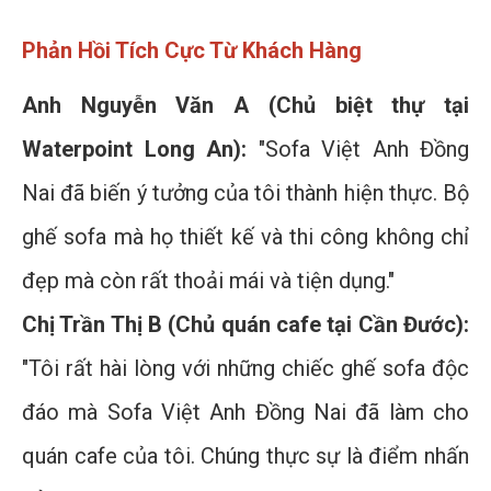
Phản Hồi Tích Cực Từ Khách Hàng
Anh Nguyễn Văn A (Chủ biệt thự tại
Waterpoint Long An):
"Sofa Việt Anh Đồng
Nai đã biến ý tưởng của tôi thành hiện thực. Bộ
ghế sofa mà họ thiết kế và thi công không chỉ
đẹp mà còn rất thoải mái và tiện dụng."
Chị Trần Thị B (Chủ quán cafe tại Cần Đước):
"Tôi rất hài lòng với những chiếc ghế sofa độc
đáo mà Sofa Việt Anh Đồng Nai đã làm cho
quán cafe của tôi. Chúng thực sự là điểm nhấn