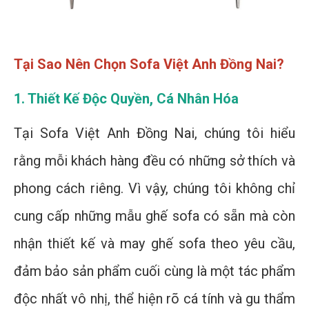
Tại Sao Nên Chọn Sofa Việt Anh Đồng Nai?
1. Thiết Kế Độc Quyền, Cá Nhân Hóa
Tại Sofa Việt Anh Đồng Nai, chúng tôi hiểu
rằng mỗi khách hàng đều có những sở thích và
phong cách riêng. Vì vậy, chúng tôi không chỉ
cung cấp những mẫu ghế sofa có sẵn mà còn
nhận thiết kế và may ghế sofa theo yêu cầu,
đảm bảo sản phẩm cuối cùng là một tác phẩm
độc nhất vô nhị, thể hiện rõ cá tính và gu thẩm