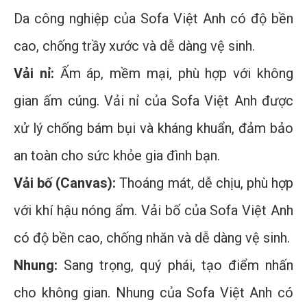
Da công nghiệp của Sofa Việt Anh có độ bền
cao, chống trầy xước và dễ dàng vệ sinh.
Vải nỉ:
Ấm áp, mềm mại, phù hợp với không
gian ấm cúng. Vải nỉ của Sofa Việt Anh được
xử lý chống bám bụi và kháng khuẩn, đảm bảo
an toàn cho sức khỏe gia đình bạn.
Vải bố (Canvas):
Thoáng mát, dễ chịu, phù hợp
với khí hậu nóng ẩm. Vải bố của Sofa Việt Anh
có độ bền cao, chống nhăn và dễ dàng vệ sinh.
Nhung:
Sang trọng, quý phái, tạo điểm nhấn
cho không gian. Nhung của Sofa Việt Anh có