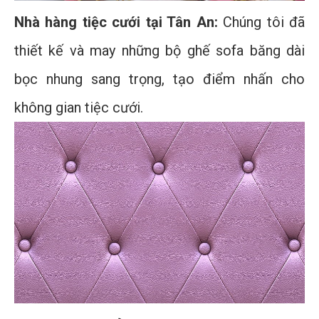
Nhà hàng tiệc cưới tại Tân An:
Chúng tôi đã
thiết kế và may những bộ ghế sofa băng dài
bọc nhung sang trọng, tạo điểm nhấn cho
không gian tiệc cưới.