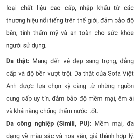
loại chất liệu cao cấp, nhập khẩu từ các
thương hiệu nổi tiếng trên thế giới, đảm bảo độ
bền, tính thẩm mỹ và an toàn cho sức khỏe
người sử dụng.
Da thật:
Mang đến vẻ đẹp sang trọng, đẳng
cấp và độ bền vượt trội. Da thật của Sofa Việt
Anh được lựa chọn kỹ càng từ những nguồn
cung cấp uy tín, đảm bảo độ mềm mại, êm ái
và khả năng chống thấm nước tốt.
Da công nghiệp (Simili, PU):
Mềm mại, đa
dạng về màu sắc và hoa văn, giá thành hợp lý.