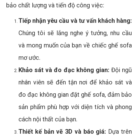
bảo chất lượng và tiến độ công việc:
Tiếp nhận yêu cầu và tư vấn khách hàng:
Chúng tôi sẽ lắng nghe ý tưởng, nhu cầu
và mong muốn của bạn về chiếc ghế sofa
mơ ước.
Khảo sát và đo đạc không gian:
Đội ngũ
nhân viên sẽ đến tận nơi để khảo sát và
đo đạc không gian đặt ghế sofa, đảm bảo
sản phẩm phù hợp với diện tích và phong
cách nội thất của bạn.
Thiết kế bản vẽ 3D và báo giá:
Dựa trên