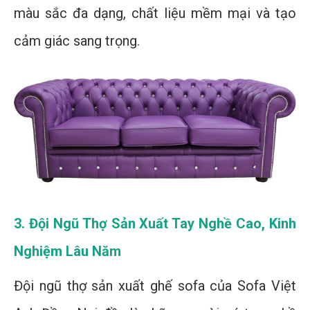
màu sắc đa dạng, chất liệu mềm mại và tạo
cảm giác sang trọng.
3. Đội Ngũ Thợ Sản Xuất Tay Nghề Cao, Kinh
Nghiệm Lâu Năm
Đội ngũ thợ sản xuất ghế sofa của Sofa Việt