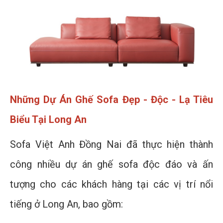
Những Dự Án Ghế Sofa Đẹp - Độc - Lạ Tiêu
Biểu Tại Long An
Sofa Việt Anh Đồng Nai đã thực hiện thành
công nhiều dự án ghế sofa độc đáo và ấn
tượng cho các khách hàng tại các vị trí nổi
tiếng ở Long An, bao gồm: