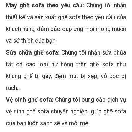
May ghế sofa theo yêu cầu:
Chúng tôi nhận
thiết kế và sản xuất ghế sofa theo yêu cầu của
khách hàng, đảm bảo đáp ứng mọi mong muốn
và sở thích của bạn.
Sửa chữa ghế sofa:
Chúng tôi nhận sửa chữa
tất cả các loại hư hỏng trên ghế sofa như
khung ghế bị gãy, đệm mút bị xẹp, vỏ bọc bị
rách...
Vệ sinh ghế sofa:
Chúng tôi cung cấp dịch vụ
vệ sinh ghế sofa chuyên nghiệp, giúp ghế sofa
của bạn luôn sạch sẽ và mới mẻ.