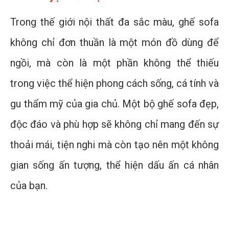
Trong thế giới nội thất đa sắc màu, ghế sofa
không chỉ đơn thuần là một món đồ dùng để
ngồi, mà còn là một phần không thể thiếu
trong việc thể hiện phong cách sống, cá tính và
gu thẩm mỹ của gia chủ. Một bộ ghế sofa đẹp,
độc đáo và phù hợp sẽ không chỉ mang đến sự
thoải mái, tiện nghi mà còn tạo nên một không
gian sống ấn tượng, thể hiện dấu ấn cá nhân
của bạn.