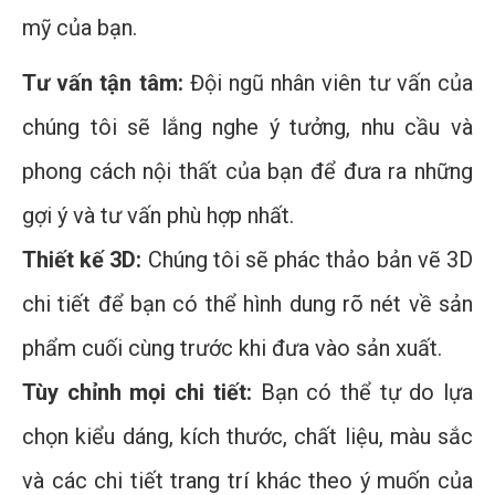
mỹ của bạn.
Tư vấn tận tâm:
Đội ngũ nhân viên tư vấn của
chúng tôi sẽ lắng nghe ý tưởng, nhu cầu và
phong cách nội thất của bạn để đưa ra những
gợi ý và tư vấn phù hợp nhất.
Thiết kế 3D:
Chúng tôi sẽ phác thảo bản vẽ 3D
chi tiết để bạn có thể hình dung rõ nét về sản
phẩm cuối cùng trước khi đưa vào sản xuất.
Tùy chỉnh mọi chi tiết:
Bạn có thể tự do lựa
chọn kiểu dáng, kích thước, chất liệu, màu sắc
và các chi tiết trang trí khác theo ý muốn của