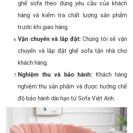
ghế sofa theo đúng yêu cầu của khách
hàng và kiểm tra chất lượng sản phẩm
trước khi giao hàng.
Vận chuyển và lắp đặt:
Chúng tôi sẽ vận
chuyển và lắp đặt ghế sofa tận nhà cho
khách hàng.
Nghiệm thu và bảo hành:
Khách hàng
nghiệm thu sản phẩm và được hưởng chế
độ bảo hành dài hạn từ Sofa Việt Anh.