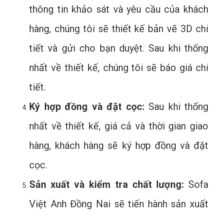
thông tin khảo sát và yêu cầu của khách
hàng, chúng tôi sẽ thiết kế bản vẽ 3D chi
tiết và gửi cho bạn duyệt. Sau khi thống
nhất về thiết kế, chúng tôi sẽ báo giá chi
tiết.
Ký hợp đồng và đặt cọc:
Sau khi thống
nhất về thiết kế, giá cả và thời gian giao
hàng, khách hàng sẽ ký hợp đồng và đặt
cọc.
Sản xuất và kiểm tra chất lượng:
Sofa
Việt Anh Đồng Nai sẽ tiến hành sản xuất