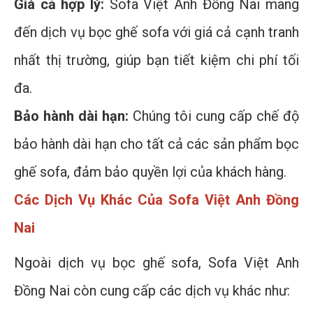
Giá cả hợp lý:
Sofa Việt Anh Đồng Nai mang
đến dịch vụ bọc ghế sofa với giá cả cạnh tranh
nhất thị trường, giúp bạn tiết kiệm chi phí tối
đa.
Bảo hành dài hạn:
Chúng tôi cung cấp chế độ
bảo hành dài hạn cho tất cả các sản phẩm bọc
ghế sofa, đảm bảo quyền lợi của khách hàng.
Các Dịch Vụ Khác Của Sofa Việt Anh Đồng
Nai
Ngoài dịch vụ bọc ghế sofa, Sofa Việt Anh
Đồng Nai còn cung cấp các dịch vụ khác như: