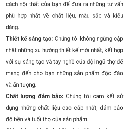
cách nội thất của bạn để đưa ra những tư vấn
phù hợp nhất về chất liệu, màu sắc và kiểu
dáng.
Thiết kế sáng tạo:
Chúng tôi không ngừng cập
nhật những xu hướng thiết kế mới nhất, kết hợp
với sự sáng tạo và tay nghề của đội ngũ thợ để
mang đến cho bạn những sản phẩm độc đáo
và ấn tượng.
Chất lượng đảm bảo:
Chúng tôi cam kết sử
dụng những chất liệu cao cấp nhất, đảm bảo
độ bền và tuổi thọ của sản phẩm.