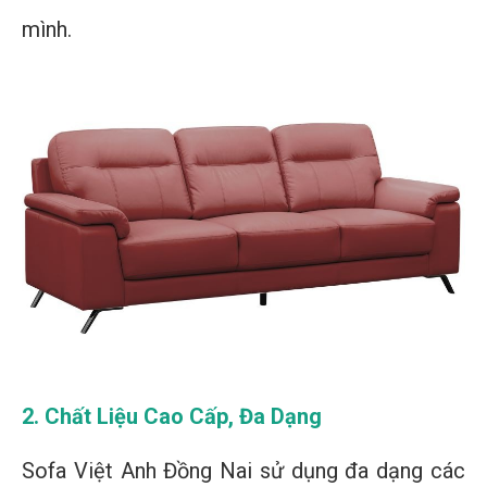
mình.
2. Chất Liệu Cao Cấp, Đa Dạng
Sofa Việt Anh Đồng Nai sử dụng đa dạng các