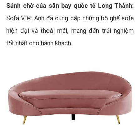
Sảnh chờ của sân bay quốc tế Long Thành:
Sofa Việt Anh đã cung cấp những bộ ghế sofa
hiện đại và thoải mái, mang đến trải nghiệm
tốt nhất cho hành khách.