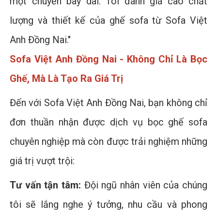
một chuyến bay dài. Tôi đánh giá cao chất
lượng và thiết kế của ghế sofa từ Sofa Việt
Anh Đồng Nai."
Sofa Việt Anh Đồng Nai - Không Chỉ Là Bọc
Ghế, Mà Là Tạo Ra Giá Trị
Đến với Sofa Việt Anh Đồng Nai, bạn không chỉ
đơn thuần nhận được dịch vụ bọc ghế sofa
chuyên nghiệp mà còn được trải nghiệm những
giá trị vượt trội:
Tư vấn tận tâm:
Đội ngũ nhân viên của chúng
tôi sẽ lắng nghe ý tưởng, nhu cầu và phong