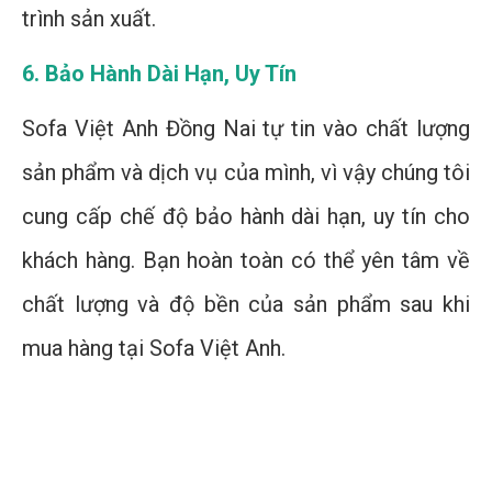
trình sản xuất.
6. Bảo Hành Dài Hạn, Uy Tín
Sofa Việt Anh Đồng Nai tự tin vào chất lượng
sản phẩm và dịch vụ của mình, vì vậy chúng tôi
cung cấp chế độ bảo hành dài hạn, uy tín cho
khách hàng. Bạn hoàn toàn có thể yên tâm về
chất lượng và độ bền của sản phẩm sau khi
mua hàng tại Sofa Việt Anh.