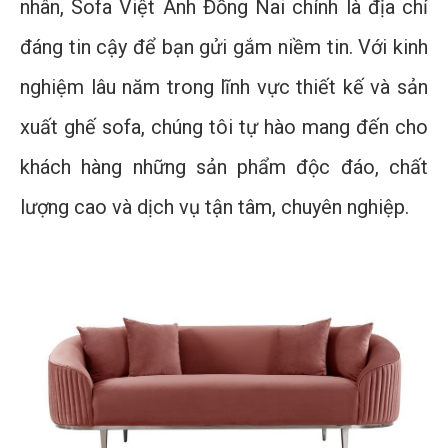
nhân, Sofa Việt Anh Đồng Nai chính là địa chỉ
đáng tin cậy để bạn gửi gắm niềm tin. Với kinh
nghiệm lâu năm trong lĩnh vực thiết kế và sản
xuất ghế sofa, chúng tôi tự hào mang đến cho
khách hàng những sản phẩm độc đáo, chất
lượng cao và dịch vụ tận tâm, chuyên nghiệp.