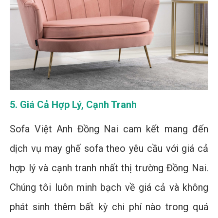
5. Giá Cả Hợp Lý, Cạnh Tranh
Sofa Việt Anh Đồng Nai cam kết mang đến
dịch vụ may ghế sofa theo yêu cầu với giá cả
hợp lý và cạnh tranh nhất thị trường Đồng Nai.
Chúng tôi luôn minh bạch về giá cả và không
phát sinh thêm bất kỳ chi phí nào trong quá