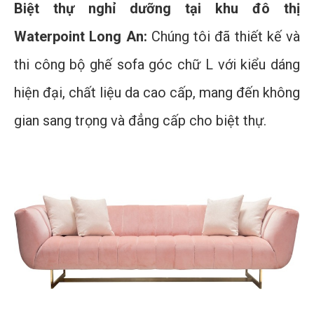
Biệt thự nghỉ dưỡng tại khu đô thị
Waterpoint Long An:
Chúng tôi đã thiết kế và
thi công bộ ghế sofa góc chữ L với kiểu dáng
hiện đại, chất liệu da cao cấp, mang đến không
gian sang trọng và đẳng cấp cho biệt thự.