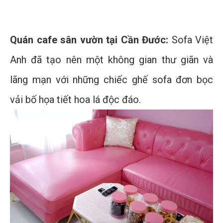
Quán cafe sân vườn tại Cần Đước:
Sofa Việt
Anh đã tạo nên một không gian thư giãn và
lãng mạn với những chiếc ghế sofa đơn bọc
vải bố họa tiết hoa lá độc đáo.