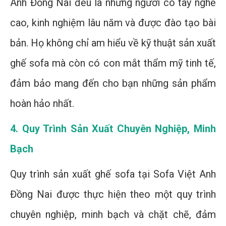
Anh Đồng Nai đều là những người có tay nghề
cao, kinh nghiệm lâu năm và được đào tạo bài
bản. Họ không chỉ am hiểu về kỹ thuật sản xuất
ghế sofa mà còn có con mắt thẩm mỹ tinh tế,
đảm bảo mang đến cho bạn những sản phẩm
hoàn hảo nhất.
4. Quy Trình Sản Xuất Chuyên Nghiệp, Minh
Bạch
Quy trình sản xuất ghế sofa tại Sofa Việt Anh
Đồng Nai được thực hiện theo một quy trình
chuyên nghiệp, minh bạch và chặt chẽ, đảm