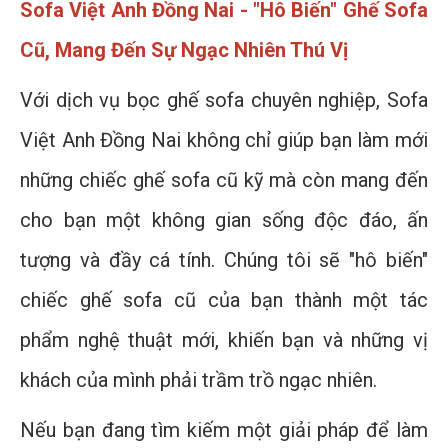
Sofa Việt Anh Đồng Nai - "Hô Biến" Ghế Sofa
Cũ, Mang Đến Sự Ngạc Nhiên Thú Vị
Với dịch vụ bọc ghế sofa chuyên nghiệp, Sofa
Việt Anh Đồng Nai không chỉ giúp bạn làm mới
những chiếc ghế sofa cũ kỹ mà còn mang đến
cho bạn một không gian sống độc đáo, ấn
tượng và đầy cá tính. Chúng tôi sẽ "hô biến"
chiếc ghế sofa cũ của bạn thành một tác
phẩm nghệ thuật mới, khiến bạn và những vị
khách của mình phải trầm trồ ngạc nhiên.
Nếu bạn đang tìm kiếm một giải pháp để làm