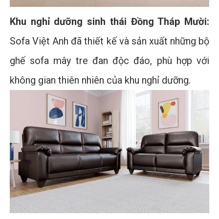
Khu nghỉ dưỡng sinh thái Đồng Tháp Mười:
Sofa Việt Anh đã thiết kế và sản xuất những bộ
ghế sofa mây tre đan độc đáo, phù hợp với
không gian thiên nhiên của khu nghỉ dưỡng.