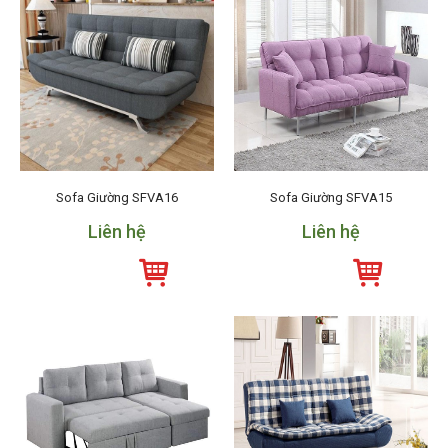
Sofa Giường SFVA16
Sofa Giường SFVA15
Liên hệ
Liên hệ