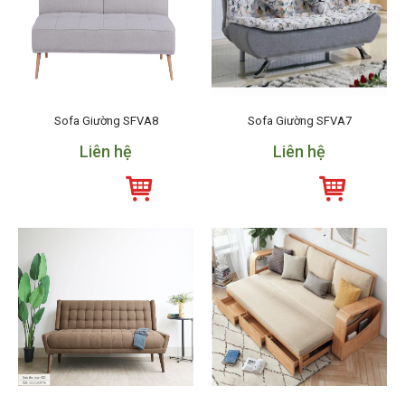
Sofa Giường SFVA8
Sofa Giường SFVA7
Liên hệ
Liên hệ