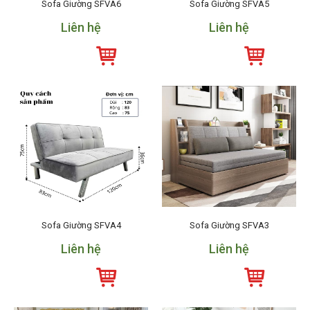
Sofa Giường SFVA6
Sofa Giường SFVA5
Liên hệ
Liên hệ
Sofa Giường SFVA4
Sofa Giường SFVA3
Liên hệ
Liên hệ