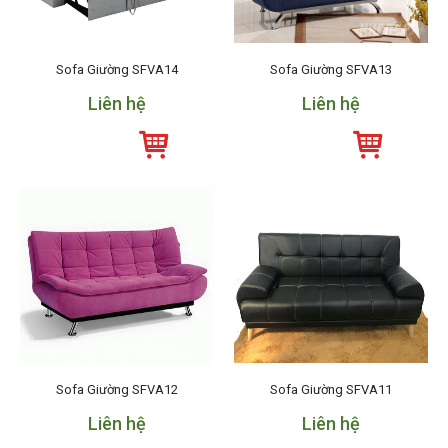
Sofa Giường SFVA14
Sofa Giường SFVA13
Liên hệ
Liên hệ
Sofa Giường SFVA12
Sofa Giường SFVA11
Liên hệ
Liên hệ