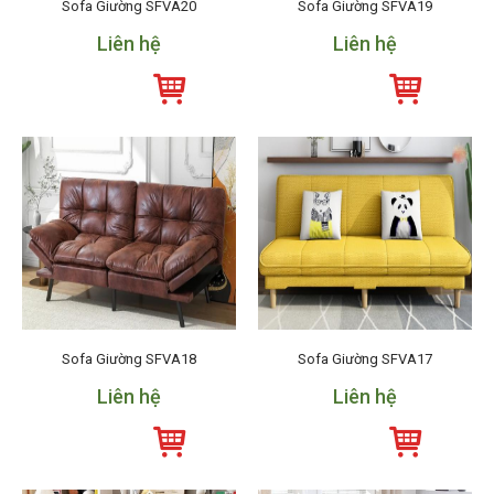
Sofa Giường SFVA20
Sofa Giường SFVA19
Liên hệ
Liên hệ
Sofa Giường SFVA18
Sofa Giường SFVA17
Liên hệ
Liên hệ