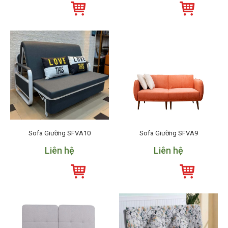
Sofa Giường SFVA10
Sofa Giường SFVA9
Liên hệ
Liên hệ