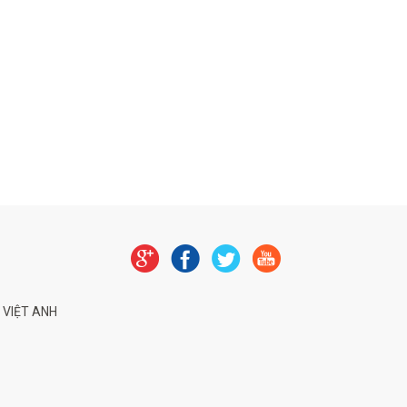
 VIỆT ANH