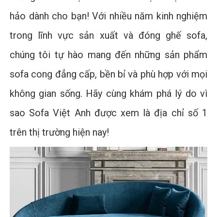
hảo dành cho bạn! Với nhiều năm kinh nghiệm
trong lĩnh vực sản xuất và đóng ghế sofa,
chúng tôi tự hào mang đến những sản phẩm
sofa cong đẳng cấp, bền bỉ và phù hợp với mọi
không gian sống. Hãy cùng khám phá lý do vì
sao Sofa Việt Anh được xem là địa chỉ số 1
trên thị trường hiện nay!