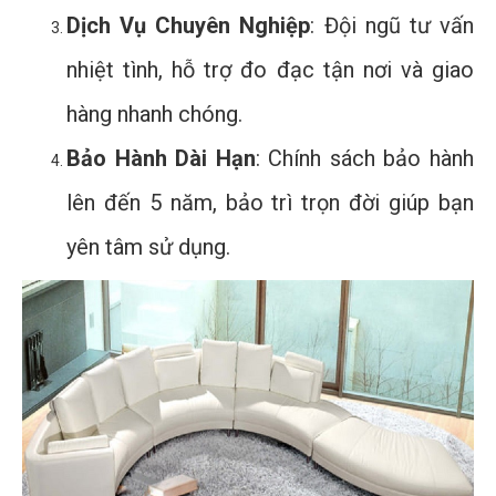
Dịch Vụ Chuyên Nghiệp
: Đội ngũ tư vấn
nhiệt tình, hỗ trợ đo đạc tận nơi và giao
hàng nhanh chóng.
Bảo Hành Dài Hạn
: Chính sách bảo hành
lên đến 5 năm, bảo trì trọn đời giúp bạn
yên tâm sử dụng.