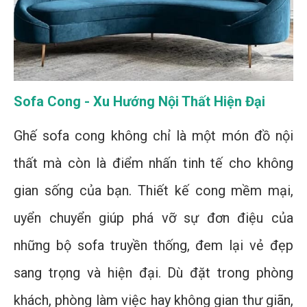
Sofa Cong - Xu Hướng Nội Thất Hiện Đại
Ghế sofa cong không chỉ là một món đồ nội
thất mà còn là điểm nhấn tinh tế cho không
gian sống của bạn. Thiết kế cong mềm mại,
uyển chuyển giúp phá vỡ sự đơn điệu của
những bộ sofa truyền thống, đem lại vẻ đẹp
sang trọng và hiện đại. Dù đặt trong phòng
khách, phòng làm việc hay không gian thư giãn,