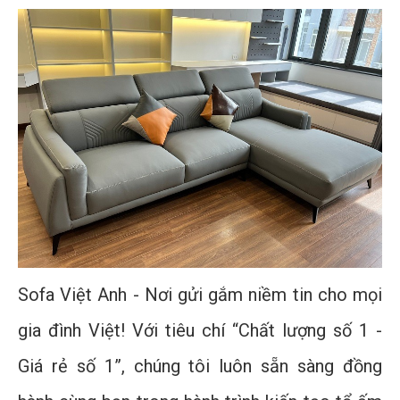
Sofa Việt Anh - Nơi gửi gắm niềm tin cho mọi
gia đình Việt! Với tiêu chí “Chất lượng số 1 -
Giá rẻ số 1”, chúng tôi luôn sẵn sàng đồng