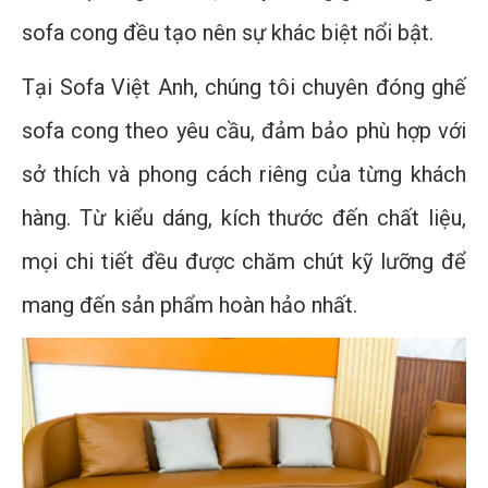
sofa cong đều tạo nên sự khác biệt nổi bật.
Tại Sofa Việt Anh, chúng tôi chuyên đóng ghế
sofa cong theo yêu cầu, đảm bảo phù hợp với
sở thích và phong cách riêng của từng khách
hàng. Từ kiểu dáng, kích thước đến chất liệu,
mọi chi tiết đều được chăm chút kỹ lưỡng để
mang đến sản phẩm hoàn hảo nhất.