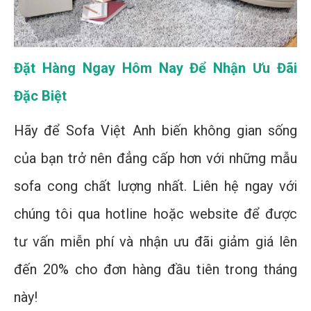
Đặt Hàng Ngay Hôm Nay Để Nhận Ưu Đãi
Đặc Biệt
Hãy để Sofa Việt Anh biến không gian sống
của bạn trở nên đẳng cấp hơn với những mẫu
sofa cong chất lượng nhất. Liên hệ ngay với
chúng tôi qua hotline hoặc website để được
tư vấn miễn phí và nhận ưu đãi giảm giá lên
đến 20% cho đơn hàng đầu tiên trong tháng
này!