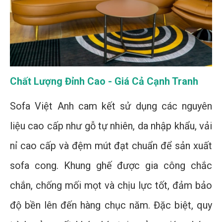
Chất Lượng Đỉnh Cao - Giá Cả Cạnh Tranh
Sofa Việt Anh cam kết sử dụng các nguyên
liệu cao cấp như gỗ tự nhiên, da nhập khẩu, vải
nỉ cao cấp và đệm mút đạt chuẩn để sản xuất
sofa cong. Khung ghế được gia công chắc
chắn, chống mối mọt và chịu lực tốt, đảm bảo
độ bền lên đến hàng chục năm. Đặc biệt, quy