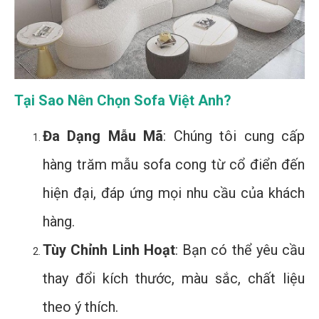
Tại Sao Nên Chọn Sofa Việt Anh?
Đa Dạng Mẫu Mã
: Chúng tôi cung cấp
hàng trăm mẫu sofa cong từ cổ điển đến
hiện đại, đáp ứng mọi nhu cầu của khách
hàng.
Tùy Chỉnh Linh Hoạt
: Bạn có thể yêu cầu
thay đổi kích thước, màu sắc, chất liệu
theo ý thích.