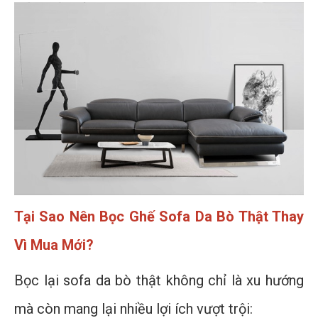
Tại Sao Nên Bọc Ghế Sofa Da Bò Thật Thay
Vì Mua Mới?
Bọc lại sofa da bò thật không chỉ là xu hướng
mà còn mang lại nhiều lợi ích vượt trội: