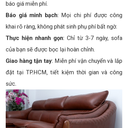
báo giá miễn phí.
Báo giá minh bạch
: Mọi chi phí được công
khai rõ ràng, không phát sinh phụ phí bất ngờ.
Thực hiện nhanh gọn
: Chỉ từ 3-7 ngày, sofa
của bạn sẽ được bọc lại hoàn chỉnh.
Giao hàng tận tay
: Miễn phí vận chuyển và lắp
đặt tại TP.HCM, tiết kiệm thời gian và công
sức.