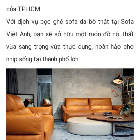
của TP.HCM.
Với dịch vụ bọc ghế sofa da bò thật tại Sofa
Việt Anh, bạn sẽ sở hữu một món đồ nội thất
vừa sang trọng vừa thực dụng, hoàn hảo cho
nhịp sống tại thành phố lớn.