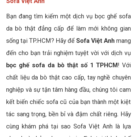
Sofa Việt Anh
Bạn đang tìm kiếm một dịch vụ bọc ghế sofa
da bò thật đẳng cấp để làm mới không gian
sống tại TP.HCM? Hãy để
Sofa Việt Anh
mang
đến cho bạn trải nghiệm tuyệt vời với dịch vụ
bọc ghế sofa da bò thật số 1 TPHCM
! Với
chất liệu da bò thật cao cấp, tay nghề chuyên
nghiệp và sự tận tâm hàng đầu, chúng tôi cam
kết biến chiếc sofa cũ của bạn thành một kiệt
tác sang trọng, bền bỉ và đậm chất riêng. Hãy
cùng khám phá tại sao Sofa Việt Anh là lựa