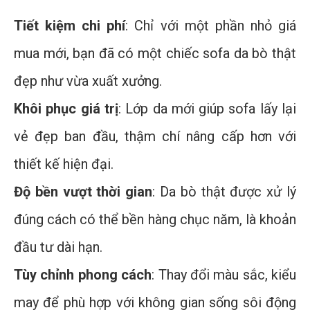
Tiết kiệm chi phí
: Chỉ với một phần nhỏ giá
mua mới, bạn đã có một chiếc sofa da bò thật
đẹp như vừa xuất xưởng.
Khôi phục giá trị
: Lớp da mới giúp sofa lấy lại
vẻ đẹp ban đầu, thậm chí nâng cấp hơn với
thiết kế hiện đại.
Độ bền vượt thời gian
: Da bò thật được xử lý
đúng cách có thể bền hàng chục năm, là khoản
đầu tư dài hạn.
Tùy chỉnh phong cách
: Thay đổi màu sắc, kiểu
may để phù hợp với không gian sống sôi động