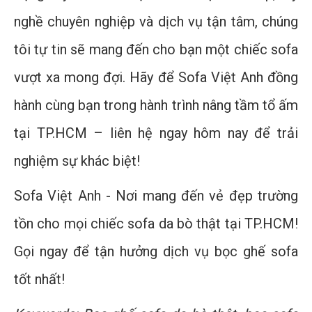
nghề chuyên nghiệp và dịch vụ tận tâm, chúng
tôi tự tin sẽ mang đến cho bạn một chiếc sofa
vượt xa mong đợi. Hãy để Sofa Việt Anh đồng
hành cùng bạn trong hành trình nâng tầm tổ ấm
tại TP.HCM – liên hệ ngay hôm nay để trải
nghiệm sự khác biệt!
Sofa Việt Anh - Nơi mang đến vẻ đẹp trường
tồn cho mọi chiếc sofa da bò thật tại TP.HCM!
Gọi ngay để tận hưởng dịch vụ bọc ghế sofa
tốt nhất!