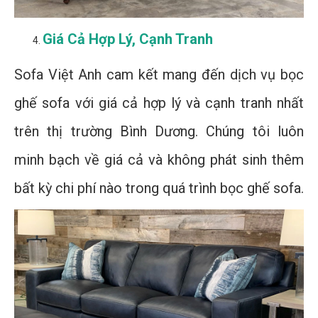
Giá Cả Hợp Lý, Cạnh Tranh
Sofa Việt Anh cam kết mang đến dịch vụ bọc
ghế sofa với giá cả hợp lý và cạnh tranh nhất
trên thị trường Bình Dương. Chúng tôi luôn
minh bạch về giá cả và không phát sinh thêm
bất kỳ chi phí nào trong quá trình bọc ghế sofa.