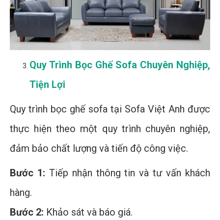
Quy Trình Bọc Ghế Sofa Chuyên Nghiệp,
Tiện Lợi
Quy trình bọc ghế sofa tại Sofa Việt Anh được
thực hiện theo một quy trình chuyên nghiệp,
đảm bảo chất lượng và tiến độ công việc.
Bước 1:
Tiếp nhận thông tin và tư vấn khách
hàng.
Bước 2:
Khảo sát và báo giá.