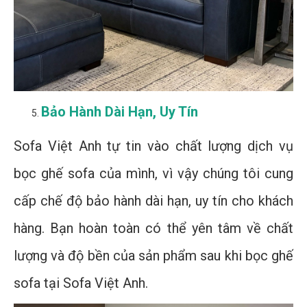
Bảo Hành Dài Hạn, Uy Tín
Sofa Việt Anh tự tin vào chất lượng dịch vụ
bọc ghế sofa của mình, vì vậy chúng tôi cung
cấp chế độ bảo hành dài hạn, uy tín cho khách
hàng. Bạn hoàn toàn có thể yên tâm về chất
lượng và độ bền của sản phẩm sau khi bọc ghế
sofa tại Sofa Việt Anh.