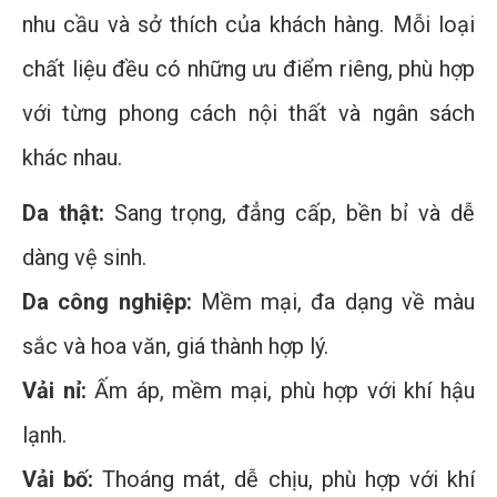
nhu cầu và sở thích của khách hàng. Mỗi loại
chất liệu đều có những ưu điểm riêng, phù hợp
với từng phong cách nội thất và ngân sách
khác nhau.
Da thật:
Sang trọng, đẳng cấp, bền bỉ và dễ
dàng vệ sinh.
Da công nghiệp:
Mềm mại, đa dạng về màu
sắc và hoa văn, giá thành hợp lý.
Vải nỉ:
Ấm áp, mềm mại, phù hợp với khí hậu
lạnh.
Vải bố:
Thoáng mát, dễ chịu, phù hợp với khí