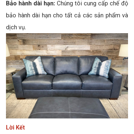
Bảo hành dài hạn:
Chúng tôi cung cấp chế độ
bảo hành dài hạn cho tất cả các sản phẩm và
dịch vụ.
Lời Kết