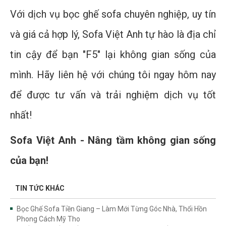
Với dịch vụ bọc ghế sofa chuyên nghiệp, uy tín
và giá cả hợp lý, Sofa Việt Anh tự hào là địa chỉ
tin cậy để bạn "F5" lại không gian sống của
mình. Hãy liên hệ với chúng tôi ngay hôm nay
để được tư vấn và trải nghiệm dịch vụ tốt
nhất!
Sofa Việt Anh - Nâng tầm không gian sống
của bạn!
TIN TỨC KHÁC
Bọc Ghế Sofa Tiền Giang – Làm Mới Từng Góc Nhà, Thổi Hồn
Phong Cách Mỹ Tho