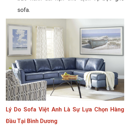
sofa.
Lý Do Sofa Việt Anh Là Sự Lựa Chọn Hàng
Đầu Tại Bình Dương