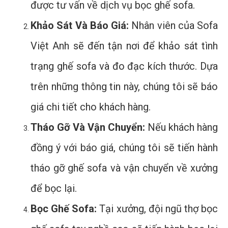
được tư vấn về dịch vụ bọc ghế sofa.
Khảo Sát Và Báo Giá:
Nhân viên của Sofa
Việt Anh sẽ đến tận nơi để khảo sát tình
trạng ghế sofa và đo đạc kích thước. Dựa
trên những thông tin này, chúng tôi sẽ báo
giá chi tiết cho khách hàng.
Tháo Gỡ Và Vận Chuyển:
Nếu khách hàng
đồng ý với báo giá, chúng tôi sẽ tiến hành
tháo gỡ ghế sofa và vận chuyển về xưởng
để bọc lại.
Bọc Ghế Sofa:
Tại xưởng, đội ngũ thợ bọc