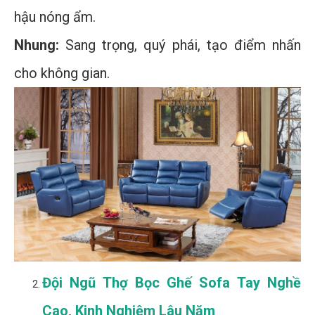
hậu nóng ẩm.
Nhung:
Sang trọng, quý phái, tạo điểm nhấn
cho không gian.
Đội Ngũ Thợ Bọc Ghế Sofa Tay Nghề
Cao, Kinh Nghiệm Lâu Năm