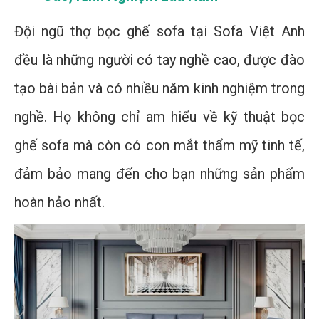
Đội ngũ thợ bọc ghế sofa tại Sofa Việt Anh
đều là những người có tay nghề cao, được đào
tạo bài bản và có nhiều năm kinh nghiệm trong
nghề. Họ không chỉ am hiểu về kỹ thuật bọc
ghế sofa mà còn có con mắt thẩm mỹ tinh tế,
đảm bảo mang đến cho bạn những sản phẩm
hoàn hảo nhất.