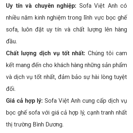
Uy tín và chuyên nghiệp:
Sofa Việt Anh có
nhiều năm kinh nghiệm trong lĩnh vực bọc ghế
sofa, luôn đặt uy tín và chất lượng lên hàng
đầu.
Chất lượng dịch vụ tốt nhất:
Chúng tôi cam
kết mang đến cho khách hàng những sản phẩm
và dịch vụ tốt nhất, đảm bảo sự hài lòng tuyệt
đối.
Giá cả hợp lý:
Sofa Việt Anh cung cấp dịch vụ
bọc ghế sofa với giá cả hợp lý, cạnh tranh nhất
thị trường Bình Dương.