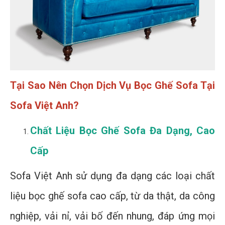
Tại Sao Nên Chọn Dịch Vụ Bọc Ghế Sofa Tại
Sofa Việt Anh?
Chất Liệu Bọc Ghế Sofa Đa Dạng, Cao
Cấp
Sofa Việt Anh sử dụng đa dạng các loại chất
liệu bọc ghế sofa cao cấp, từ da thật, da công
nghiệp, vải nỉ, vải bố đến nhung, đáp ứng mọi