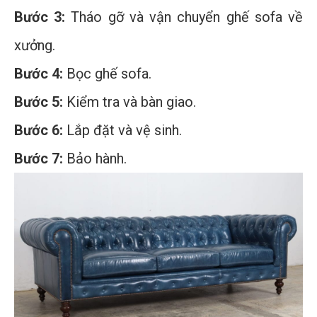
Bước 3:
Tháo gỡ và vận chuyển ghế sofa về
xưởng.
Bước 4:
Bọc ghế sofa.
Bước 5:
Kiểm tra và bàn giao.
Bước 6:
Lắp đặt và vệ sinh.
Bước 7:
Bảo hành.