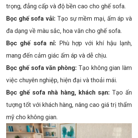
trọng, đẳng cấp và độ bền cao cho ghế sofa.
Bọc ghế sofa vải:
Tạo sự mềm mại, ấm áp và
đa dạng về màu sắc, hoa văn cho ghế sofa.
Bọc ghế sofa nỉ:
Phù hợp với khí hậu lạnh,
mang đến cảm giác ấm áp và dễ chịu.
Bọc ghế sofa văn phòng:
Tạo không gian làm
việc chuyên nghiệp, hiện đại và thoải mái.
Bọc ghế sofa nhà hàng, khách sạn:
Tạo ấn
tượng tốt với khách hàng, nâng cao giá trị thẩm
mỹ cho không gian.