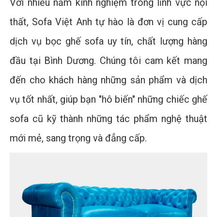
Với nhiều năm kinh nghiệm trong lĩnh vực nội
thất, Sofa Việt Anh tự hào là đơn vị cung cấp
dịch vụ bọc ghế sofa uy tín, chất lượng hàng
đầu tại Bình Dương. Chúng tôi cam kết mang
đến cho khách hàng những sản phẩm và dịch
vụ tốt nhất, giúp bạn "hô biến" những chiếc ghế
sofa cũ kỹ thành những tác phẩm nghệ thuật
mới mẻ, sang trọng và đẳng cấp.