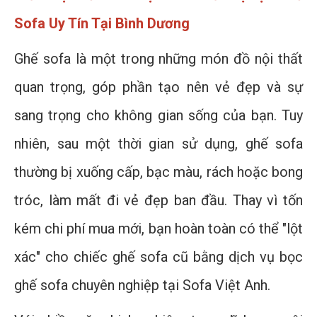
Sofa Uy Tín Tại Bình Dương
Ghế sofa là một trong những món đồ nội thất
quan trọng, góp phần tạo nên vẻ đẹp và sự
sang trọng cho không gian sống của bạn. Tuy
nhiên, sau một thời gian sử dụng, ghế sofa
thường bị xuống cấp, bạc màu, rách hoặc bong
tróc, làm mất đi vẻ đẹp ban đầu. Thay vì tốn
kém chi phí mua mới, bạn hoàn toàn có thể "lột
xác" cho chiếc ghế sofa cũ bằng dịch vụ bọc
ghế sofa chuyên nghiệp tại Sofa Việt Anh.