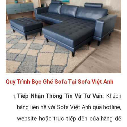
Quy Trình Bọc Ghế Sofa Tại Sofa Việt Anh
Tiếp Nhận Thông Tin Và Tư Vấn:
Khách
hàng liên hệ với Sofa Việt Anh qua hotline,
website hoặc trực tiếp đến cửa hàng để