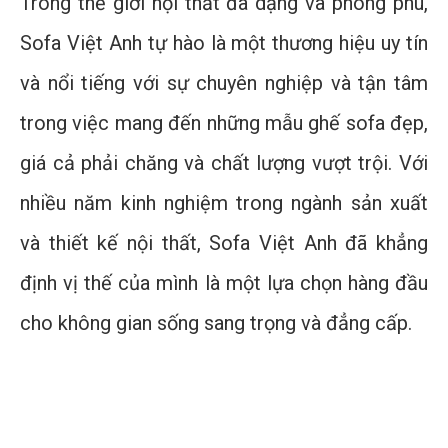
Trong thế giới nội thất đa dạng và phong phú,
Sofa Việt Anh tự hào là một thương hiệu uy tín
và nổi tiếng với sự chuyên nghiệp và tận tâm
trong việc mang đến những mẫu ghế sofa đẹp,
giá cả phải chăng và chất lượng vượt trội. Với
nhiều năm kinh nghiệm trong ngành sản xuất
và thiết kế nội thất, Sofa Việt Anh đã khẳng
định vị thế của mình là một lựa chọn hàng đầu
cho không gian sống sang trọng và đẳng cấp.