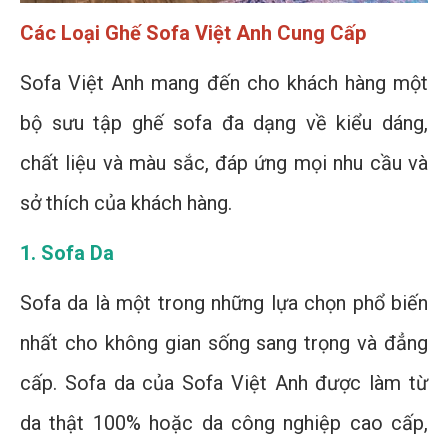
Các Loại Ghế Sofa Việt Anh Cung Cấp
Sofa Việt Anh mang đến cho khách hàng một
bộ sưu tập ghế sofa đa dạng về kiểu dáng,
chất liệu và màu sắc, đáp ứng mọi nhu cầu và
sở thích của khách hàng.
1. Sofa Da
Sofa da là một trong những lựa chọn phổ biến
nhất cho không gian sống sang trọng và đẳng
cấp. Sofa da của Sofa Việt Anh được làm từ
da thật 100% hoặc da công nghiệp cao cấp,