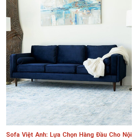
Sofa Việt Anh: Lựa Chọn Hàng Đầu Cho Nội