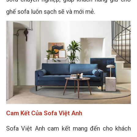
ghế sofa luôn sạch sẽ và mới mẻ.
Cam Kết Của Sofa Việt Anh
Sofa Việt Anh cam kết mang đến cho khách