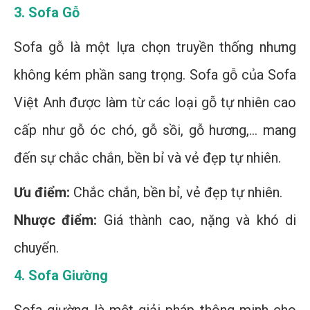
3. Sofa Gỗ
Sofa gỗ là một lựa chọn truyền thống nhưng
không kém phần sang trọng. Sofa gỗ của Sofa
Việt Anh được làm từ các loại gỗ tự nhiên cao
cấp như gỗ óc chó, gỗ sồi, gỗ hương,... mang
đến sự chắc chắn, bền bỉ và vẻ đẹp tự nhiên.
Ưu điểm:
Chắc chắn, bền bỉ, vẻ đẹp tự nhiên.
Nhược điểm:
Giá thành cao, nặng và khó di
chuyển.
4. Sofa Giường
Sofa giường là một giải pháp thông minh cho