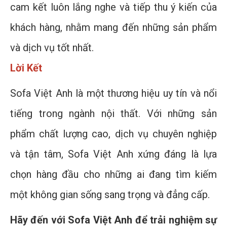
cam kết luôn lắng nghe và tiếp thu ý kiến của
khách hàng, nhằm mang đến những sản phẩm
và dịch vụ tốt nhất.
Lời Kết
Sofa Việt Anh là một thương hiệu uy tín và nổi
tiếng trong ngành nội thất. Với những sản
phẩm chất lượng cao, dịch vụ chuyên nghiệp
và tận tâm, Sofa Việt Anh xứng đáng là lựa
chọn hàng đầu cho những ai đang tìm kiếm
một không gian sống sang trọng và đẳng cấp.
Hãy đến với Sofa Việt Anh để trải nghiệm sự