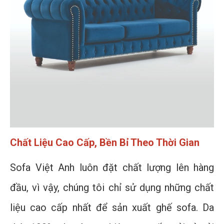
Chất Liệu Cao Cấp, Bền Bỉ Theo Thời Gian
Sofa Việt Anh luôn đặt chất lượng lên hàng
đầu, vì vậy, chúng tôi chỉ sử dụng những chất
liệu cao cấp nhất để sản xuất ghế sofa. Da