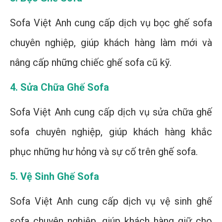
Sofa Việt Anh cung cấp dịch vụ bọc ghế sofa
chuyên nghiệp, giúp khách hàng làm mới và
nâng cấp những chiếc ghế sofa cũ kỹ.
4. Sửa Chữa Ghế Sofa
Sofa Việt Anh cung cấp dịch vụ sửa chữa ghế
sofa chuyên nghiệp, giúp khách hàng khắc
phục những hư hỏng và sự cố trên ghế sofa.
5. Vệ Sinh Ghế Sofa
Sofa Việt Anh cung cấp dịch vụ vệ sinh ghế
sofa chuyên nghiệp, giúp khách hàng giữ cho