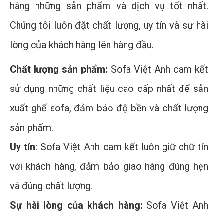
hàng những sản phẩm và dịch vụ tốt nhất.
Chúng tôi luôn đặt chất lượng, uy tín và sự hài
lòng của khách hàng lên hàng đầu.
Chất lượng sản phẩm:
Sofa Việt Anh cam kết
sử dụng những chất liệu cao cấp nhất để sản
xuất ghế sofa, đảm bảo độ bền và chất lượng
sản phẩm.
Uy tín:
Sofa Việt Anh cam kết luôn giữ chữ tín
với khách hàng, đảm bảo giao hàng đúng hẹn
và đúng chất lượng.
Sự hài lòng của khách hàng:
Sofa Việt Anh