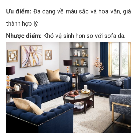
Ưu điểm:
Đa dạng về màu sắc và hoa văn, giá
thành hợp lý.
Nhược điểm:
Khó vệ sinh hơn so với sofa da.