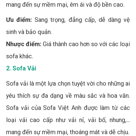
mang đến sự mềm mại, êm ái và độ bền cao.
Ưu điểm:
Sang trọng, đẳng cấp, dễ dàng vệ
sinh và bảo quản.
Nhược điểm:
Giá thành cao hơn so với các loại
sofa khác.
2. Sofa Vải
Sofa vải là một lựa chọn tuyệt vời cho những ai
yêu thích sự đa dạng về màu sắc và hoa văn.
Sofa vải của Sofa Việt Anh được làm từ các
loại vải cao cấp như vải nỉ, vải bố, nhung,...
mang đến sự mềm mại, thoáng mát và dễ chịu.