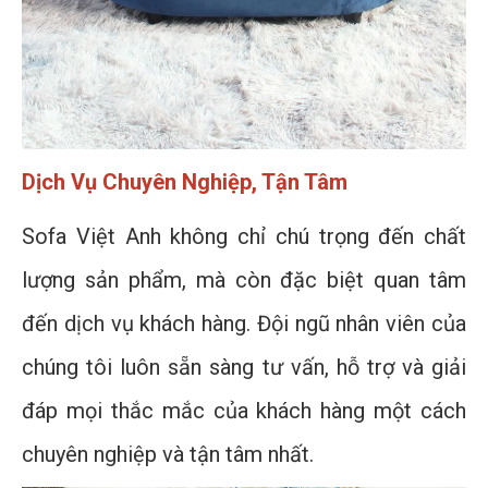
Dịch Vụ Chuyên Nghiệp, Tận Tâm
Sofa Việt Anh không chỉ chú trọng đến chất
lượng sản phẩm, mà còn đặc biệt quan tâm
đến dịch vụ khách hàng. Đội ngũ nhân viên của
chúng tôi luôn sẵn sàng tư vấn, hỗ trợ và giải
đáp mọi thắc mắc của khách hàng một cách
chuyên nghiệp và tận tâm nhất.