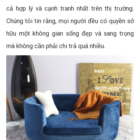
cả hợp lý và cạnh tranh nhất trên thị trường.
Chúng tôi tin rằng, mọi người đều có quyền sở
hữu một không gian sống đẹp và sang trọng
mà không cần phải chi trả quá nhiều.