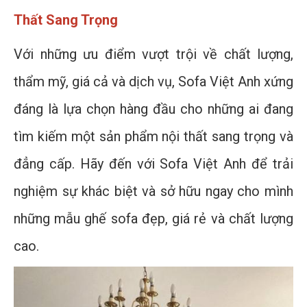
Thất Sang Trọng
Với những ưu điểm vượt trội về chất lượng,
thẩm mỹ, giá cả và dịch vụ, Sofa Việt Anh xứng
đáng là lựa chọn hàng đầu cho những ai đang
tìm kiếm một sản phẩm nội thất sang trọng và
đẳng cấp. Hãy đến với Sofa Việt Anh để trải
nghiệm sự khác biệt và sở hữu ngay cho mình
những mẫu ghế sofa đẹp, giá rẻ và chất lượng
cao.