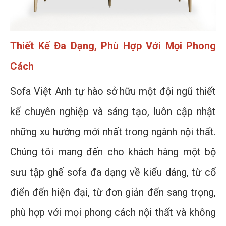
Thiết Kế Đa Dạng, Phù Hợp Với Mọi Phong
Cách
Sofa Việt Anh tự hào sở hữu một đội ngũ thiết
kế chuyên nghiệp và sáng tạo, luôn cập nhật
những xu hướng mới nhất trong ngành nội thất.
Chúng tôi mang đến cho khách hàng một bộ
sưu tập ghế sofa đa dạng về kiểu dáng, từ cổ
điển đến hiện đại, từ đơn giản đến sang trọng,
phù hợp với mọi phong cách nội thất và không