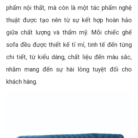
phẩm nội thất, mà còn là một tác phẩm nghệ
thuật được tạo nên từ sự kết hợp hoàn hảo
giữa chất lượng và thẩm mỹ. Mỗi chiếc ghế
sofa đều được thiết kế tỉ mỉ, tinh tế đến từng
chi tiết, từ kiểu dáng, chất liệu đến màu sắc,
nhằm mang đến sự hài lòng tuyệt đối cho
khách hàng.