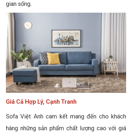
gian sống.
Giá Cả Hợp Lý, Cạnh Tranh
Sofa Việt Anh cam kết mang đến cho khách
hàng những sản phẩm chất lượng cao với giá