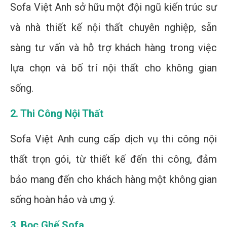
Sofa Việt Anh sở hữu một đội ngũ kiến trúc sư
và nhà thiết kế nội thất chuyên nghiệp, sẵn
sàng tư vấn và hỗ trợ khách hàng trong việc
lựa chọn và bố trí nội thất cho không gian
sống.
2. Thi Công Nội Thất
Sofa Việt Anh cung cấp dịch vụ thi công nội
thất trọn gói, từ thiết kế đến thi công, đảm
bảo mang đến cho khách hàng một không gian
sống hoàn hảo và ưng ý.
3. Bọc Ghế Sofa