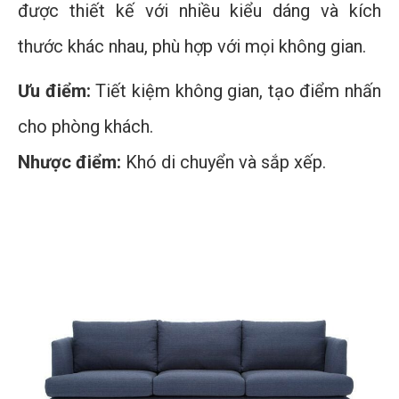
được thiết kế với nhiều kiểu dáng và kích
thước khác nhau, phù hợp với mọi không gian.
Ưu điểm:
Tiết kiệm không gian, tạo điểm nhấn
cho phòng khách.
Nhược điểm:
Khó di chuyển và sắp xếp.