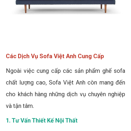
Các Dịch Vụ Sofa Việt Anh Cung Cấp
Ngoài việc cung cấp các sản phẩm ghế sofa
chất lượng cao, Sofa Việt Anh còn mang đến
cho khách hàng những dịch vụ chuyên nghiệp
và tận tâm.
1. Tư Vấn Thiết Kế Nội Thất