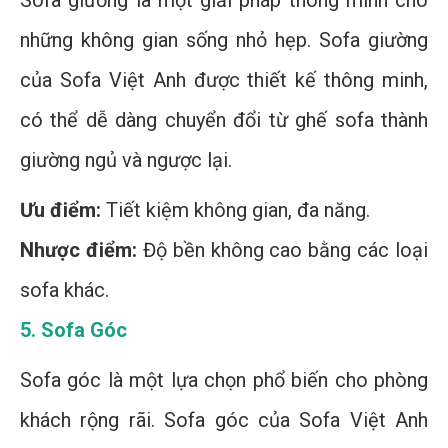
những không gian sống nhỏ hẹp. Sofa giường
của Sofa Việt Anh được thiết kế thông minh,
có thể dễ dàng chuyển đổi từ ghế sofa thành
giường ngủ và ngược lại.
Ưu điểm:
Tiết kiệm không gian, đa năng.
Nhược điểm:
Độ bền không cao bằng các loại
sofa khác.
5. Sofa Góc
Sofa góc là một lựa chọn phổ biến cho phòng
khách rộng rãi. Sofa góc của Sofa Việt Anh