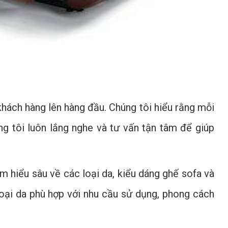
khách hàng lên hàng đầu. Chúng tôi hiểu rằng mỗi
g tôi luôn lắng nghe và tư vấn tận tâm để giúp
m hiểu sâu về các loại da, kiểu dáng ghế sofa và
loại da phù hợp với nhu cầu sử dụng, phong cách