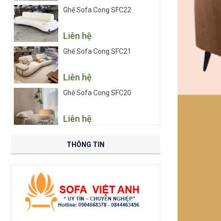
Ghế Sofa Cong SFC22
Liên hệ
Ghế Sofa Cong SFC21
Liên hệ
Ghế Sofa Cong SFC20
Liên hệ
THÔNG TIN