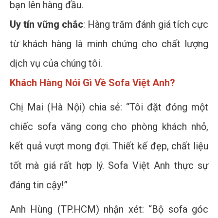
bạn lên hàng đầu.
Uy tín vững chắc
: Hàng trăm đánh giá tích cực
từ khách hàng là minh chứng cho chất lượng
dịch vụ của chúng tôi.
Khách Hàng Nói Gì Về Sofa Việt Anh?
Chị Mai (Hà Nội) chia sẻ: “Tôi đặt đóng một
chiếc sofa văng cong cho phòng khách nhỏ,
kết quả vượt mong đợi. Thiết kế đẹp, chất liệu
tốt mà giá rất hợp lý. Sofa Việt Anh thực sự
đáng tin cậy!”
Anh Hùng (TP.HCM) nhận xét: “Bộ sofa góc