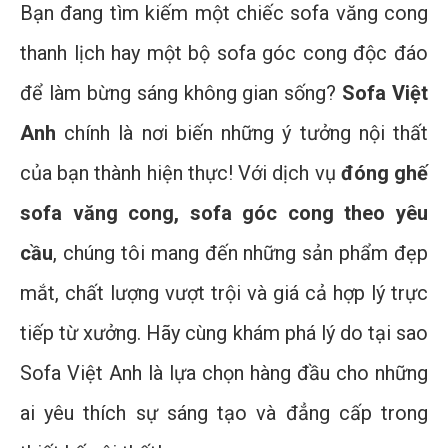
Bạn đang tìm kiếm một chiếc sofa văng cong
thanh lịch hay một bộ sofa góc cong độc đáo
để làm bừng sáng không gian sống?
Sofa Việt
Anh
chính là nơi biến những ý tưởng nội thất
của bạn thành hiện thực! Với dịch vụ
đóng ghế
sofa văng cong, sofa góc cong theo yêu
cầu
, chúng tôi mang đến những sản phẩm đẹp
mắt, chất lượng vượt trội và giá cả hợp lý trực
tiếp từ xưởng. Hãy cùng khám phá lý do tại sao
Sofa Việt Anh là lựa chọn hàng đầu cho những
ai yêu thích sự sáng tạo và đẳng cấp trong