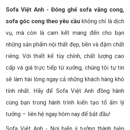
Sofa Việt Anh - Đóng ghế sofa văng cong,
sofa góc cong theo yêu cầu
không chỉ là dịch
vụ, mà còn là cam kết mang đến cho bạn
những sản phẩm nội thất đẹp, bền và đậm chất
riêng. Với thiết kế tùy chỉnh, chất lượng cao
cấp và giá trực tiếp từ xưởng, chúng tôi tự tin
sẽ làm hài lòng ngay cả những khách hàng khó
tính nhất. Hãy để Sofa Việt Anh đồng hành
cùng bạn trong hành trình kiến tạo tổ ấm lý
tưởng – liên hệ ngay hôm nay để bắt đầu!
Sofa Việt Anh - Nơi biến ý tưởng thành hiện