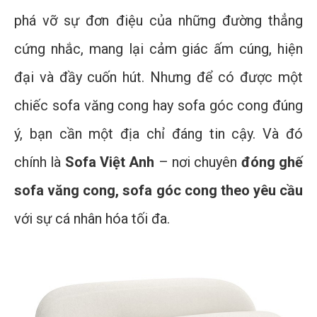
phá vỡ sự đơn điệu của những đường thẳng
cứng nhắc, mang lại cảm giác ấm cúng, hiện
đại và đầy cuốn hút. Nhưng để có được một
chiếc sofa văng cong hay sofa góc cong đúng
ý, bạn cần một địa chỉ đáng tin cậy. Và đó
chính là
Sofa Việt Anh
– nơi chuyên
đóng ghế
sofa văng cong, sofa góc cong theo yêu cầu
với sự cá nhân hóa tối đa.