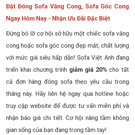
Đặt Đóng Sofa Văng Cong, Sofa Góc Cong
Ngay Hôm Nay - Nhận Ưu Đãi Đặc Biệt
Đừng bỏ lỡ cơ hội sở hữu một chiếc sofa văng
cong hoặc sofa góc cong đẹp mắt, chất lượng
với mức giá siêu hấp dẫn! Sofa Việt Anh đang
triển khai chương trình
giảm giá 20%
cho tất
cả đơn hàng đóng sofa theo yêu cầu trong
tháng này. Hãy liên hệ ngay qua hotline hoặc
truy cập website để được tư vấn miễn phí và
nhận báo giá chi tiết. Cơ hội nâng tầm không
gian sống của bạn đang trong tầm tay!