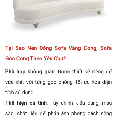
Tại Sao Nên Đóng Sofa Văng Cong, Sofa
Góc Cong Theo Yêu Cầu?
Phù hợp không gian
: Được thiết kế riêng để
vừa khít với từng góc phòng, tối ưu hóa diện
tích sử dụng.
Thể hiện cá tính
: Tùy chỉnh kiểu dáng, màu
sắc, chất liệu để phản ánh phong cách sống