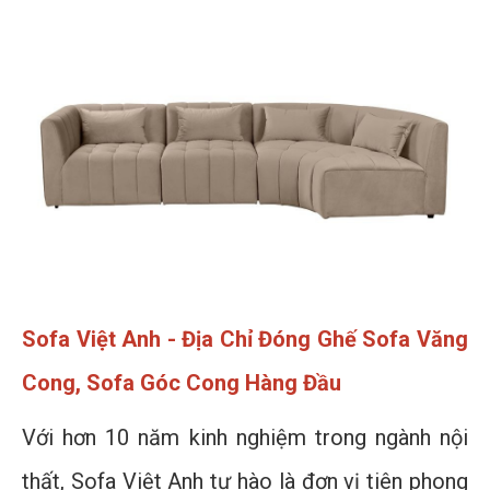
Sofa Việt Anh - Địa Chỉ Đóng Ghế Sofa Văng
Cong, Sofa Góc Cong Hàng Đầu
Với hơn 10 năm kinh nghiệm trong ngành nội
thất, Sofa Việt Anh tự hào là đơn vị tiên phong