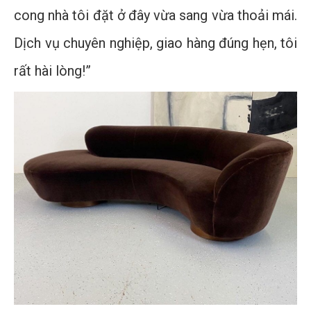
cong nhà tôi đặt ở đây vừa sang vừa thoải mái.
Dịch vụ chuyên nghiệp, giao hàng đúng hẹn, tôi
rất hài lòng!”