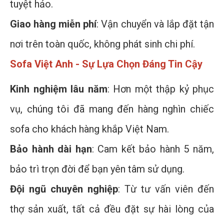
tuyệt hảo.
Giao hàng miễn phí
: Vận chuyển và lắp đặt tận
nơi trên toàn quốc, không phát sinh chi phí.
Sofa Việt Anh - Sự Lựa Chọn Đáng Tin Cậy
Kinh nghiệm lâu năm
: Hơn một thập kỷ phục
vụ, chúng tôi đã mang đến hàng nghìn chiếc
sofa cho khách hàng khắp Việt Nam.
Bảo hành dài hạn
: Cam kết bảo hành 5 năm,
bảo trì trọn đời để bạn yên tâm sử dụng.
Đội ngũ chuyên nghiệp
: Từ tư vấn viên đến
thợ sản xuất, tất cả đều đặt sự hài lòng của