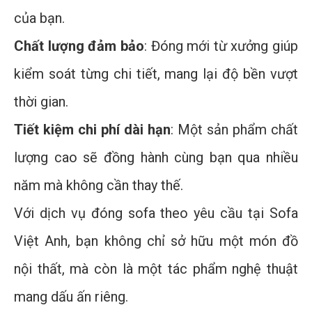
của bạn.
Chất lượng đảm bảo
: Đóng mới từ xưởng giúp
kiểm soát từng chi tiết, mang lại độ bền vượt
thời gian.
Tiết kiệm chi phí dài hạn
: Một sản phẩm chất
lượng cao sẽ đồng hành cùng bạn qua nhiều
năm mà không cần thay thế.
Với dịch vụ đóng sofa theo yêu cầu tại Sofa
Việt Anh, bạn không chỉ sở hữu một món đồ
nội thất, mà còn là một tác phẩm nghệ thuật
mang dấu ấn riêng.