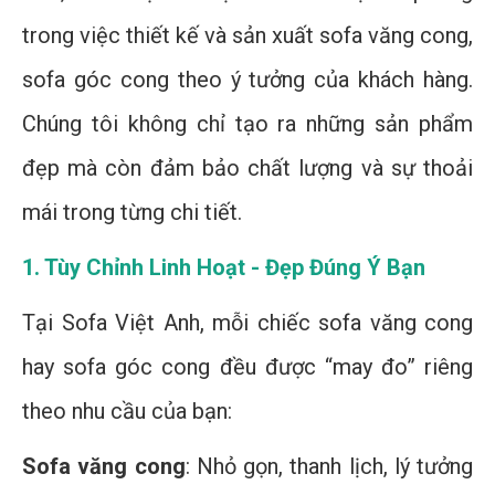
trong việc thiết kế và sản xuất sofa văng cong,
sofa góc cong theo ý tưởng của khách hàng.
Chúng tôi không chỉ tạo ra những sản phẩm
đẹp mà còn đảm bảo chất lượng và sự thoải
mái trong từng chi tiết.
1. Tùy Chỉnh Linh Hoạt - Đẹp Đúng Ý Bạn
Tại Sofa Việt Anh, mỗi chiếc sofa văng cong
hay sofa góc cong đều được “may đo” riêng
theo nhu cầu của bạn:
Sofa văng cong
: Nhỏ gọn, thanh lịch, lý tưởng