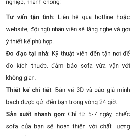
nghiệp, nhanh chóng:
Tư vấn tận tình
: Liên hệ qua hotline hoặc
website, đội ngũ nhân viên sẽ lắng nghe và gợi
ý thiết kế phù hợp.
Đo đạc tại nhà
: Kỹ thuật viên đến tận nơi để
đo kích thước, đảm bảo sofa vừa vặn với
không gian.
Thiết kế chi tiết
: Bản vẽ 3D và báo giá minh
bạch được gửi đến bạn trong vòng 24 giờ.
Sản xuất nhanh gọn
: Chỉ từ 5-7 ngày, chiếc
sofa của bạn sẽ hoàn thiện với chất lượng