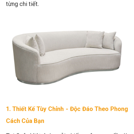
từng chi tiết.
1. Thiết Kế Tùy Chỉnh - Độc Đáo Theo Phong
Cách Của Bạn