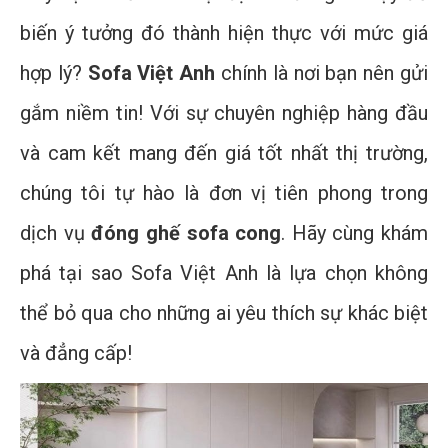
biến ý tưởng đó thành hiện thực với mức giá
hợp lý?
Sofa Việt Anh
chính là nơi bạn nên gửi
gắm niềm tin! Với sự chuyên nghiệp hàng đầu
và cam kết mang đến giá tốt nhất thị trường,
chúng tôi tự hào là đơn vị tiên phong trong
dịch vụ
đóng ghế sofa cong
. Hãy cùng khám
phá tại sao Sofa Việt Anh là lựa chọn không
thể bỏ qua cho những ai yêu thích sự khác biệt
và đẳng cấp!