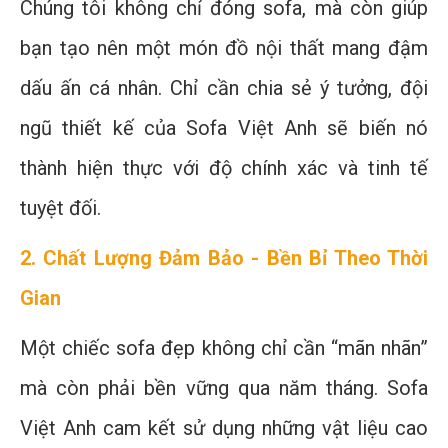
Chúng tôi không chỉ đóng sofa, mà còn giúp
bạn tạo nên một món đồ nội thất mang đậm
dấu ấn cá nhân. Chỉ cần chia sẻ ý tưởng, đội
ngũ thiết kế của Sofa Việt Anh sẽ biến nó
thành hiện thực với độ chính xác và tinh tế
tuyệt đối.
2. Chất Lượng Đảm Bảo - Bền Bỉ Theo Thời
Gian
Một chiếc sofa đẹp không chỉ cần “mãn nhãn”
mà còn phải bền vững qua năm tháng. Sofa
Việt Anh cam kết sử dụng những vật liệu cao