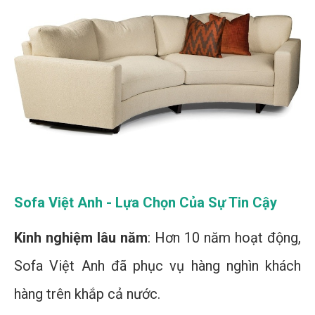
Sofa Việt Anh - Lựa Chọn Của Sự Tin Cậy
Kinh nghiệm lâu năm
: Hơn 10 năm hoạt động,
Sofa Việt Anh đã phục vụ hàng nghìn khách
hàng trên khắp cả nước.