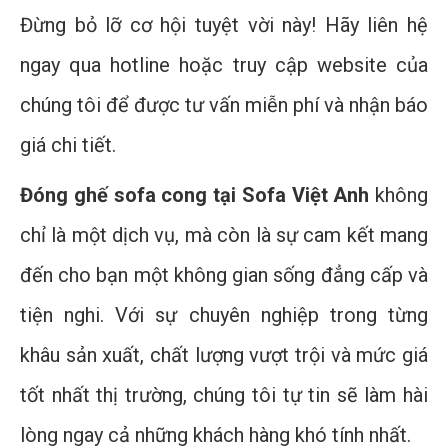
Đừng bỏ lỡ cơ hội tuyệt vời này! Hãy liên hệ
ngay qua hotline hoặc truy cập website của
chúng tôi để được tư vấn miễn phí và nhận báo
giá chi tiết.
Đóng ghế sofa cong tại Sofa Việt Anh
không
chỉ là một dịch vụ, mà còn là sự cam kết mang
đến cho bạn một không gian sống đẳng cấp và
tiện nghi. Với sự chuyên nghiệp trong từng
khâu sản xuất, chất lượng vượt trội và mức giá
tốt nhất thị trường, chúng tôi tự tin sẽ làm hài
lòng ngay cả những khách hàng khó tính nhất.