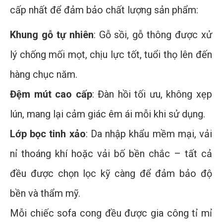
cấp nhất để đảm bảo chất lượng sản phẩm:
Khung gỗ tự nhiên
: Gỗ sồi, gỗ thông được xử
lý chống mối mọt, chịu lực tốt, tuổi thọ lên đến
hàng chục năm.
Đệm mút cao cấp
: Đàn hồi tối ưu, không xẹp
lún, mang lại cảm giác êm ái mỗi khi sử dụng.
Lớp bọc tinh xảo
: Da nhập khẩu mềm mại, vải
nỉ thoáng khí hoặc vải bố bền chắc – tất cả
đều được chọn lọc kỹ càng để đảm bảo độ
bền và thẩm mỹ.
Mỗi chiếc sofa cong đều được gia công tỉ mỉ