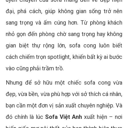
đại, phá cách, giúp không gian sống trở nên
sang trọng và ấm cúng hơn. Từ phòng khách
nhỏ gọn đến phòng chờ sang trọng hay không
gian biệt thự rộng lớn, sofa cong luôn biết
cách chiếm trọn spotlight, khiến bất kỳ ai bước
vào cũng phải trầm trồ.
Nhưng để sở hữu một chiếc sofa cong vừa
đẹp, vừa bền, vừa phù hợp với sở thích cá nhân,
bạn cần một đơn vị sản xuất chuyên nghiệp. Và
đó chính là lúc
Sofa Việt Anh
xuất hiện – nơi