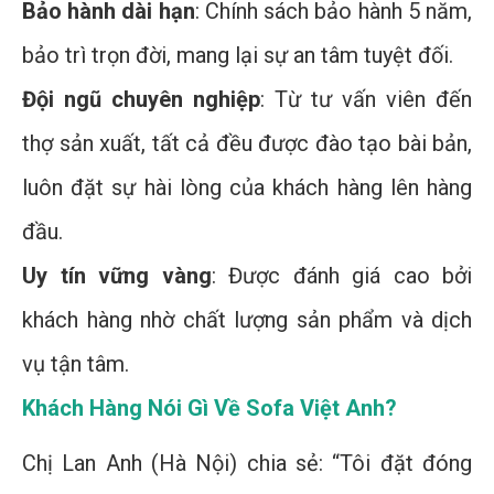
Bảo hành dài hạn
: Chính sách bảo hành 5 năm,
bảo trì trọn đời, mang lại sự an tâm tuyệt đối.
Đội ngũ chuyên nghiệp
: Từ tư vấn viên đến
thợ sản xuất, tất cả đều được đào tạo bài bản,
luôn đặt sự hài lòng của khách hàng lên hàng
đầu.
Uy tín vững vàng
: Được đánh giá cao bởi
khách hàng nhờ chất lượng sản phẩm và dịch
vụ tận tâm.
Khách Hàng Nói Gì Về Sofa Việt Anh?
Chị Lan Anh (Hà Nội) chia sẻ: “Tôi đặt đóng