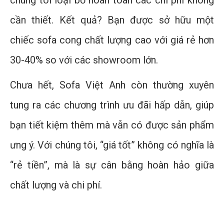
cần thiết. Kết quả? Bạn được sở hữu một
chiếc sofa cong chất lượng cao với giá rẻ hơn
30-40% so với các showroom lớn.
Chưa hết, Sofa Việt Anh còn thường xuyên
tung ra các chương trình ưu đãi hấp dẫn, giúp
bạn tiết kiệm thêm mà vẫn có được sản phẩm
ưng ý. Với chúng tôi, “giá tốt” không có nghĩa là
“rẻ tiền”, mà là sự cân bằng hoàn hảo giữa
chất lượng và chi phí.