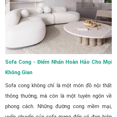
Sofa Cong - Điểm Nhấn Hoàn Hảo Cho Mọi
Không Gian
Sofa cong không chỉ là một món đồ nội thất
thông thường, mà còn là một tuyên ngôn về
phong cách. Những đường cong mềm mại,
uyển chuyển của sofa mang đến vẻ đẹp hiện