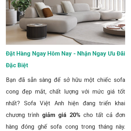
Đặt Hàng Ngay Hôm Nay - Nhận Ngay Ưu Đãi
Đặc Biệt
Bạn đã sẵn sàng để sở hữu một chiếc sofa
cong đẹp mắt, chất lượng với mức giá tốt
nhất? Sofa Việt Anh hiện đang triển khai
chương trình
giảm giá 20%
cho tất cả đơn
hàng đóng ghế sofa cong trong tháng này.