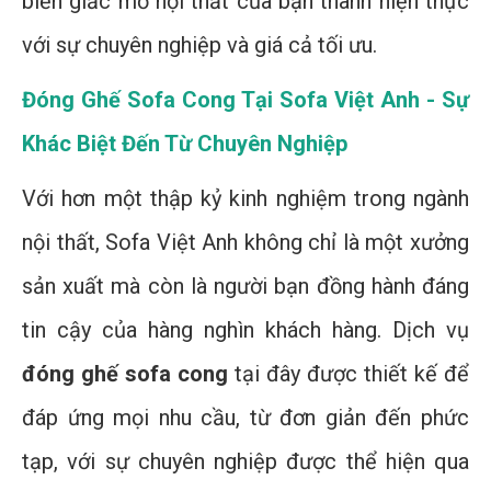
biến giấc mơ nội thất của bạn thành hiện thực
với sự chuyên nghiệp và giá cả tối ưu.
Đóng Ghế Sofa Cong Tại Sofa Việt Anh - Sự
Khác Biệt Đến Từ Chuyên Nghiệp
Với hơn một thập kỷ kinh nghiệm trong ngành
nội thất, Sofa Việt Anh không chỉ là một xưởng
sản xuất mà còn là người bạn đồng hành đáng
tin cậy của hàng nghìn khách hàng. Dịch vụ
đóng ghế sofa cong
tại đây được thiết kế để
đáp ứng mọi nhu cầu, từ đơn giản đến phức
tạp, với sự chuyên nghiệp được thể hiện qua