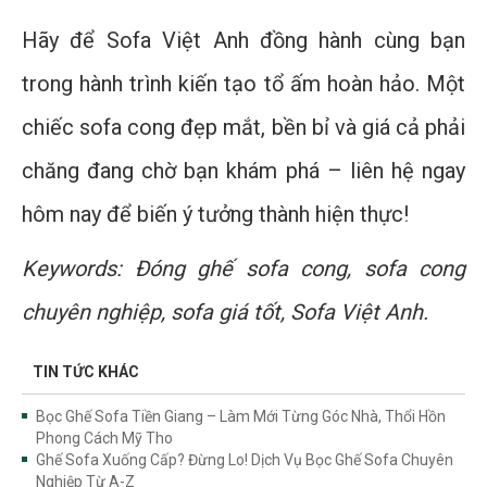
Hãy để Sofa Việt Anh đồng hành cùng bạn
trong hành trình kiến tạo tổ ấm hoàn hảo. Một
chiếc sofa cong đẹp mắt, bền bỉ và giá cả phải
chăng đang chờ bạn khám phá – liên hệ ngay
hôm nay để biến ý tưởng thành hiện thực!
Keywords: Đóng ghế sofa cong, sofa cong
chuyên nghiệp, sofa giá tốt, Sofa Việt Anh.
TIN TỨC KHÁC
Bọc Ghế Sofa Tiền Giang – Làm Mới Từng Góc Nhà, Thổi Hồn
Phong Cách Mỹ Tho
Ghế Sofa Xuống Cấp? Đừng Lo! Dịch Vụ Bọc Ghế Sofa Chuyên
Nghiệp Từ A-Z