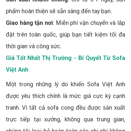
phẩm hoàn thiện sẽ sẵn sàng đến tay bạn.
Giao hàng tận nơi
: Miễn phí vận chuyển và lắp
đặt trên toàn quốc, giúp bạn tiết kiệm tối đa
thời gian và công sức.
Giá Tốt Nhất Thị Trường - Bí Quyết Từ Sofa
Việt Anh
Một trong những lý do khiến Sofa Việt Anh
được yêu thích chính là mức giá cực kỳ cạnh
tranh. Vì tất cả sofa cong đều được sản xuất
trực tiếp tại xưởng, không qua trung gian,
chúng tôi loại bỏ hoàn toàn các chi phí không