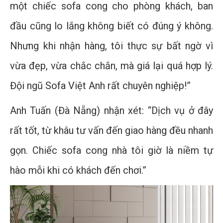
một chiếc sofa cong cho phòng khách, ban
đầu cũng lo lắng không biết có đúng ý không.
Nhưng khi nhận hàng, tôi thực sự bất ngờ vì
vừa đẹp, vừa chắc chắn, mà giá lại quá hợp lý.
Đội ngũ Sofa Việt Anh rất chuyên nghiệp!”
Anh Tuấn (Đà Nẵng) nhận xét: “Dịch vụ ở đây
rất tốt, từ khâu tư vấn đến giao hàng đều nhanh
gọn. Chiếc sofa cong nhà tôi giờ là niềm tự
hào mỗi khi có khách đến chơi.”