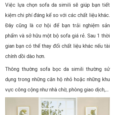
Việc lựa chọn sofa da simili sẽ giúp bạn tiết
kiệm chi phí đáng kể so với các chất liệu khác.
Đây cũng là cơ hội để bạn trải nghiệm sản
phẩm và sở hữu một bộ sofa giá rẻ. Sau 1 thời
gian bạn có thể thay đổi chất liệu khác nếu tài
chính dồi dào hơn.
Thông thường sofa bọc da simili thường sử
dụng trong những căn hộ nhỏ hoặc những khu
vực công cộng như nhà chờ, phòng giao dịch,…