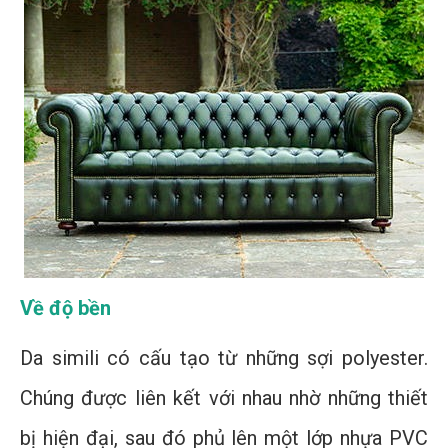
Về độ bền
Da simili có cấu tạo từ những sợi polyester.
Chúng được liên kết với nhau nhờ những thiết
bị hiện đại, sau đó phủ lên một lớp nhựa PVC