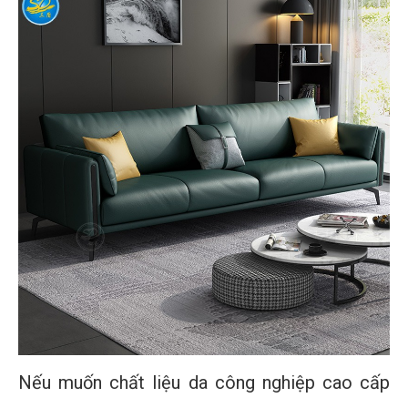
Nếu muốn chất liệu da công nghiệp cao cấp