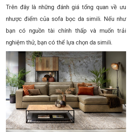
Trên đây là những đánh giá tổng quan về ưu
nhược điểm của sofa bọc da simili. Nếu như
bạn có nguồn tài chính thấp và muốn trải
nghiệm thử, bạn có thể lựa chọn da simili.