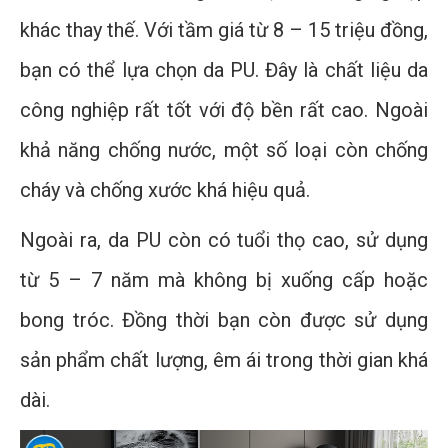
khác thay thế. Với tầm giá từ 8 – 15 triệu đồng,
bạn có thể lựa chọn da PU. Đây là chất liệu da
công nghiệp rất tốt với độ bền rất cao. Ngoài
khả năng chống nước, một số loại còn chống
cháy và chống xước khá hiệu quả.
Ngoài ra, da PU còn có tuổi thọ cao, sử dụng
từ 5 – 7 năm mà không bị xuống cấp hoặc
bong tróc. Đồng thời bạn còn được sử dụng
sản phẩm chất lượng, êm ái trong thời gian khá
dài.