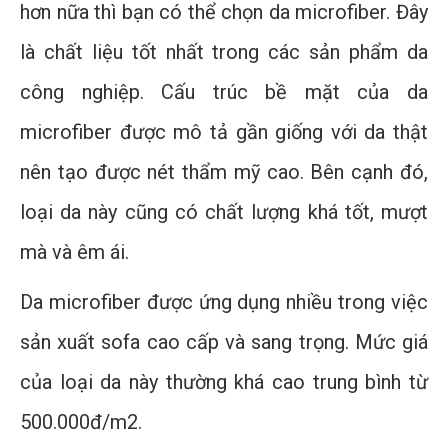
hơn nữa thì bạn có thể chọn da microfiber. Đây
là chất liệu tốt nhất trong các sản phẩm da
công nghiệp. Cấu trúc bề mặt của da
microfiber được mô tả gần giống với da thật
nên tạo được nét thẩm mỹ cao. Bên cạnh đó,
loại da này cũng có chất lượng khá tốt, mượt
mà và êm ái.
Da microfiber được ứng dụng nhiều trong việc
sản xuất sofa cao cấp và sang trọng. Mức giá
của loại da này thường khá cao trung bình từ
500.000đ/m2.