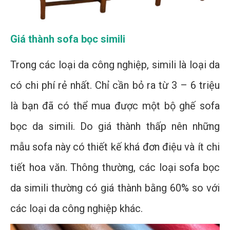
Giá thành sofa bọc simili
Trong các loại da công nghiệp, simili là loại da
có chi phí rẻ nhất. Chỉ cần bỏ ra từ 3 – 6 triệu
là bạn đã có thể mua được một bộ ghế sofa
bọc da simili. Do giá thành thấp nên những
mẫu sofa này có thiết kế khá đơn điệu và ít chi
tiết hoa văn. Thông thường, các loại sofa bọc
da simili thường có giá thành bằng 60% so với
các loại da công nghiệp khác.