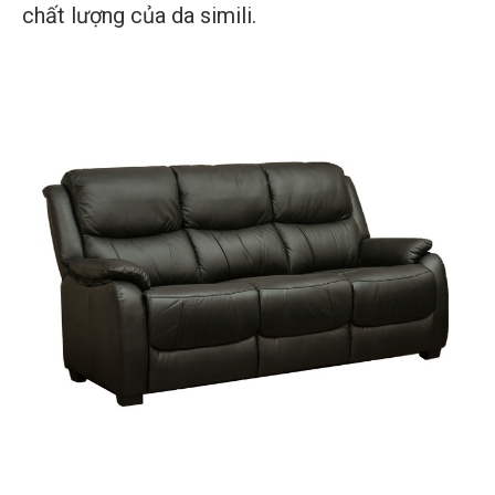
chất lượng của da simili.