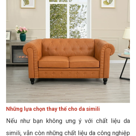
Những lựa chọn thay thế cho da simili
Nếu như bạn không ưng ý với chất liệu da
simili, vẫn còn những chất liệu da công nghiệp