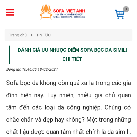
0
Trang chủ
TIN TỨC
ĐÁNH GIÁ ƯU NHƯỢC ĐIỂM SOFA BỌC DA SIMILI
CHI TIẾT
Đăng lúc 10:46:05 18/03/2024
Sofa bọc da không còn quá xa lạ trong các gia
đình hiện nay. Tuy nhiên, nhiều gia chủ quan
tâm đến các loại da công nghiệp. Chúng có
chắc chắn và đẹp hay không? Một trong những
chất liệu được quan tâm nhất chính là da simili.