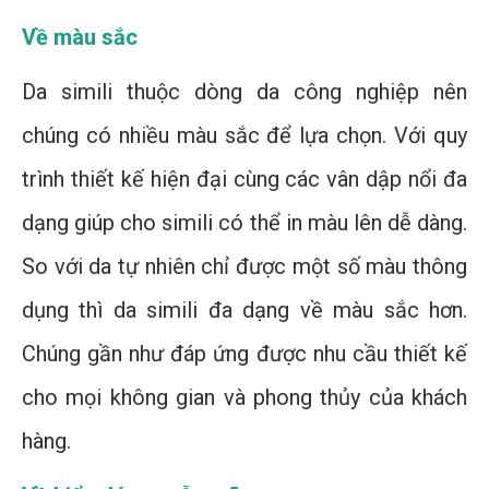
Về màu sắc
Da simili thuộc dòng da công nghiệp nên
chúng có nhiều màu sắc để lựa chọn. Với quy
trình thiết kế hiện đại cùng các vân dập nổi đa
dạng giúp cho simili có thể in màu lên dễ dàng.
So với da tự nhiên chỉ được một số màu thông
dụng thì da simili đa dạng về màu sắc hơn.
Chúng gần như đáp ứng được nhu cầu thiết kế
cho mọi không gian và phong thủy của khách
hàng.