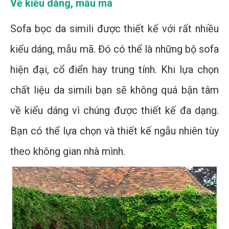
Về kiểu dáng, mẫu mã
Sofa bọc da simili được thiết kế với rất nhiều
kiểu dáng, mẫu mã. Đó có thể là những bộ sofa
hiện đại, cổ điển hay trung tính. Khi lựa chọn
chất liệu da simili bạn sẽ không quá bận tâm
về kiểu dáng vì chúng được thiết kế đa dạng.
Bạn có thể lựa chọn và thiết kế ngẫu nhiên tùy
theo không gian nhà mình.