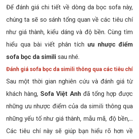
Để đánh giá chi tiết về dòng da bọc sofa này,
chúng ta sẽ so sánh tổng quan về các tiêu chí
như giá thành, kiểu dáng và độ bền. Cùng tìm
hiểu qua bài viết phân tích
ưu nhược điểm
sofa bọc da simili
sau nhé.
Đánh giá sofa bọc da simili thông qua các tiêu chí
Sau một thời gian nghiên cứu và đánh giá từ
khách hàng,
Sofa Việt Anh
đã tổng hợp được
những ưu nhược điểm của da simili thông qua
những yếu tố như giá thành, mẫu mã, độ bền,…
Các tiêu chí này sẽ giúp bạn hiểu rõ hơn về