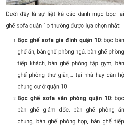
Dưới đây là sự liệt kê các danh mục bọc lại
ghế sofa quận 1o thường được lựa chọn nhất:
Bọc ghế sofa gia đình quận 10
: bọc bàn
ghế ăn, bàn ghế phòng ngủ, bàn ghế phòng
tiếp khách, bàn ghế phòng tập gym, bàn
ghế phòng thư giãn,… tại nhà hay căn hộ
chung cư ở quận 10
Bọc ghế sofa văn phòng quận 10
: bọc
bàn ghế giám đốc, bàn ghế phòng ăn
chung, bàn ghế phòng họp, bàn ghế tiếp