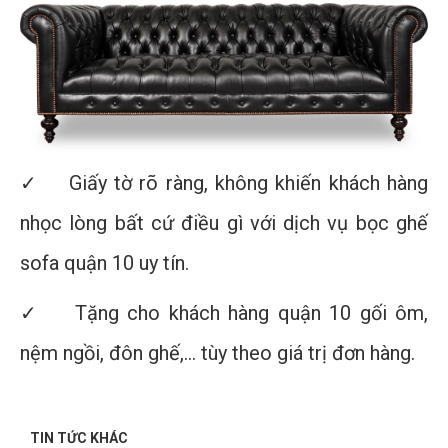
✓ Giấy tờ rõ ràng, không khiến khách hàng
nhọc lòng bất cứ điều gì với dịch vụ bọc ghế
sofa quận 10 uy tín.
✓ Tặng cho khách hàng quận 10 gối ôm,
nệm ngồi, đôn ghế,… tùy theo giá trị đơn hàng.
TIN TỨC KHÁC