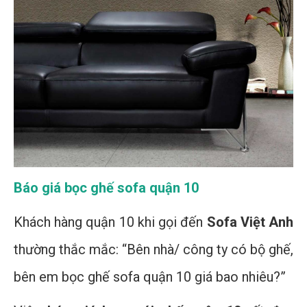
Báo giá bọc ghế sofa quận 10
Khách hàng quận 10 khi gọi đến
Sofa Việt Anh
thường thắc mắc: “Bên nhà/ công ty có bộ ghế,
bên em bọc ghế sofa quận 10 giá bao nhiêu?”