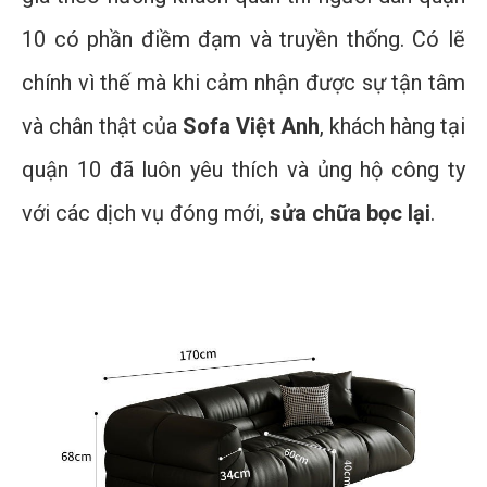
10 có phần điềm đạm và truyền thống. Có lẽ
chính vì thế mà khi cảm nhận được sự tận tâm
và chân thật của
Sofa Việt Anh
, khách hàng tại
quận 10 đã luôn yêu thích và ủng hộ công ty
với các dịch vụ đóng mới,
sửa chữa bọc lại
.