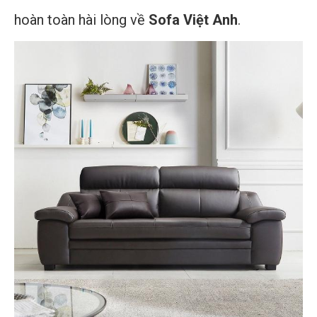
hoàn toàn hài lòng về
Sofa Việt Anh
.