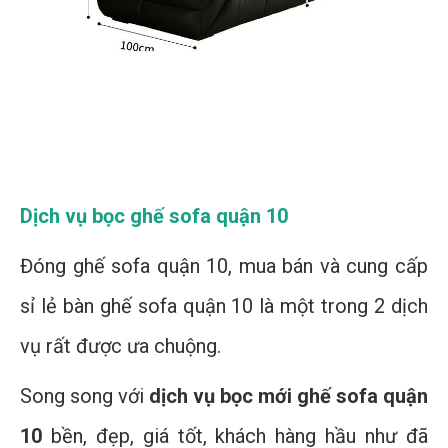
Dịch vụ bọc ghế sofa quận 10
Đóng ghế sofa quận 10, mua bán và cung cấp
sỉ lẻ bàn ghế sofa quận 10 là một trong 2 dịch
vụ rất được ưa chuộng.
Song song với
dịch vụ bọc mới ghế sofa quận
10
bền, đẹp, giá tốt, khách hàng hầu như đã