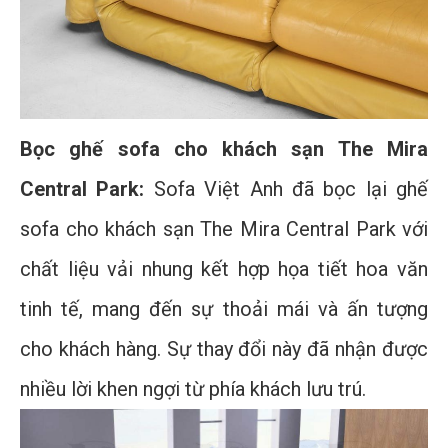
Bọc ghế sofa cho khách sạn The Mira
Central Park:
Sofa Việt Anh đã bọc lại ghế
sofa cho khách sạn The Mira Central Park với
chất liệu vải nhung kết hợp họa tiết hoa văn
tinh tế, mang đến sự thoải mái và ấn tượng
cho khách hàng. Sự thay đổi này đã nhận được
nhiều lời khen ngợi từ phía khách lưu trú.