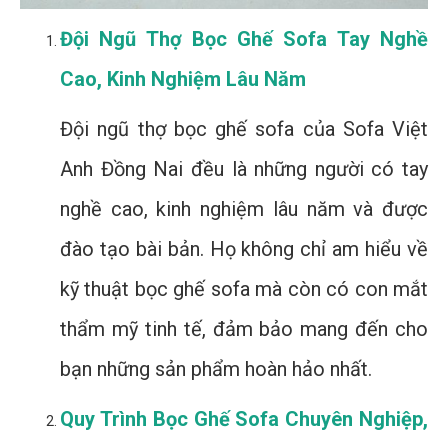
Đội Ngũ Thợ Bọc Ghế Sofa Tay Nghề
Cao, Kinh Nghiệm Lâu Năm
Đội ngũ thợ bọc ghế sofa của Sofa Việt
Anh Đồng Nai đều là những người có tay
nghề cao, kinh nghiệm lâu năm và được
đào tạo bài bản. Họ không chỉ am hiểu về
kỹ thuật bọc ghế sofa mà còn có con mắt
thẩm mỹ tinh tế, đảm bảo mang đến cho
bạn những sản phẩm hoàn hảo nhất.
Quy Trình Bọc Ghế Sofa Chuyên Nghiệp,