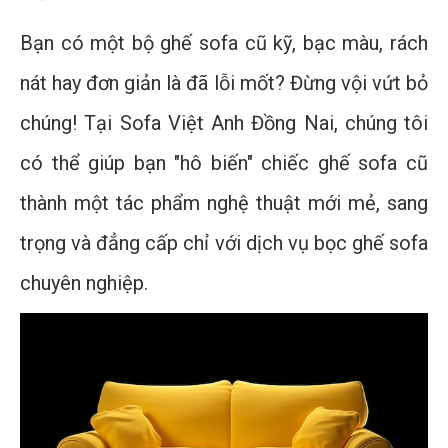
Bạn có một bộ ghế sofa cũ kỹ, bạc màu, rách
nát hay đơn giản là đã lỗi mốt? Đừng vội vứt bỏ
chúng! Tại Sofa Việt Anh Đồng Nai, chúng tôi
có thể giúp bạn "hô biến" chiếc ghế sofa cũ
thành một tác phẩm nghệ thuật mới mẻ, sang
trọng và đẳng cấp chỉ với dịch vụ bọc ghế sofa
chuyên nghiệp.