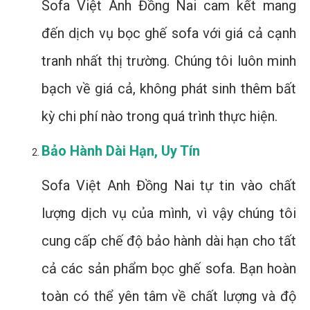
Sofa Việt Anh Đồng Nai cam kết mang
đến dịch vụ bọc ghế sofa với giá cả cạnh
tranh nhất thị trường. Chúng tôi luôn minh
bạch về giá cả, không phát sinh thêm bất
kỳ chi phí nào trong quá trình thực hiện.
Bảo Hành Dài Hạn, Uy Tín
Sofa Việt Anh Đồng Nai tự tin vào chất
lượng dịch vụ của mình, vì vậy chúng tôi
cung cấp chế độ bảo hành dài hạn cho tất
cả các sản phẩm bọc ghế sofa. Bạn hoàn
toàn có thể yên tâm về chất lượng và độ