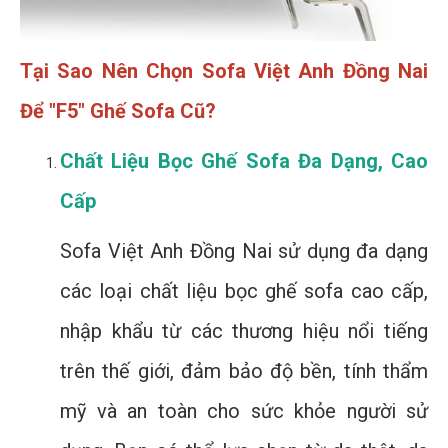
Tại Sao Nên Chọn Sofa Việt Anh Đồng Nai
Để "F5" Ghế Sofa Cũ?
Chất Liệu Bọc Ghế Sofa Đa Dạng, Cao
Cấp
Sofa Việt Anh Đồng Nai sử dụng đa dạng
các loại chất liệu bọc ghế sofa cao cấp,
nhập khẩu từ các thương hiệu nổi tiếng
trên thế giới, đảm bảo độ bền, tính thẩm
mỹ và an toàn cho sức khỏe người sử