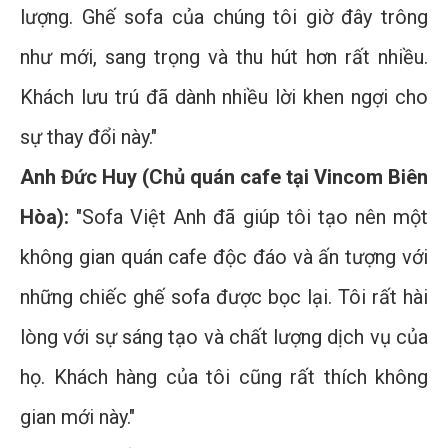
lượng. Ghế sofa của chúng tôi giờ đây trông
như mới, sang trọng và thu hút hơn rất nhiều.
Khách lưu trú đã dành nhiều lời khen ngợi cho
sự thay đổi này."
Anh Đức Huy (Chủ quán cafe tại Vincom Biên
Hòa):
"Sofa Việt Anh đã giúp tôi tạo nên một
không gian quán cafe độc đáo và ấn tượng với
những chiếc ghế sofa được bọc lại. Tôi rất hài
lòng với sự sáng tạo và chất lượng dịch vụ của
họ. Khách hàng của tôi cũng rất thích không
gian mới này."