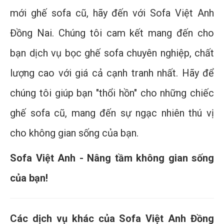
mới ghế sofa cũ, hãy đến với Sofa Việt Anh
Đồng Nai. Chúng tôi cam kết mang đến cho
bạn dịch vụ bọc ghế sofa chuyên nghiệp, chất
lượng cao với giá cả cạnh tranh nhất. Hãy để
chúng tôi giúp bạn "thổi hồn" cho những chiếc
ghế sofa cũ, mang đến sự ngạc nhiên thú vị
cho không gian sống của bạn.
Sofa Việt Anh - Nâng tầm không gian sống
của bạn!
Các dịch vụ khác của Sofa Việt Anh Đồng