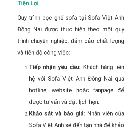
Tiện Lợi
Quy trình bọc ghế sofa tại Sofa Việt Anh
Đồng Nai được thực hiện theo một quy
trình chuyên nghiệp, đảm bảo chất lượng
và tiến độ công việc:
Tiếp nhận yêu cầu:
Khách hàng liên
hệ với Sofa Việt Anh Đồng Nai qua
hotline, website hoặc fanpage để
được tư vấn và đặt lịch hẹn.
Khảo sát và báo giá:
Nhân viên của
Sofa Việt Anh sẽ đến tận nhà để khảo