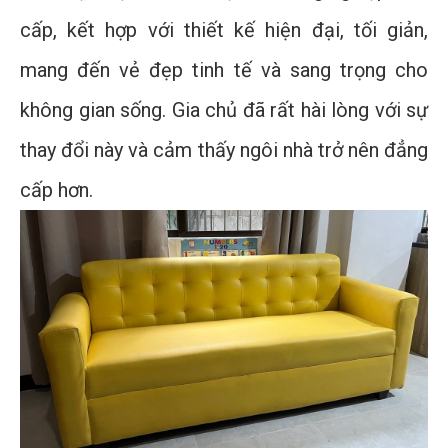
cấp, kết hợp với thiết kế hiện đại, tối giản,
mang đến vẻ đẹp tinh tế và sang trọng cho
không gian sống. Gia chủ đã rất hài lòng với sự
thay đổi này và cảm thấy ngôi nhà trở nên đẳng
cấp hơn.