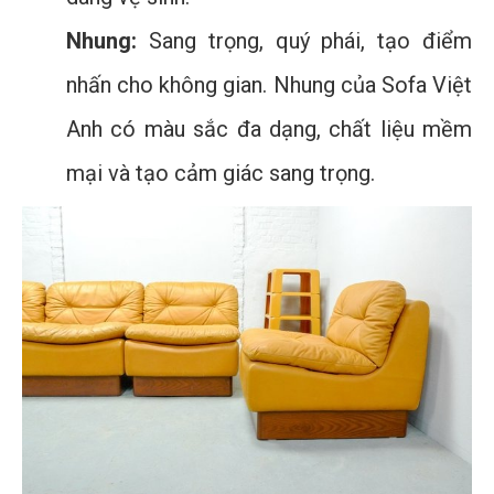
Nhung:
Sang trọng, quý phái, tạo điểm
nhấn cho không gian. Nhung của Sofa Việt
Anh có màu sắc đa dạng, chất liệu mềm
mại và tạo cảm giác sang trọng.