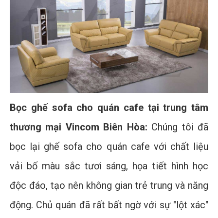
Bọc ghế sofa cho quán cafe tại trung tâm
thương mại Vincom Biên Hòa:
Chúng tôi đã
bọc lại ghế sofa cho quán cafe với chất liệu
vải bố màu sắc tươi sáng, họa tiết hình học
độc đáo, tạo nên không gian trẻ trung và năng
động. Chủ quán đã rất bất ngờ với sự "lột xác"