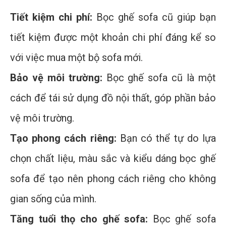
Tiết kiệm chi phí:
Bọc ghế sofa cũ giúp bạn
tiết kiệm được một khoản chi phí đáng kể so
với việc mua một bộ sofa mới.
Bảo vệ môi trường:
Bọc ghế sofa cũ là một
cách để tái sử dụng đồ nội thất, góp phần bảo
vệ môi trường.
Tạo phong cách riêng:
Bạn có thể tự do lựa
chọn chất liệu, màu sắc và kiểu dáng bọc ghế
sofa để tạo nên phong cách riêng cho không
gian sống của mình.
Tăng tuổi thọ cho ghế sofa:
Bọc ghế sofa