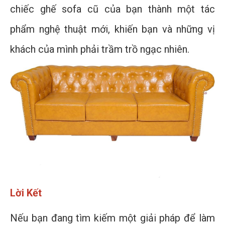
chiếc ghế sofa cũ của bạn thành một tác
phẩm nghệ thuật mới, khiến bạn và những vị
khách của mình phải trầm trồ ngạc nhiên.
Lời Kết
Nếu bạn đang tìm kiếm một giải pháp để làm