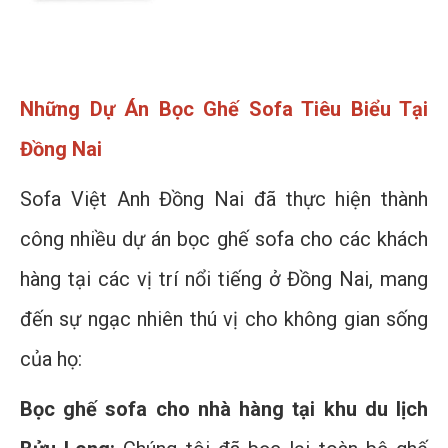
Những Dự Án Bọc Ghế Sofa Tiêu Biểu Tại
Đồng Nai
Sofa Việt Anh Đồng Nai đã thực hiện thành
công nhiều dự án bọc ghế sofa cho các khách
hàng tại các vị trí nổi tiếng ở Đồng Nai, mang
đến sự ngạc nhiên thú vị cho không gian sống
của họ:
Bọc ghế sofa cho nhà hàng tại khu du lịch