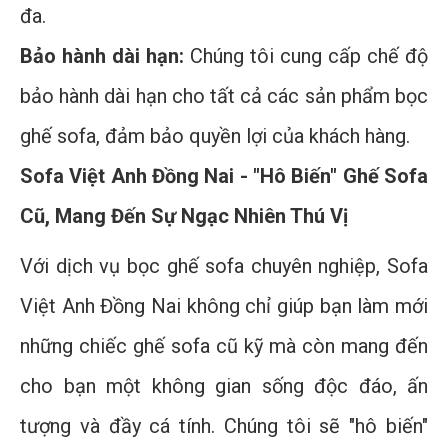
đa.
Bảo hành dài hạn:
Chúng tôi cung cấp chế độ
bảo hành dài hạn cho tất cả các sản phẩm bọc
ghế sofa, đảm bảo quyền lợi của khách hàng.
Sofa Việt Anh Đồng Nai - "Hô Biến" Ghế Sofa
Cũ, Mang Đến Sự Ngạc Nhiên Thú Vị
Với dịch vụ bọc ghế sofa chuyên nghiệp, Sofa
Việt Anh Đồng Nai không chỉ giúp bạn làm mới
những chiếc ghế sofa cũ kỹ mà còn mang đến
cho bạn một không gian sống độc đáo, ấn
tượng và đầy cá tính. Chúng tôi sẽ "hô biến"