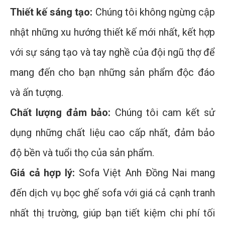
Thiết kế sáng tạo:
Chúng tôi không ngừng cập
nhật những xu hướng thiết kế mới nhất, kết hợp
với sự sáng tạo và tay nghề của đội ngũ thợ để
mang đến cho bạn những sản phẩm độc đáo
và ấn tượng.
Chất lượng đảm bảo:
Chúng tôi cam kết sử
dụng những chất liệu cao cấp nhất, đảm bảo
độ bền và tuổi thọ của sản phẩm.
Giá cả hợp lý:
Sofa Việt Anh Đồng Nai mang
đến dịch vụ bọc ghế sofa với giá cả cạnh tranh
nhất thị trường, giúp bạn tiết kiệm chi phí tối