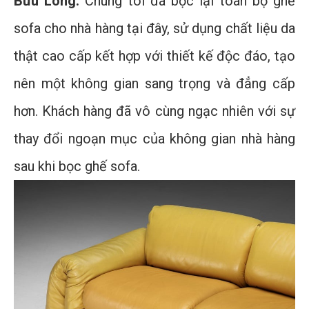
Bửu Long:
Chúng tôi đã bọc lại toàn bộ ghế
sofa cho nhà hàng tại đây, sử dụng chất liệu da
thật cao cấp kết hợp với thiết kế độc đáo, tạo
nên một không gian sang trọng và đẳng cấp
hơn. Khách hàng đã vô cùng ngạc nhiên với sự
thay đổi ngoạn mục của không gian nhà hàng
sau khi bọc ghế sofa.