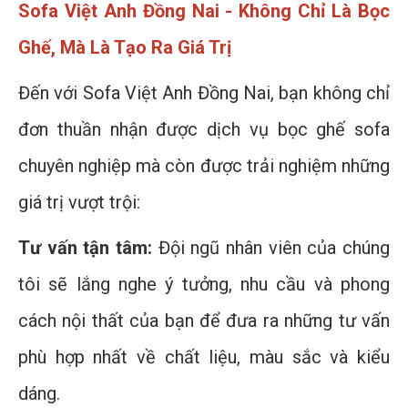
Sofa Việt Anh Đồng Nai - Không Chỉ Là Bọc
Ghế, Mà Là Tạo Ra Giá Trị
Đến với Sofa Việt Anh Đồng Nai, bạn không chỉ
đơn thuần nhận được dịch vụ bọc ghế sofa
chuyên nghiệp mà còn được trải nghiệm những
giá trị vượt trội:
Tư vấn tận tâm:
Đội ngũ nhân viên của chúng
tôi sẽ lắng nghe ý tưởng, nhu cầu và phong
cách nội thất của bạn để đưa ra những tư vấn
phù hợp nhất về chất liệu, màu sắc và kiểu
dáng.