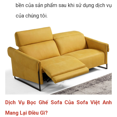
bền của sản phẩm sau khi sử dụng dịch vụ
của chúng tôi.
Dịch Vụ Bọc Ghế Sofa Của Sofa Việt Anh
Mang Lại Điều Gì?