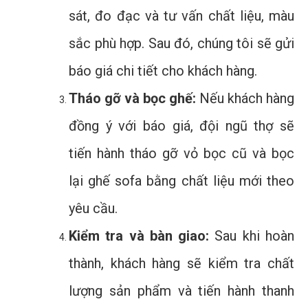
sát, đo đạc và tư vấn chất liệu, màu
sắc phù hợp. Sau đó, chúng tôi sẽ gửi
báo giá chi tiết cho khách hàng.
Tháo gỡ và bọc ghế:
Nếu khách hàng
đồng ý với báo giá, đội ngũ thợ sẽ
tiến hành tháo gỡ vỏ bọc cũ và bọc
lại ghế sofa bằng chất liệu mới theo
yêu cầu.
Kiểm tra và bàn giao:
Sau khi hoàn
thành, khách hàng sẽ kiểm tra chất
lượng sản phẩm và tiến hành thanh