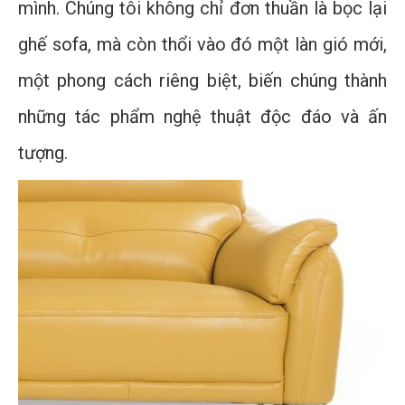
mình. Chúng tôi không chỉ đơn thuần là bọc lại
ghế sofa, mà còn thổi vào đó một làn gió mới,
một phong cách riêng biệt, biến chúng thành
những tác phẩm nghệ thuật độc đáo và ấn
tượng.