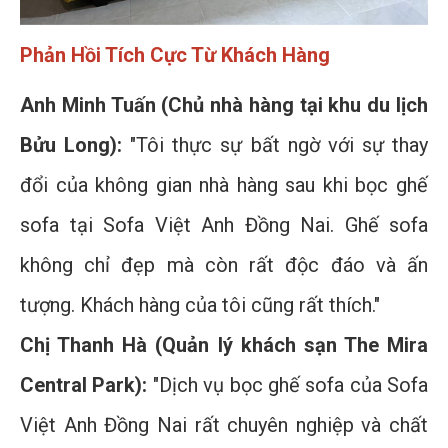
Phản Hồi Tích Cực Từ Khách Hàng
Anh Minh Tuấn (Chủ nhà hàng tại khu du lịch
Bửu Long):
"Tôi thực sự bất ngờ với sự thay
đổi của không gian nhà hàng sau khi bọc ghế
sofa tại Sofa Việt Anh Đồng Nai. Ghế sofa
không chỉ đẹp mà còn rất độc đáo và ấn
tượng. Khách hàng của tôi cũng rất thích."
Chị Thanh Hà (Quản lý khách sạn The Mira
Central Park):
"Dịch vụ bọc ghế sofa của Sofa
Việt Anh Đồng Nai rất chuyên nghiệp và chất