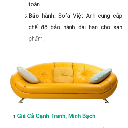
toán.
Bảo hành:
Sofa Việt Anh cung cấp
chế độ bảo hành dài hạn cho sản
phẩm.
Giá Cả Cạnh Tranh, Minh Bạch