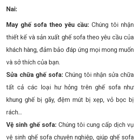
Nai:
May ghế sofa theo yêu cầu:
Chúng tôi nhận
thiết kế và sản xuất ghế sofa theo yêu cầu của
khách hàng, đảm bảo đáp ứng mọi mong muốn
và sở thích của bạn.
Sửa chữa ghế sofa:
Chúng tôi nhận sửa chữa
tất cả các loại hư hỏng trên ghế sofa như
khung ghế bị gãy, đệm mút bị xẹp, vỏ bọc bị
rách...
Vệ sinh ghế sofa:
Chúng tôi cung cấp dịch vụ
vệ sinh ghế sofa chuyên nghiệp, giúp ghế sofa