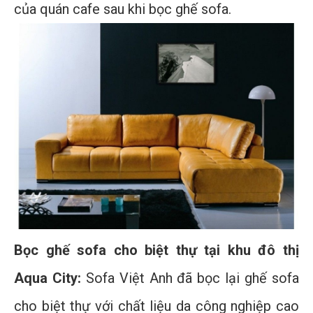
của quán cafe sau khi bọc ghế sofa.
Bọc ghế sofa cho biệt thự tại khu đô thị
Aqua City:
Sofa Việt Anh đã bọc lại ghế sofa
cho biệt thự với chất liệu da công nghiệp cao