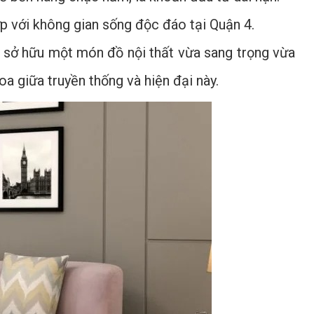
p với không gian sống độc đáo tại Quận 4.
sẽ sở hữu một món đồ nội thất vừa sang trọng vừa
a giữa truyền thống và hiện đại này.