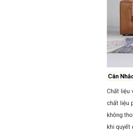
Cân Nhắc
Chất liệu
chất liệu 
không tho
khi quyết 