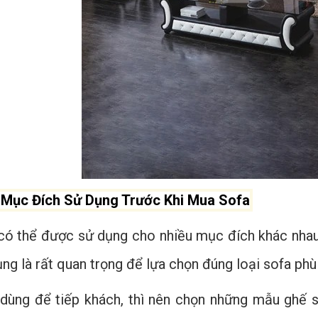
 Mục Đích Sử Dụng Trước Khi Mua Sofa
có thể được sử dụng cho nhiều mục đích khác nhau 
ng là rất quan trọng để lựa chọn đúng loại sofa phù
dùng để tiếp khách, thì nên chọn những mẫu ghế so