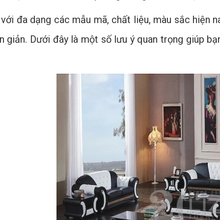
, với đa dạng các mẫu mã, chất liệu, màu sắc hiện n
ơn giản. Dưới đây là một số lưu ý quan trọng giúp 