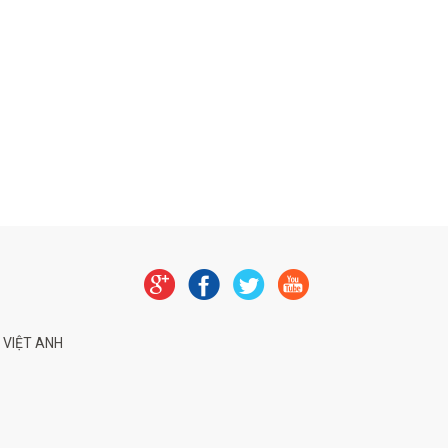
 VIỆT ANH