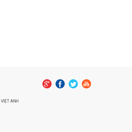
 VIỆT ANH