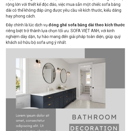
rộng lớn với thiết kế độc đáo, việc mua sẵn một chiếc sofa băng
dài có thể không đáp ứng được yêu cầu về kích thước, kiểu dáng
hay phong cách.
Đây chính là lúc dịch vụ
đóng ghế sofa băng dài theo kích thước
riêng biệt trở thành lựa chọn tối ưu. SOFA VIỆT ANH, với kinh
nghiệm dày dặn, tự hào mang đến giải pháp toàn diện, giúp quý
khách sở hữu bộ sofa ưng ý nhất.