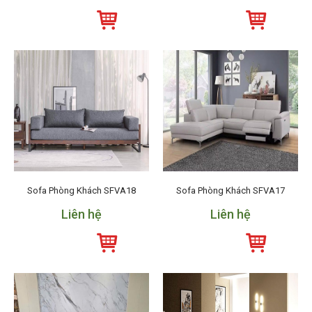
Sofa Phòng Khách SFVA18
Sofa Phòng Khách SFVA17
Liên hệ
Liên hệ