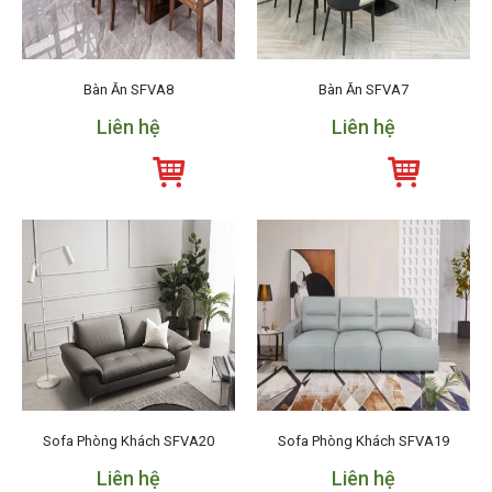
Bàn Ăn SFVA8
Bàn Ăn SFVA7
Liên hệ
Liên hệ
Sofa Phòng Khách SFVA20
Sofa Phòng Khách SFVA19
Liên hệ
Liên hệ