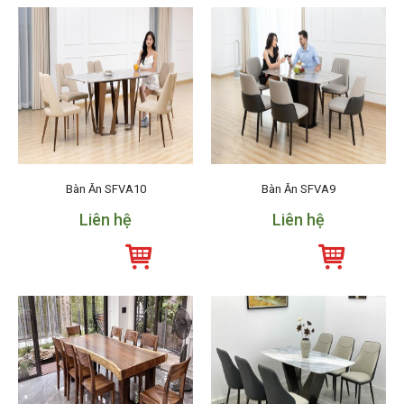
Bàn Ăn SFVA10
Bàn Ăn SFVA9
Liên hệ
Liên hệ