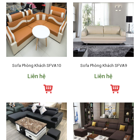
Sofa Phòng Khách SFVA10
Sofa Phòng Khách SFVA9
Liên hệ
Liên hệ