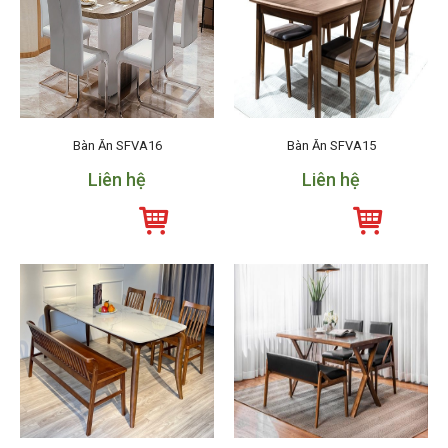
Bàn Ăn SFVA16
Bàn Ăn SFVA15
Liên hệ
Liên hệ