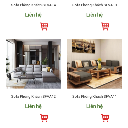
Sofa Phòng Khách SFVA14
Sofa Phòng Khách SFVA13
Liên hệ
Liên hệ
Sofa Phòng Khách SFVA12
Sofa Phòng Khách SFVA11
Liên hệ
Liên hệ