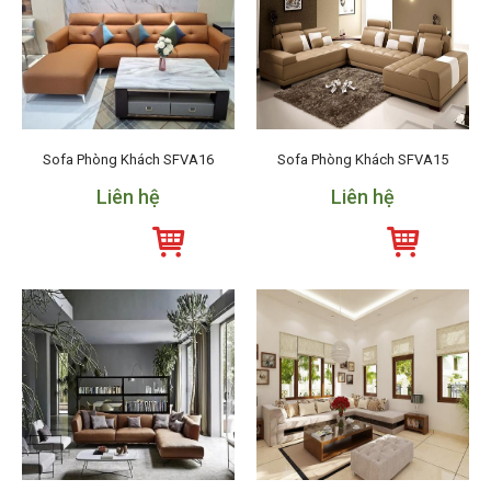
Sofa Phòng Khách SFVA16
Sofa Phòng Khách SFVA15
Liên hệ
Liên hệ