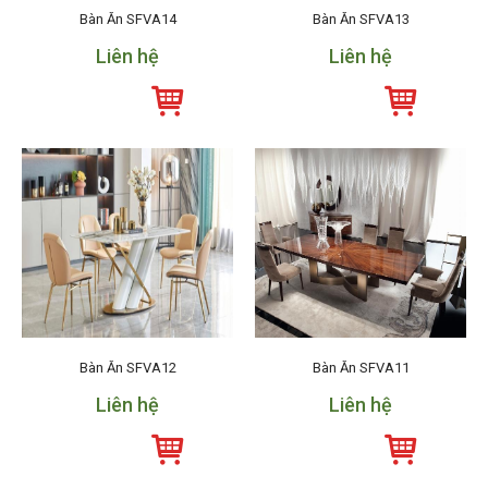
Bàn Ăn SFVA14
Bàn Ăn SFVA13
Liên hệ
Liên hệ
Bàn Ăn SFVA12
Bàn Ăn SFVA11
Liên hệ
Liên hệ