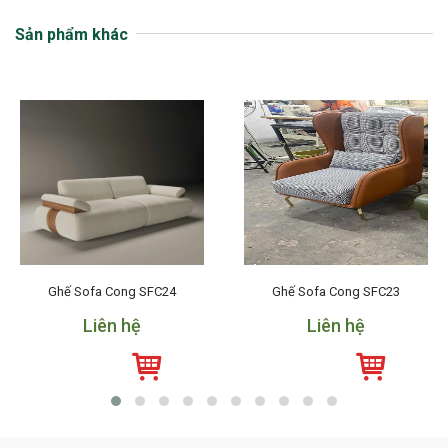
Sản phẩm khác
Ghế Sofa Cong SFC24
Ghế Sofa Cong SFC23
Liên hệ
Liên hệ