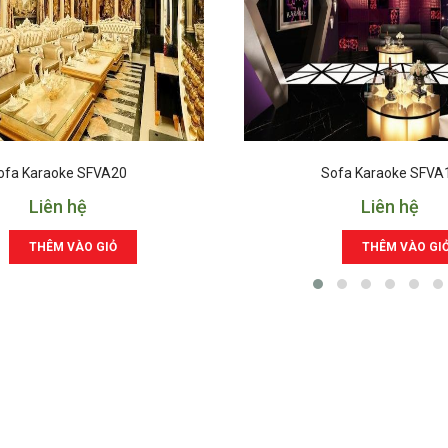
ofa Karaoke SFVA20
Sofa Karaoke SFVA
Liên hệ
Liên hệ
THÊM VÀO GIỎ
THÊM VÀO GI