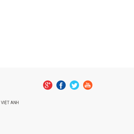
 VIỆT ANH