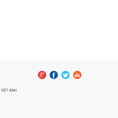
 VIỆT ANH