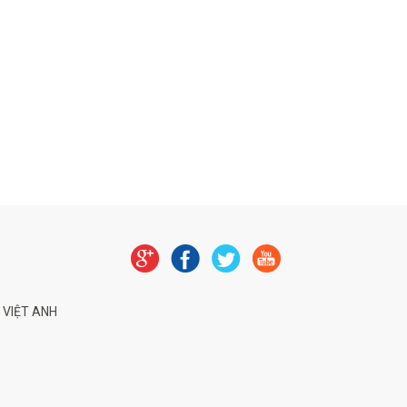
 VIỆT ANH