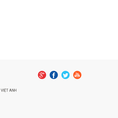
 VIỆT ANH