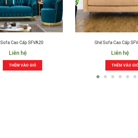
 Sofa Cao Cấp SFVA20
Ghế Sofa Cao Cấp SF
Liên hệ
Liên hệ
THÊM VÀO GIỎ
THÊM VÀO GI