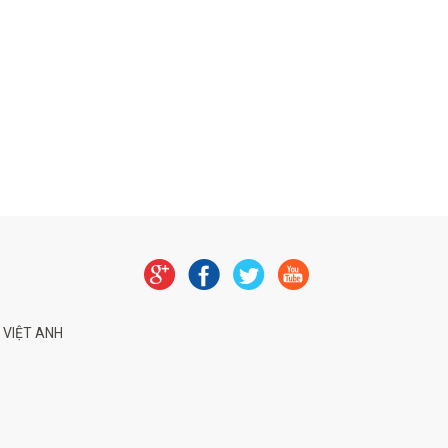
 VIỆT ANH