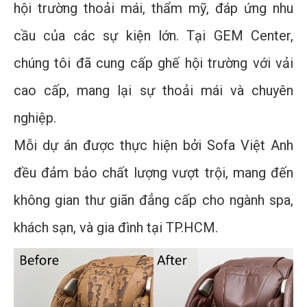
hội trường thoải mái, thẩm mỹ, đáp ứng nhu
cầu của các sự kiện lớn. Tại GEM Center,
chúng tôi đã cung cấp ghế hội trường với vải
cao cấp, mang lại sự thoải mái và chuyên
nghiệp.
Mỗi dự án được thực hiện bởi Sofa Việt Anh
đều đảm bảo chất lượng vượt trội, mang đến
không gian thư giãn đẳng cấp cho ngành spa,
khách sạn, và gia đình tại TP.HCM.