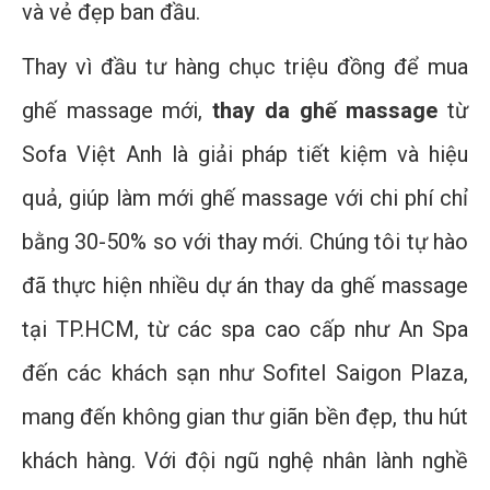
và vẻ đẹp ban đầu.
Thay vì đầu tư hàng chục triệu đồng để mua
ghế massage mới,
thay da ghế massage
từ
Sofa Việt Anh là giải pháp tiết kiệm và hiệu
quả, giúp làm mới ghế massage với chi phí chỉ
bằng 30-50% so với thay mới. Chúng tôi tự hào
đã thực hiện nhiều dự án thay da ghế massage
tại TP.HCM, từ các spa cao cấp như An Spa
đến các khách sạn như Sofitel Saigon Plaza,
mang đến không gian thư giãn bền đẹp, thu hút
khách hàng. Với đội ngũ nghệ nhân lành nghề