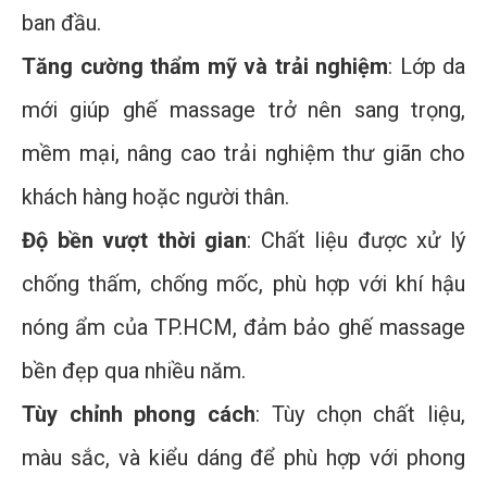
ban đầu.
Tăng cường thẩm mỹ và trải nghiệm
: Lớp da
mới giúp ghế massage trở nên sang trọng,
mềm mại, nâng cao trải nghiệm thư giãn cho
khách hàng hoặc người thân.
Độ bền vượt thời gian
: Chất liệu được xử lý
chống thấm, chống mốc, phù hợp với khí hậu
nóng ẩm của TP.HCM, đảm bảo ghế massage
bền đẹp qua nhiều năm.
Tùy chỉnh phong cách
: Tùy chọn chất liệu,
màu sắc, và kiểu dáng để phù hợp với phong