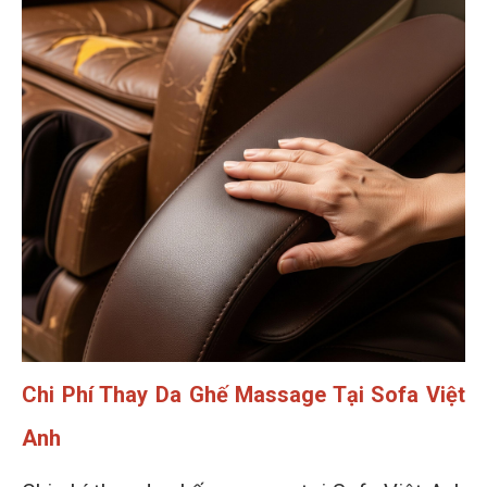
Chi Phí Thay Da Ghế Massage Tại Sofa Việt
Anh