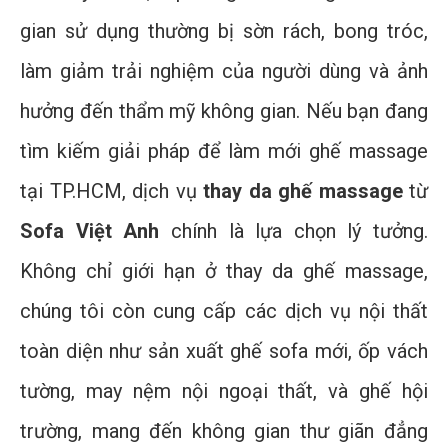
gian sử dụng thường bị sờn rách, bong tróc,
làm giảm trải nghiệm của người dùng và ảnh
hưởng đến thẩm mỹ không gian. Nếu bạn đang
tìm kiếm giải pháp để làm mới ghế massage
tại TP.HCM, dịch vụ
thay da ghế massage
từ
Sofa Việt Anh
chính là lựa chọn lý tưởng.
Không chỉ giới hạn ở thay da ghế massage,
chúng tôi còn cung cấp các dịch vụ nội thất
toàn diện như sản xuất ghế sofa mới, ốp vách
tường, may nệm nội ngoại thất, và ghế hội
trường, mang đến không gian thư giãn đẳng