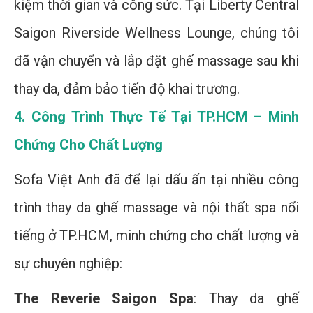
kiệm thời gian và công sức. Tại Liberty Central
Saigon Riverside Wellness Lounge, chúng tôi
đã vận chuyển và lắp đặt ghế massage sau khi
thay da, đảm bảo tiến độ khai trương.
4. Công Trình Thực Tế Tại TP.HCM – Minh
Chứng Cho Chất Lượng
Sofa Việt Anh đã để lại dấu ấn tại nhiều công
trình thay da ghế massage và nội thất spa nổi
tiếng ở TP.HCM, minh chứng cho chất lượng và
sự chuyên nghiệp:
The Reverie Saigon Spa
: Thay da ghế