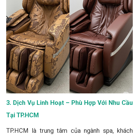
3. Dịch Vụ Linh Hoạt – Phù Hợp Với Nhu Cầu
Tại TP.HCM
TP.HCM là trung tâm của ngành spa, khách