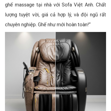
ghế massage tại nhà với Sofa Việt Anh. Chất
lượng tuyệt vời, giá cả hợp lý, và đội ngũ rất
chuyên nghiệp. Ghế như mới hoàn toàn!”