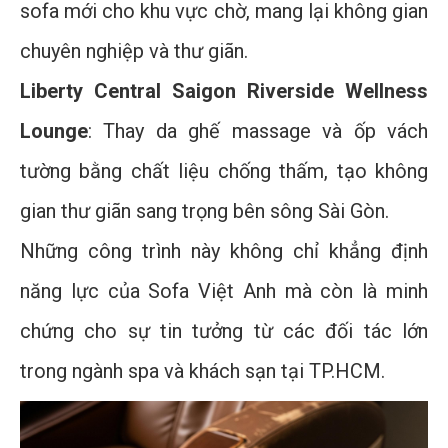
sofa mới cho khu vực chờ, mang lại không gian
chuyên nghiệp và thư giãn.
Liberty Central Saigon Riverside Wellness
Lounge
: Thay da ghế massage và ốp vách
tường bằng chất liệu chống thấm, tạo không
gian thư giãn sang trọng bên sông Sài Gòn.
Những công trình này không chỉ khẳng định
năng lực của Sofa Việt Anh mà còn là minh
chứng cho sự tin tưởng từ các đối tác lớn
trong ngành spa và khách sạn tại TP.HCM.