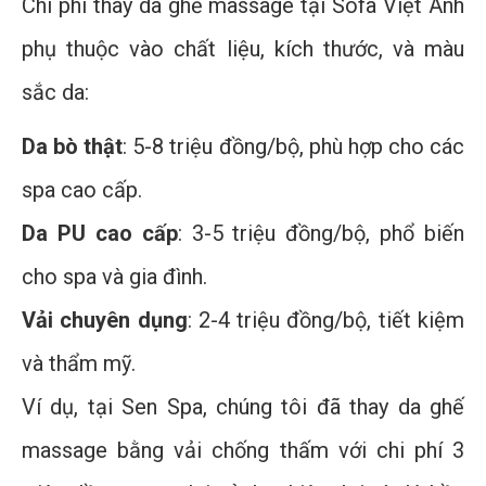
Chi phí thay da ghế massage tại Sofa Việt Anh
phụ thuộc vào chất liệu, kích thước, và màu
sắc da:
Da bò thật
: 5-8 triệu đồng/bộ, phù hợp cho các
spa cao cấp.
Da PU cao cấp
: 3-5 triệu đồng/bộ, phổ biến
cho spa và gia đình.
Vải chuyên dụng
: 2-4 triệu đồng/bộ, tiết kiệm
và thẩm mỹ.
Ví dụ, tại Sen Spa, chúng tôi đã thay da ghế
massage bằng vải chống thấm với chi phí 3