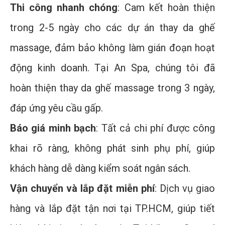
Thi công nhanh chóng
: Cam kết hoàn thiện
trong 2-5 ngày cho các dự án thay da ghế
massage, đảm bảo không làm gián đoạn hoạt
động kinh doanh. Tại An Spa, chúng tôi đã
hoàn thiện thay da ghế massage trong 3 ngày,
đáp ứng yêu cầu gấp.
Báo giá minh bạch
: Tất cả chi phí được công
khai rõ ràng, không phát sinh phụ phí, giúp
khách hàng dễ dàng kiểm soát ngân sách.
Vận chuyển và lắp đặt miễn phí
: Dịch vụ giao
hàng và lắp đặt tận nơi tại TP.HCM, giúp tiết