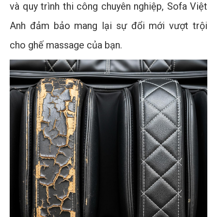
và quy trình thi công chuyên nghiệp, Sofa Việt
Anh đảm bảo mang lại sự đổi mới vượt trội
cho ghế massage của bạn.