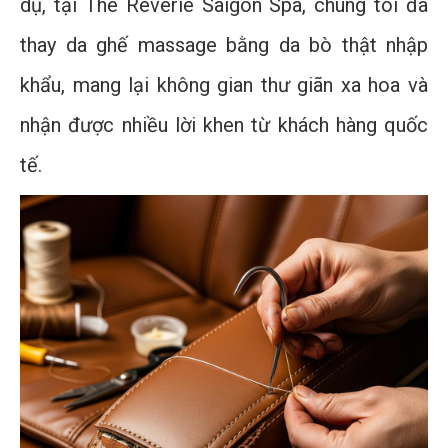
dụ, tại The Reverie Saigon Spa, chúng tôi đã
thay da ghế massage bằng da bò thật nhập
khẩu, mang lại không gian thư giãn xa hoa và
nhận được nhiều lời khen từ khách hàng quốc
tế.