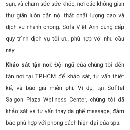
sạn, và chăm sóc sức khỏe, nơi các không gian
thư giãn luôn cần nội thất chất lượng cao và
dịch vụ nhanh chóng. Sofa Việt Anh cung cấp
quy trình dịch vụ tối ưu, phù hợp với nhu cầu
này:
Khảo sát tận nơi
: Đội ngũ của chúng tôi đến
tận nơi tại TP.HCM để khảo sát, tư vấn thiết
kế, và báo giá miễn phí. Ví dụ, tại Sofitel
Saigon Plaza Wellness Center, chúng tôi đã
khảo sát và tư vấn thay da ghế massage, đảm
bảo phù hợp với phong cách hiện đại của spa.