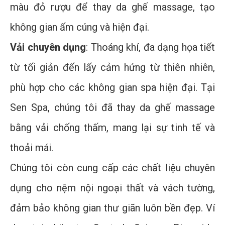
màu đỏ rượu để thay da ghế massage, tạo
không gian ấm cúng và hiện đại.
Vải chuyên dụng
: Thoáng khí, đa dạng họa tiết
từ tối giản đến lấy cảm hứng từ thiên nhiên,
phù hợp cho các không gian spa hiện đại. Tại
Sen Spa, chúng tôi đã thay da ghế massage
bằng vải chống thấm, mang lại sự tinh tế và
thoải mái.
Chúng tôi còn cung cấp các chất liệu chuyên
dụng cho nệm nội ngoại thất và vách tường,
đảm bảo không gian thư giãn luôn bền đẹp. Ví