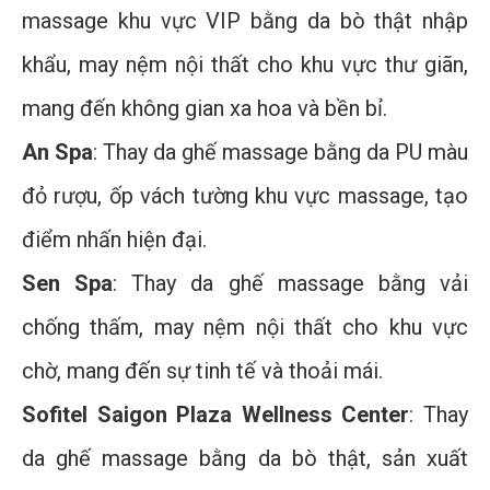
massage khu vực VIP bằng da bò thật nhập
khẩu, may nệm nội thất cho khu vực thư giãn,
mang đến không gian xa hoa và bền bỉ.
An Spa
: Thay da ghế massage bằng da PU màu
đỏ rượu, ốp vách tường khu vực massage, tạo
điểm nhấn hiện đại.
Sen Spa
: Thay da ghế massage bằng vải
chống thấm, may nệm nội thất cho khu vực
chờ, mang đến sự tinh tế và thoải mái.
Sofitel Saigon Plaza Wellness Center
: Thay
da ghế massage bằng da bò thật, sản xuất