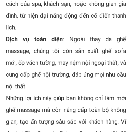
cách của spa, khách sạn, hoặc không gian gia
đình, từ hiện đại năng động đến cổ điển thanh
lịch.
Dịch vụ toàn diện
: Ngoài thay da ghế
massage, chúng tôi còn sản xuất ghế sofa
mới, ốp vách tường, may nệm nội ngoại thất, và
cung cấp ghế hội trường, đáp ứng mọi nhu cầu
nội thất.
Những lợi ích này giúp bạn không chỉ làm mới
ghế massage mà còn nâng cấp toàn bộ không
gian, tạo ấn tượng sâu sắc với khách hàng. Ví