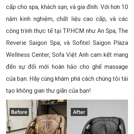
cấp cho spa, khách sạn, và gia đình. Với hơn 10
năm kinh nghiệm, chất liệu cao cấp, và các
công trình thực tế tại TP.HCM như An Spa, The
Reverie Saigon Spa, và Sofitel Saigon Plaza
Wellness Center, Sofa Việt Anh cam kết mang
đến sự đổi mới hoàn hảo cho ghế massage
của bạn. Hãy cùng khám phá cách chúng tôi tái
tạo không gian thư giãn của bạn!