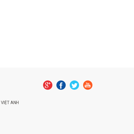
 VIỆT ANH