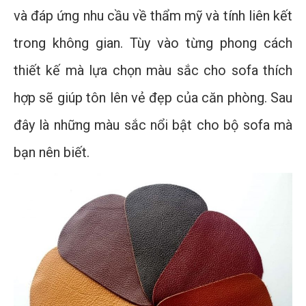
và đáp ứng nhu cầu về thẩm mỹ và tính liên kết
trong không gian. Tùy vào từng phong cách
thiết kế mà lựa chọn màu sắc cho sofa thích
hợp sẽ giúp tôn lên vẻ đẹp của căn phòng. Sau
đây là những màu sắc nổi bật cho bộ sofa mà
bạn nên biết.