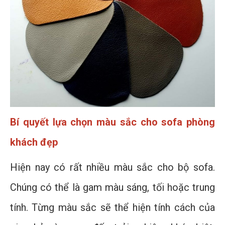
Bí quyết lựa chọn màu sắc cho sofa phòng
khách đẹp
Hiện nay có rất nhiều màu sắc cho bộ sofa.
Chúng có thể là gam màu sáng, tối hoặc trung
tính. Từng màu sắc sẽ thể hiện tính cách của