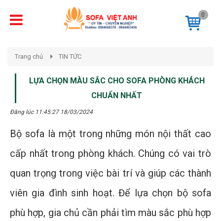
0
Trang chủ
TIN TỨC
LỰA CHỌN MÀU SẮC CHO SOFA PHÒNG KHÁCH
CHUẨN NHẤT
Đăng lúc 11:45:27 18/03/2024
Bộ sofa là một trong những món nội thất cao
cấp nhất trong phòng khách. Chúng có vai trò
quan trọng trong việc bài trí và giúp các thành
viên gia đình sinh hoạt. Để lựa chọn bộ sofa
phù hợp, gia chủ cần phải tìm màu sắc phù hợp