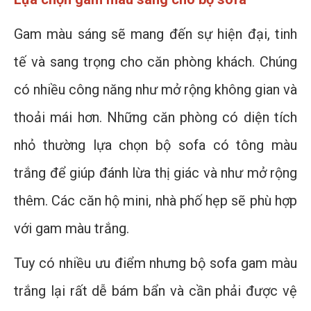
Gam màu sáng sẽ mang đến sự hiện đại, tinh
tế và sang trọng cho căn phòng khách. Chúng
có nhiều công năng như mở rộng không gian và
thoải mái hơn. Những căn phòng có diện tích
nhỏ thường lựa chọn bộ sofa có tông màu
trắng để giúp đánh lừa thị giác và như mở rộng
thêm. Các căn hộ mini, nhà phố hẹp sẽ phù hợp
với gam màu trắng.
Tuy có nhiều ưu điểm nhưng bộ sofa gam màu
trắng lại rất dễ bám bẩn và cần phải được vệ