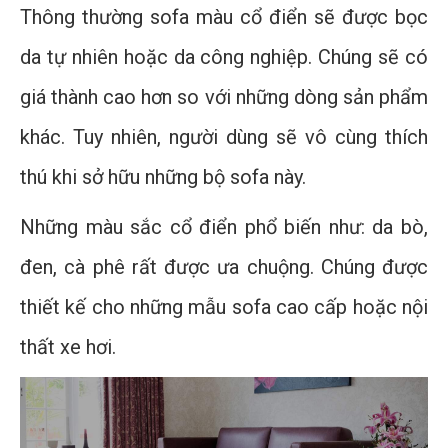
Thông thường sofa màu cổ điển sẽ được bọc
da tự nhiên hoặc da công nghiệp. Chúng sẽ có
giá thành cao hơn so với những dòng sản phẩm
khác. Tuy nhiên, người dùng sẽ vô cùng thích
thú khi sở hữu những bộ sofa này.
Những màu sắc cổ điển phổ biến như: da bò,
đen, cà phê rất được ưa chuộng. Chúng được
thiết kế cho những mẫu sofa cao cấp hoặc nội
thất xe hơi.