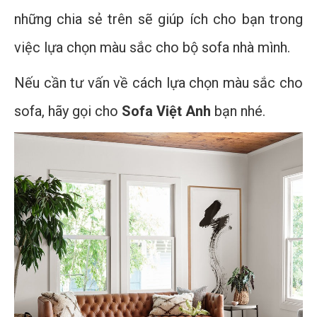
những chia sẻ trên sẽ giúp ích cho bạn trong
việc lựa chọn màu sắc cho bộ sofa nhà mình.
Nếu cần tư vấn về cách lựa chọn màu sắc cho
sofa, hãy gọi cho
Sofa Việt Anh
bạn nhé.