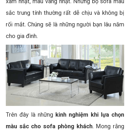
xám nhạt, màu vàng nhạt. Những bộ sofa màu
sắc trung tính thường rất dễ chịu và không bị
rối mắt. Chúng sẽ là những người bạn lâu năm
cho gia đình.
Trên đây là những
kinh nghiệm khi lựa chọn
màu sắc cho sofa phòng khách
. Mong rằng