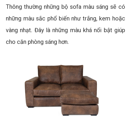
Thông thường những bộ sofa màu sáng sẽ có
những màu sắc phổ biến như trắng, kem hoặc
vàng nhạt. Đây là những màu khá nổi bật giúp
cho căn phòng sáng hơn.