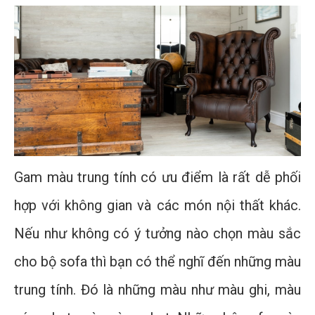
Gam màu trung tính có ưu điểm là rất dễ phối
hợp với không gian và các món nội thất khác.
Nếu như không có ý tưởng nào chọn màu sắc
cho bộ sofa thì bạn có thể nghĩ đến những màu
trung tính. Đó là những màu như màu ghi, màu