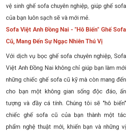
vệ sinh ghế sofa chuyên nghiệp, giúp ghế sofa
của bạn luôn sạch sẽ và mới mẻ.
Sofa Việt Anh Đồng Nai - "Hô Biến" Ghế Sofa
Cũ, Mang Đến Sự Ngạc Nhiên Thú Vị
Với dịch vụ bọc ghế sofa chuyên nghiệp, Sofa
Việt Anh Đồng Nai không chỉ giúp bạn làm mới
những chiếc ghế sofa cũ kỹ mà còn mang đến
cho bạn một không gian sống độc đáo, ấn
tượng và đầy cá tính. Chúng tôi sẽ "hô biến"
chiếc ghế sofa cũ của bạn thành một tác
phẩm nghệ thuật mới, khiến bạn và những vị