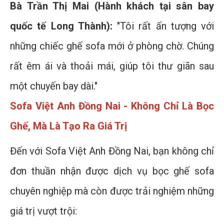
Bà Trần Thị Mai (Hành khách tại sân bay
quốc tế Long Thành):
"Tôi rất ấn tượng với
những chiếc ghế sofa mới ở phòng chờ. Chúng
rất êm ái và thoải mái, giúp tôi thư giãn sau
một chuyến bay dài."
Sofa Việt Anh Đồng Nai - Không Chỉ Là Bọc
Ghế, Mà Là Tạo Ra Giá Trị
Đến với Sofa Việt Anh Đồng Nai, bạn không chỉ
đơn thuần nhận được dịch vụ bọc ghế sofa
chuyên nghiệp mà còn được trải nghiệm những
giá trị vượt trội: