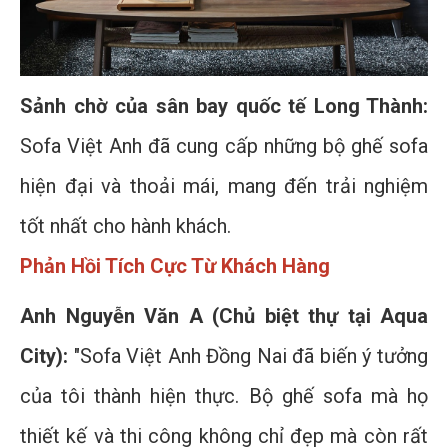
Sảnh chờ của sân bay quốc tế Long Thành:
Sofa Việt Anh đã cung cấp những bộ ghế sofa
hiện đại và thoải mái, mang đến trải nghiệm
tốt nhất cho hành khách.
Phản Hồi Tích Cực Từ Khách Hàng
Anh Nguyễn Văn A (Chủ biệt thự tại Aqua
City):
"Sofa Việt Anh Đồng Nai đã biến ý tưởng
của tôi thành hiện thực. Bộ ghế sofa mà họ
thiết kế và thi công không chỉ đẹp mà còn rất