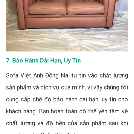
7. Bảo Hành Dài Hạn, Uy Tín
Sofa Việt Anh Đồng Nai tự tin vào chất lượng
sản phẩm và dịch vụ của mình, vì vậy chúng tôi
cung cấp chế độ bảo hành dài hạn, uy tín cho
khách hàng. Bạn hoàn toàn có thể yên tâm về
chất lượng và độ bền của sản phẩm sau khi