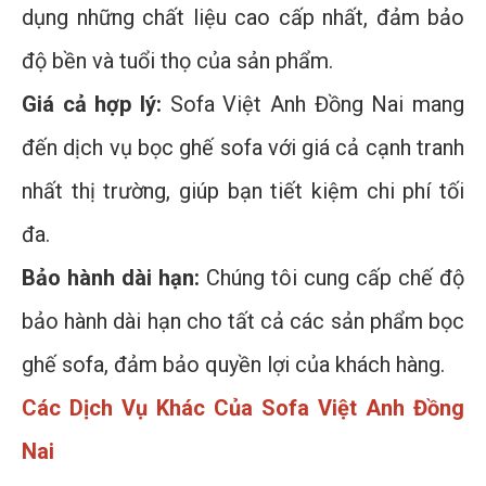
dụng những chất liệu cao cấp nhất, đảm bảo
độ bền và tuổi thọ của sản phẩm.
Giá cả hợp lý:
Sofa Việt Anh Đồng Nai mang
đến dịch vụ bọc ghế sofa với giá cả cạnh tranh
nhất thị trường, giúp bạn tiết kiệm chi phí tối
đa.
Bảo hành dài hạn:
Chúng tôi cung cấp chế độ
bảo hành dài hạn cho tất cả các sản phẩm bọc
ghế sofa, đảm bảo quyền lợi của khách hàng.
Các Dịch Vụ Khác Của Sofa Việt Anh Đồng
Nai