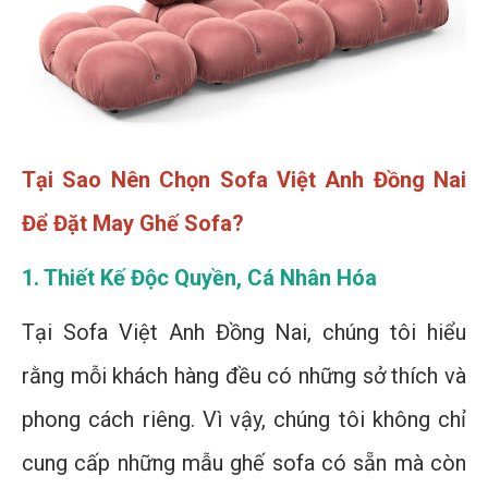
Tại Sao Nên Chọn Sofa Việt Anh Đồng Nai
Để Đặt May Ghế Sofa?
1. Thiết Kế Độc Quyền, Cá Nhân Hóa
Tại Sofa Việt Anh Đồng Nai, chúng tôi hiểu
rằng mỗi khách hàng đều có những sở thích và
phong cách riêng. Vì vậy, chúng tôi không chỉ
cung cấp những mẫu ghế sofa có sẵn mà còn