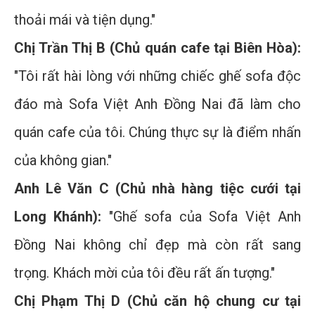
thoải mái và tiện dụng."
Chị Trần Thị B (Chủ quán cafe tại Biên Hòa):
"Tôi rất hài lòng với những chiếc ghế sofa độc
đáo mà Sofa Việt Anh Đồng Nai đã làm cho
quán cafe của tôi. Chúng thực sự là điểm nhấn
của không gian."
Anh Lê Văn C (Chủ nhà hàng tiệc cưới tại
Long Khánh):
"Ghế sofa của Sofa Việt Anh
Đồng Nai không chỉ đẹp mà còn rất sang
trọng. Khách mời của tôi đều rất ấn tượng."
Chị Phạm Thị D (Chủ căn hộ chung cư tại