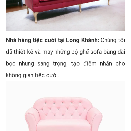
Nhà hàng tiệc cưới tại Long Khánh:
Chúng tôi
đã thiết kế và may những bộ ghế sofa băng dài
bọc nhung sang trọng, tạo điểm nhấn cho
không gian tiệc cưới.