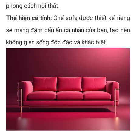
phong cách nội thất.
Thể hiện cá tính:
Ghế sofa được thiết kế riêng
sẽ mang đậm dấu ấn cá nhân của bạn, tạo nên
không gian sống độc đáo và khác biệt.