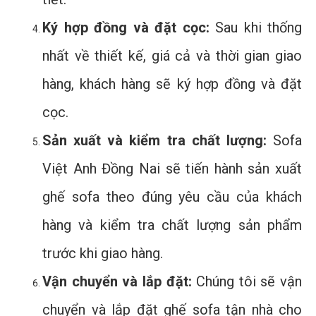
Ký hợp đồng và đặt cọc:
Sau khi thống
nhất về thiết kế, giá cả và thời gian giao
hàng, khách hàng sẽ ký hợp đồng và đặt
cọc.
Sản xuất và kiểm tra chất lượng:
Sofa
Việt Anh Đồng Nai sẽ tiến hành sản xuất
ghế sofa theo đúng yêu cầu của khách
hàng và kiểm tra chất lượng sản phẩm
trước khi giao hàng.
Vận chuyển và lắp đặt:
Chúng tôi sẽ vận
chuyển và lắp đặt ghế sofa tận nhà cho