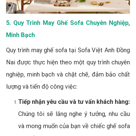
5. Quy Trình May Ghế Sofa Chuyên Nghiệp,
Minh Bạch
Quy trình may ghế sofa tại Sofa Việt Anh Đồng
Nai được thực hiện theo một quy trình chuyên
nghiệp, minh bạch và chặt chẽ, đảm bảo chất
lượng và tiến độ công việc:
Tiếp nhận yêu cầu và tư vấn khách hàng:
Chúng tôi sẽ lắng nghe ý tưởng, nhu cầu
và mong muốn của bạn về chiếc ghế sofa