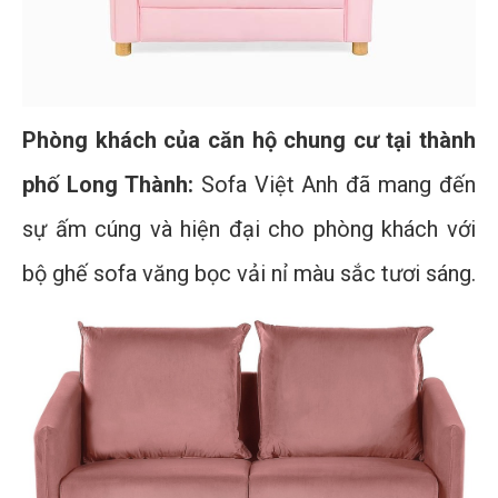
Phòng khách của căn hộ chung cư tại thành
phố Long Thành:
Sofa Việt Anh đã mang đến
sự ấm cúng và hiện đại cho phòng khách với
bộ ghế sofa văng bọc vải nỉ màu sắc tươi sáng.