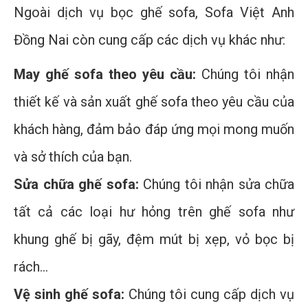
Ngoài dịch vụ bọc ghế sofa, Sofa Việt Anh
Đồng Nai còn cung cấp các dịch vụ khác như:
May ghế sofa theo yêu cầu:
Chúng tôi nhận
thiết kế và sản xuất ghế sofa theo yêu cầu của
khách hàng, đảm bảo đáp ứng mọi mong muốn
và sở thích của bạn.
Sửa chữa ghế sofa:
Chúng tôi nhận sửa chữa
tất cả các loại hư hỏng trên ghế sofa như
khung ghế bị gãy, đệm mút bị xẹp, vỏ bọc bị
rách...
Vệ sinh ghế sofa:
Chúng tôi cung cấp dịch vụ