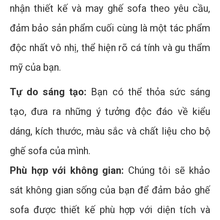
nhận thiết kế và may ghế sofa theo yêu cầu,
đảm bảo sản phẩm cuối cùng là một tác phẩm
độc nhất vô nhị, thể hiện rõ cá tính và gu thẩm
mỹ của bạn.
Tự do sáng tạo:
Bạn có thể thỏa sức sáng
tạo, đưa ra những ý tưởng độc đáo về kiểu
dáng, kích thước, màu sắc và chất liệu cho bộ
ghế sofa của mình.
Phù hợp với không gian:
Chúng tôi sẽ khảo
sát không gian sống của bạn để đảm bảo ghế
sofa được thiết kế phù hợp với diện tích và