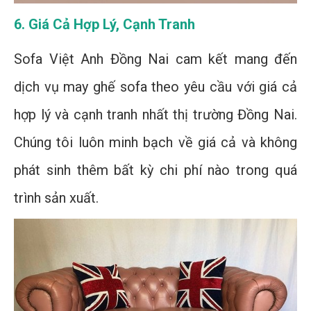
6. Giá Cả Hợp Lý, Cạnh Tranh
Sofa Việt Anh Đồng Nai cam kết mang đến
dịch vụ may ghế sofa theo yêu cầu với giá cả
hợp lý và cạnh tranh nhất thị trường Đồng Nai.
Chúng tôi luôn minh bạch về giá cả và không
phát sinh thêm bất kỳ chi phí nào trong quá
trình sản xuất.