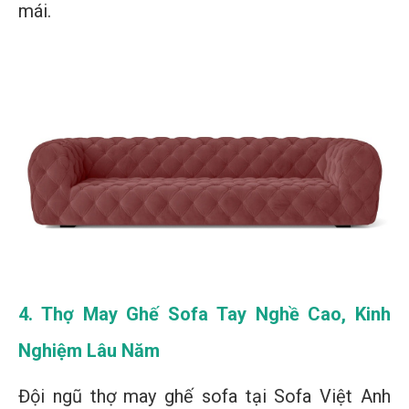
mái.
4. Thợ May Ghế Sofa Tay Nghề Cao, Kinh
Nghiệm Lâu Năm
Đội ngũ thợ may ghế sofa tại Sofa Việt Anh