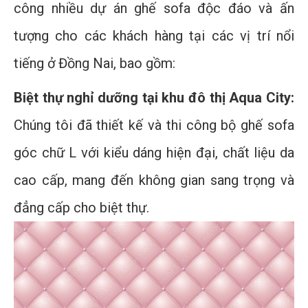
công nhiều dự án ghế sofa độc đáo và ấn
tượng cho các khách hàng tại các vị trí nổi
tiếng ở Đồng Nai, bao gồm:
Biệt thự nghỉ dưỡng tại khu đô thị Aqua City:
Chúng tôi đã thiết kế và thi công bộ ghế sofa
góc chữ L với kiểu dáng hiện đại, chất liệu da
cao cấp, mang đến không gian sang trọng và
đẳng cấp cho biệt thự.