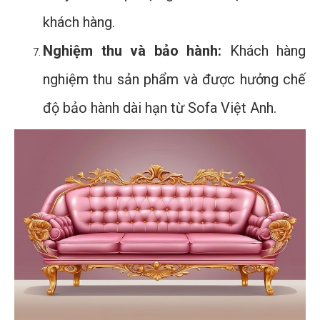
khách hàng.
Nghiệm thu và bảo hành:
Khách hàng
nghiệm thu sản phẩm và được hưởng chế
độ bảo hành dài hạn từ Sofa Việt Anh.