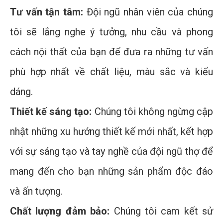
Tư vấn tận tâm:
Đội ngũ nhân viên của chúng
tôi sẽ lắng nghe ý tưởng, nhu cầu và phong
cách nội thất của bạn để đưa ra những tư vấn
phù hợp nhất về chất liệu, màu sắc và kiểu
dáng.
Thiết kế sáng tạo:
Chúng tôi không ngừng cập
nhật những xu hướng thiết kế mới nhất, kết hợp
với sự sáng tạo và tay nghề của đội ngũ thợ để
mang đến cho bạn những sản phẩm độc đáo
và ấn tượng.
Chất lượng đảm bảo:
Chúng tôi cam kết sử