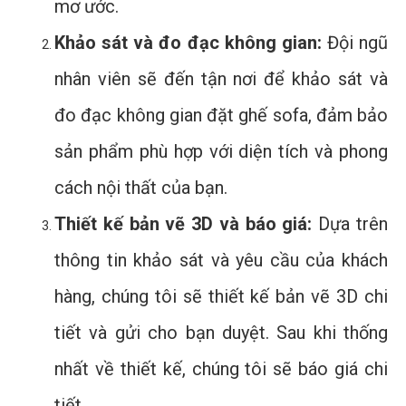
mơ ước.
Khảo sát và đo đạc không gian:
Đội ngũ
nhân viên sẽ đến tận nơi để khảo sát và
đo đạc không gian đặt ghế sofa, đảm bảo
sản phẩm phù hợp với diện tích và phong
cách nội thất của bạn.
Thiết kế bản vẽ 3D và báo giá:
Dựa trên
thông tin khảo sát và yêu cầu của khách
hàng, chúng tôi sẽ thiết kế bản vẽ 3D chi
tiết và gửi cho bạn duyệt. Sau khi thống
nhất về thiết kế, chúng tôi sẽ báo giá chi
tiết.