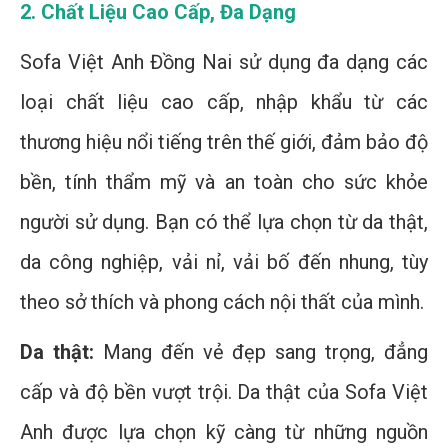
2. Chất Liệu Cao Cấp, Đa Dạng
Sofa Việt Anh Đồng Nai sử dụng đa dạng các
loại chất liệu cao cấp, nhập khẩu từ các
thương hiệu nổi tiếng trên thế giới, đảm bảo độ
bền, tính thẩm mỹ và an toàn cho sức khỏe
người sử dụng. Bạn có thể lựa chọn từ da thật,
da công nghiệp, vải nỉ, vải bố đến nhung, tùy
theo sở thích và phong cách nội thất của mình.
Da thật:
Mang đến vẻ đẹp sang trọng, đẳng
cấp và độ bền vượt trội. Da thật của Sofa Việt
Anh được lựa chọn kỹ càng từ những nguồn