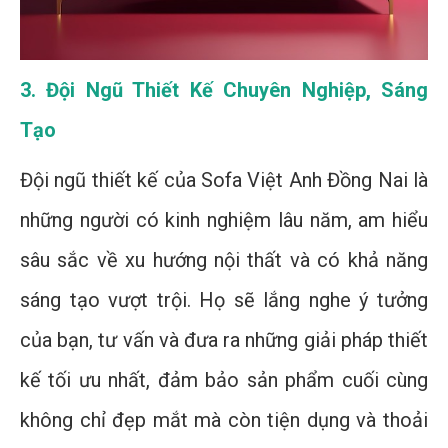
3. Đội Ngũ Thiết Kế Chuyên Nghiệp, Sáng
Tạo
Đội ngũ thiết kế của Sofa Việt Anh Đồng Nai là
những người có kinh nghiệm lâu năm, am hiểu
sâu sắc về xu hướng nội thất và có khả năng
sáng tạo vượt trội. Họ sẽ lắng nghe ý tưởng
của bạn, tư vấn và đưa ra những giải pháp thiết
kế tối ưu nhất, đảm bảo sản phẩm cuối cùng
không chỉ đẹp mắt mà còn tiện dụng và thoải