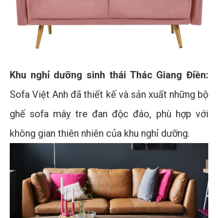
Khu nghỉ dưỡng sinh thái Thác Giang Điền:
Sofa Việt Anh đã thiết kế và sản xuất những bộ
ghế sofa mây tre đan độc đáo, phù hợp với
không gian thiên nhiên của khu nghỉ dưỡng.