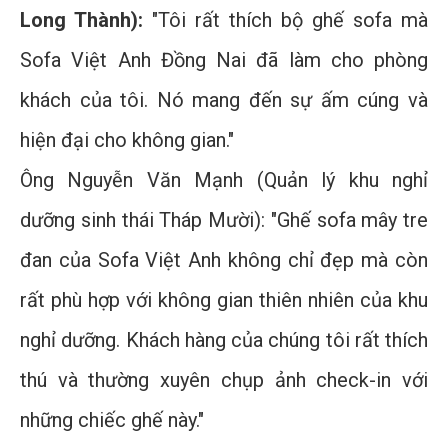
Long Thành):
"Tôi rất thích bộ ghế sofa mà
Sofa Việt Anh Đồng Nai đã làm cho phòng
khách của tôi. Nó mang đến sự ấm cúng và
hiện đại cho không gian."
Ông Nguyễn Văn Mạnh (Quản lý khu nghỉ
dưỡng sinh thái Tháp Mười): "Ghế sofa mây tre
đan của Sofa Việt Anh không chỉ đẹp mà còn
rất phù hợp với không gian thiên nhiên của khu
nghỉ dưỡng. Khách hàng của chúng tôi rất thích
thú và thường xuyên chụp ảnh check-in với
những chiếc ghế này."