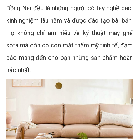
Đồng Nai đều là những người có tay nghề cao,
kinh nghiệm lâu năm và được đào tạo bài bản.
Họ không chỉ am hiểu về kỹ thuật may ghế
sofa mà còn có con mắt thẩm mỹ tinh tế, đảm
bảo mang đến cho bạn những sản phẩm hoàn
hảo nhất.