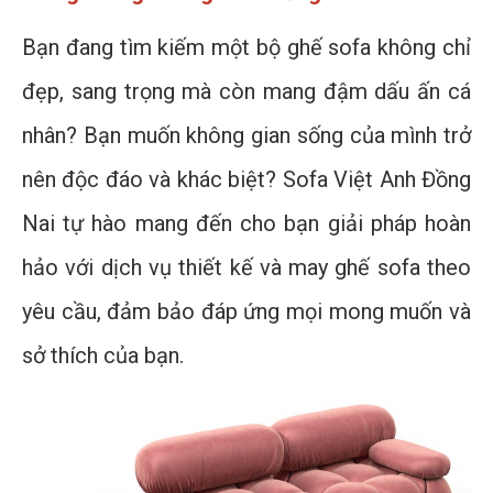
Bạn đang tìm kiếm một bộ ghế sofa không chỉ
đẹp, sang trọng mà còn mang đậm dấu ấn cá
nhân? Bạn muốn không gian sống của mình trở
nên độc đáo và khác biệt? Sofa Việt Anh Đồng
Nai tự hào mang đến cho bạn giải pháp hoàn
hảo với dịch vụ thiết kế và may ghế sofa theo
yêu cầu, đảm bảo đáp ứng mọi mong muốn và
sở thích của bạn.