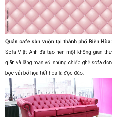
Quán cafe sân vườn tại thành phố Biên Hòa:
Sofa Việt Anh đã tạo nên một không gian thư
giãn và lãng mạn với những chiếc ghế sofa đơn
bọc vải bố họa tiết hoa lá độc đáo.