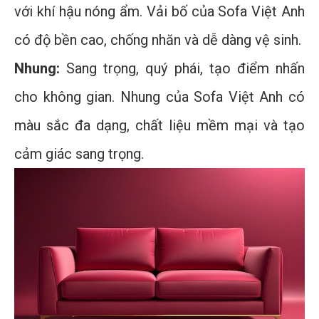
với khí hậu nóng ẩm. Vải bố của Sofa Việt Anh
có độ bền cao, chống nhăn và dễ dàng vệ sinh.
Nhung:
Sang trọng, quý phái, tạo điểm nhấn
cho không gian. Nhung của Sofa Việt Anh có
màu sắc đa dạng, chất liệu mềm mại và tạo
cảm giác sang trọng.