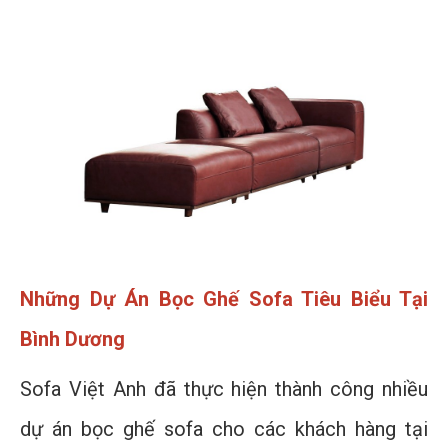
Những Dự Án Bọc Ghế Sofa Tiêu Biểu Tại
Bình Dương
Sofa Việt Anh đã thực hiện thành công nhiều
dự án bọc ghế sofa cho các khách hàng tại