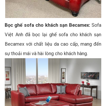
Bọc ghế sofa cho khách sạn Becamex:
Sofa
Việt Anh đã bọc lại ghế sofa cho khách sạn
Becamex với chất liệu da cao cấp, mang đến
sự thoải mái và hài lòng cho khách hàng.