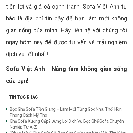
tiện lợi và giá cả cạnh tranh, Sofa Việt Anh tự
hào là địa chỉ tin cậy để bạn làm mới không
gian sống của mình. Hãy liên hệ với chúng tôi
ngay hôm nay để được tư vấn và trải nghiệm
dịch vụ tốt nhất!
Sofa Việt Anh - Nâng tầm không gian sống
của bạn!
TIN TỨC KHÁC
Bọc Ghế Sofa Tiền Giang – Làm Mới Từng Góc Nhà, Thổi Hồn
Phong Cách Mỹ Tho
Ghế Sofa Xuống Cấp? Đừng Lo! Dịch Vụ Bọc Ghế Sofa Chuyên
Nghiệp Từ A-Z