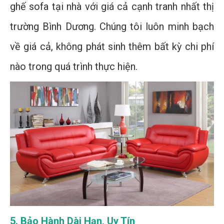
ghế sofa tại nhà với giá cả cạnh tranh nhất thị
trường Bình Dương. Chúng tôi luôn minh bạch
về giá cả, không phát sinh thêm bất kỳ chi phí
nào trong quá trình thực hiện.
5. Bảo Hành Dài Hạn, Uy Tín