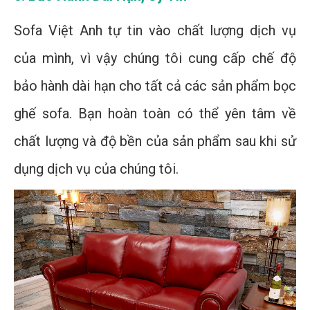
Sofa Việt Anh tự tin vào chất lượng dịch vụ
của mình, vì vậy chúng tôi cung cấp chế độ
bảo hành dài hạn cho tất cả các sản phẩm bọc
ghế sofa. Bạn hoàn toàn có thể yên tâm về
chất lượng và độ bền của sản phẩm sau khi sử
dụng dịch vụ của chúng tôi.