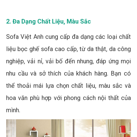
2. Đa Dạng Chất Liệu, Màu Sắc
Sofa Việt Anh cung cấp đa dạng các loại chất
liệu bọc ghế sofa cao cấp, từ da thật, da công
nghiệp, vải nỉ, vải bố đến nhung, đáp ứng mọi
nhu cầu và sở thích của khách hàng. Bạn có
thể thoải mái lựa chọn chất liệu, màu sắc và
hoa văn phù hợp với phong cách nội thất của
mình.