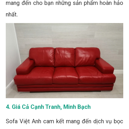
mang đến cho bạn những sản phẩm hoàn hảo
nhất.
4. Giá Cả Cạnh Tranh, Minh Bạch
Sofa Việt Anh cam kết mang đến dịch vụ bọc