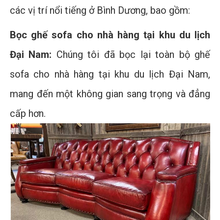
các vị trí nổi tiếng ở Bình Dương, bao gồm:
Bọc ghế sofa cho nhà hàng tại khu du lịch
Đại Nam:
Chúng tôi đã bọc lại toàn bộ ghế
sofa cho nhà hàng tại khu du lịch Đại Nam,
mang đến một không gian sang trọng và đẳng
cấp hơn.