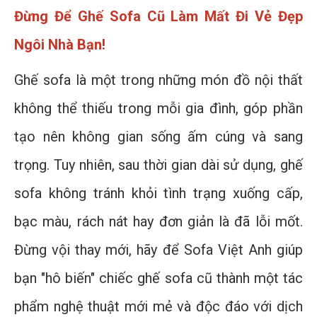
Đừng Để Ghế Sofa Cũ Làm Mất Đi Vẻ Đẹp
Ngôi Nhà Bạn!
Ghế sofa là một trong những món đồ nội thất
không thể thiếu trong mỗi gia đình, góp phần
tạo nên không gian sống ấm cúng và sang
trọng. Tuy nhiên, sau thời gian dài sử dụng, ghế
sofa không tránh khỏi tình trạng xuống cấp,
bạc màu, rách nát hay đơn giản là đã lỗi mốt.
Đừng vội thay mới, hãy để Sofa Việt Anh giúp
bạn "hô biến" chiếc ghế sofa cũ thành một tác
phẩm nghệ thuật mới mẻ và độc đáo với dịch