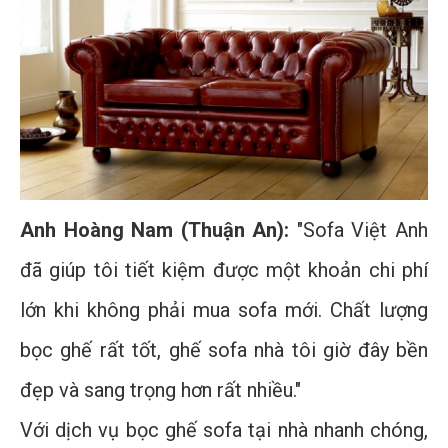
Anh Hoàng Nam (Thuận An):
"Sofa Việt Anh
đã giúp tôi tiết kiệm được một khoản chi phí
lớn khi không phải mua sofa mới. Chất lượng
bọc ghế rất tốt, ghế sofa nhà tôi giờ đây bền
đẹp và sang trọng hơn rất nhiều."
Với dịch vụ bọc ghế sofa tại nhà nhanh chóng,