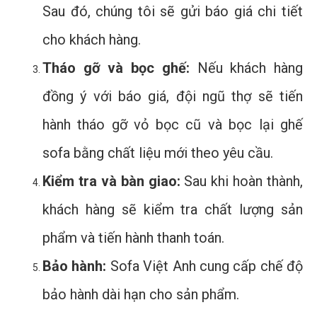
Sau đó, chúng tôi sẽ gửi báo giá chi tiết
cho khách hàng.
Tháo gỡ và bọc ghế:
Nếu khách hàng
đồng ý với báo giá, đội ngũ thợ sẽ tiến
hành tháo gỡ vỏ bọc cũ và bọc lại ghế
sofa bằng chất liệu mới theo yêu cầu.
Kiểm tra và bàn giao:
Sau khi hoàn thành,
khách hàng sẽ kiểm tra chất lượng sản
phẩm và tiến hành thanh toán.
Bảo hành:
Sofa Việt Anh cung cấp chế độ
bảo hành dài hạn cho sản phẩm.