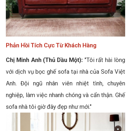
Phản Hồi Tích Cực Từ Khách Hàng
Chị Minh Anh (Thủ Dầu Một):
"Tôi rất hài lòng
với dịch vụ bọc ghế sofa tại nhà của Sofa Việt
Anh. Đội ngũ nhân viên nhiệt tình, chuyên
nghiệp, làm việc nhanh chóng và cẩn thận. Ghế
sofa nhà tôi giờ đây đẹp như mới."