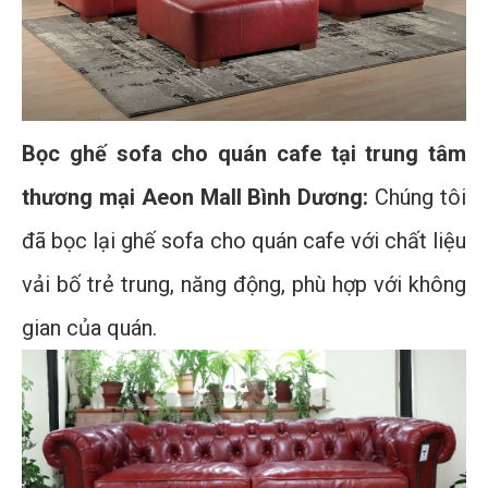
Bọc ghế sofa cho quán cafe tại trung tâm
thương mại Aeon Mall Bình Dương:
Chúng tôi
đã bọc lại ghế sofa cho quán cafe với chất liệu
vải bố trẻ trung, năng động, phù hợp với không
gian của quán.