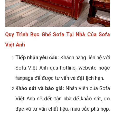
Quy Trình Bọc Ghế Sofa Tại Nhà Của Sofa
Việt Anh
Tiếp nhận yêu cầu:
Khách hàng liên hệ với
Sofa Việt Anh qua hotline, website hoặc
fanpage để được tư vấn và đặt lịch hẹn.
Khảo sát và báo giá:
Nhân viên của Sofa
Việt Anh sẽ đến tận nhà để khảo sát, đo
đạc và tư vấn chất liệu, màu sắc phù hợp.