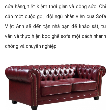
cửa hàng, tiết kiệm thời gian và công sức. Chỉ
cần một cuộc gọi, đội ngũ nhân viên của Sofa
Việt Anh sẽ đến tận nhà bạn để khảo sát, tư
vấn và thực hiện bọc ghế sofa một cách nhanh
chóng và chuyên nghiệp.