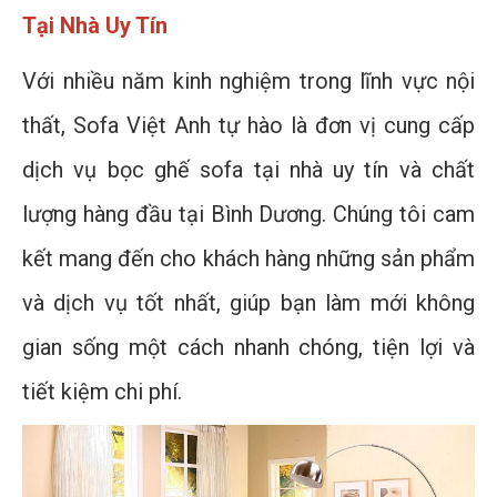
Tại Nhà Uy Tín
Với nhiều năm kinh nghiệm trong lĩnh vực nội
thất, Sofa Việt Anh tự hào là đơn vị cung cấp
dịch vụ bọc ghế sofa tại nhà uy tín và chất
lượng hàng đầu tại Bình Dương. Chúng tôi cam
kết mang đến cho khách hàng những sản phẩm
và dịch vụ tốt nhất, giúp bạn làm mới không
gian sống một cách nhanh chóng, tiện lợi và
tiết kiệm chi phí.