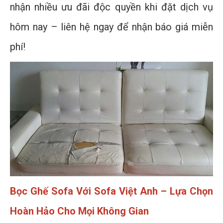
nhận nhiều ưu đãi độc quyền khi đặt dịch vụ
hôm nay – liên hệ ngay để nhận báo giá miễn
phí!
Bọc Ghế Sofa Với Sofa Việt Anh – Lựa Chọn
Hoàn Hảo Cho Mọi Không Gian