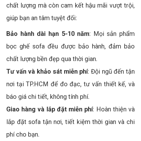
chất lượng mà còn cam kết hậu mãi vượt trội,
giúp bạn an tâm tuyệt đối:
Bảo hành dài hạn 5-10 năm
: Mọi sản phẩm
bọc ghế sofa đều được bảo hành, đảm bảo
chất lượng bền đẹp qua thời gian.
Tư vấn và khảo sát miễn phí
: Đội ngũ đến tận
nơi tại TP.HCM để đo đạc, tư vấn thiết kế, và
báo giá chi tiết, không tính phí.
Giao hàng và lắp đặt miễn phí
: Hoàn thiện và
lắp đặt sofa tận nơi, tiết kiệm thời gian và chi
phí cho bạn.