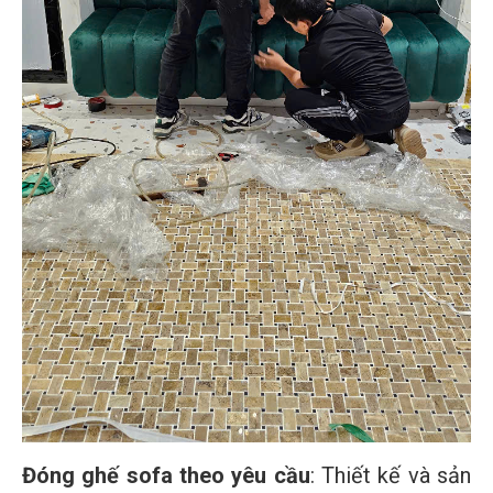
Đóng ghế sofa theo yêu cầu
: Thiết kế và sản