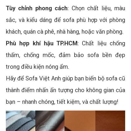
Tùy chỉnh phong cách
: Chọn chất liệu, màu
sắc, và kiểu dáng để sofa phù hợp với phòng
khách, quán cà phê, nhà hàng, hoặc văn phòng.
Phù hợp khí hậu TP.HCM
: Chất liệu chống
thấm, chống mốc, đảm bảo sofa bền đẹp
trong điều kiện nóng ẩm.
Hãy để Sofa Việt Anh giúp bạn biến bộ sofa cũ
thành điểm nhấn ấn tượng cho không gian của
bạn – nhanh chóng, tiết kiệm, và chất lượng!