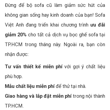
Đừng để bộ sofa cũ làm giảm sức hút của
không gian sống hay kinh doanh của bạn! Sofa
Việt Anh đang triển khai chương trình
ưu đãi
giảm 20%
cho tất cả dịch vụ bọc ghế sofa tại
TP.HCM trong tháng này. Ngoài ra, bạn còn
nhận được:
Tư vấn thiết kế miễn phí
với gợi ý chất liệu
phù hợp.
Mẫu chất liệu miễn phí
để thử tại nhà.
Giao hàng và lắp đặt miễn phí
trong nội thành
TP.HCM.