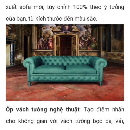
xuất sofa mới, tùy chỉnh 100% theo ý tưởng
của bạn, từ kích thước đến màu sắc.
Ốp vách tường nghệ thuật
: Tạo điểm nhấn
cho không gian với vách tường bọc da, vải,