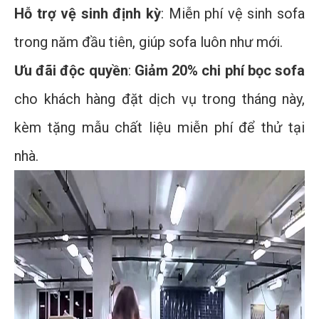
Hỗ trợ vệ sinh định kỳ
: Miễn phí vệ sinh sofa
trong năm đầu tiên, giúp sofa luôn như mới.
Ưu đãi độc quyền
:
Giảm 20% chi phí bọc sofa
cho khách hàng đặt dịch vụ trong tháng này,
kèm tặng mẫu chất liệu miễn phí để thử tại
nhà.