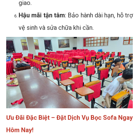
giao.
Hậu mãi tận tâm
: Bảo hành dài hạn, hỗ trợ
vệ sinh và sửa chữa khi cần.
Ưu Đãi Đặc Biệt – Đặt Dịch Vụ Bọc Sofa Ngay
Hôm Nay!