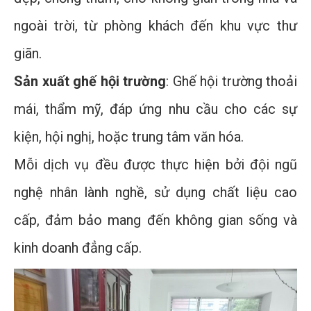
ngoài trời, từ phòng khách đến khu vực thư
giãn.
Sản xuất ghế hội trường
: Ghế hội trường thoải
mái, thẩm mỹ, đáp ứng nhu cầu cho các sự
kiện, hội nghị, hoặc trung tâm văn hóa.
Mỗi dịch vụ đều được thực hiện bởi đội ngũ
nghệ nhân lành nghề, sử dụng chất liệu cao
cấp, đảm bảo mang đến không gian sống và
kinh doanh đẳng cấp.