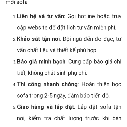
mới sofa:
Liên hệ và tư vấn
: Gọi hotline hoặc truy
cập website để đặt lịch tư vấn miễn phí.
Khảo sát tận nơi
: Đội ngũ đến đo đạc, tư
vấn chất liệu và thiết kế phù hợp.
Báo giá minh bạch
: Cung cấp báo giá chi
tiết, không phát sinh phụ phí.
Thi công nhanh chóng
: Hoàn thiện bọc
sofa trong 2-5 ngày, đảm bảo tiến độ.
Giao hàng và lắp đặt
: Lắp đặt sofa tận
nơi, kiểm tra chất lượng trước khi bàn