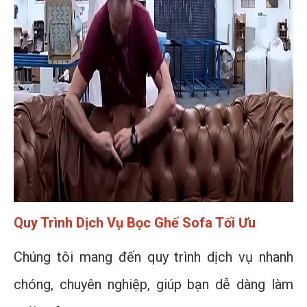
Quy Trình Dịch Vụ Bọc Ghế Sofa Tối Ưu
Chúng tôi mang đến quy trình dịch vụ nhanh
chóng, chuyên nghiệp, giúp bạn dễ dàng làm