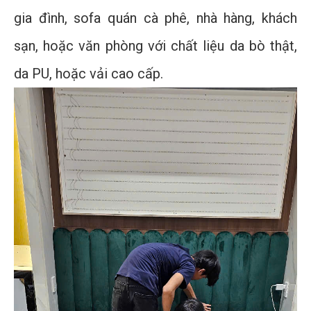
gia đình, sofa quán cà phê, nhà hàng, khách
sạn, hoặc văn phòng với chất liệu da bò thật,
da PU, hoặc vải cao cấp.