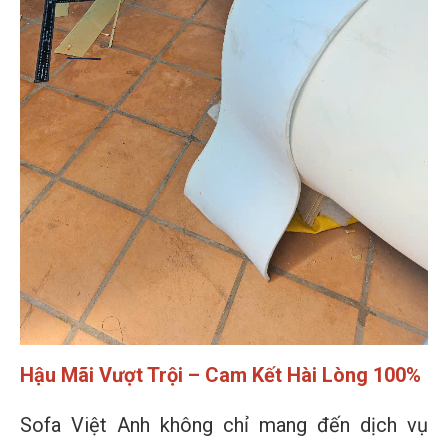
Hậu Mãi Vượt Trội – Cam Kết Hài Lòng 100%
Sofa Việt Anh không chỉ mang đến dịch vụ