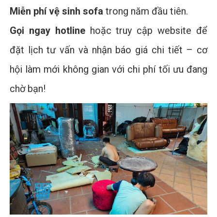
Miễn phí vệ sinh sofa
trong năm đầu tiên.
Gọi ngay hotline
hoặc truy cập website để
đặt lịch tư vấn và nhận báo giá chi tiết – cơ
hội làm mới không gian với chi phí tối ưu đang
chờ bạn!