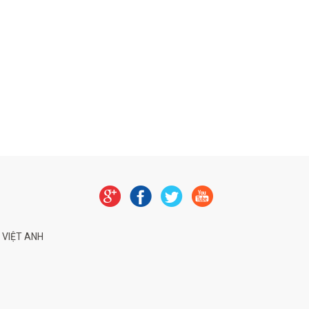
 VIỆT ANH